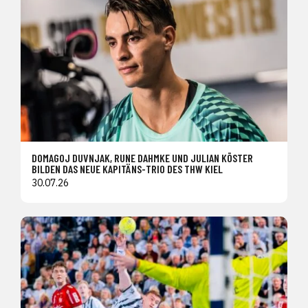
DOMAGOJ DUVNJAK, RUNE DAHMKE UND JULIAN KÖSTER
BILDEN DAS NEUE KAPITÄNS-TRIO DES THW KIEL
30.07.26