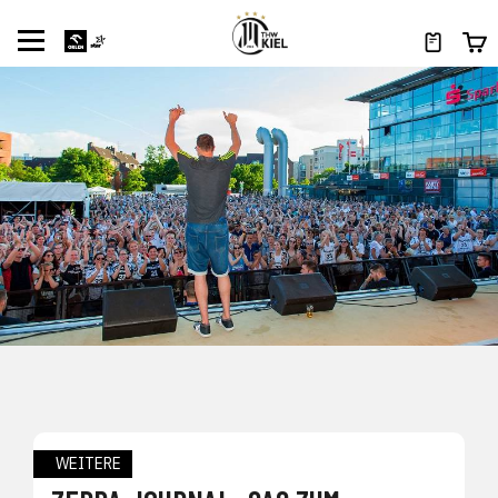
WEITERE