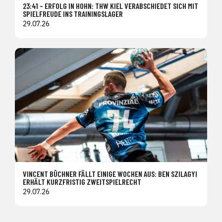
23:41 – ERFOLG IN HOHN: THW KIEL VERABSCHIEDET SICH MIT
SPIELFREUDE INS TRAININGSLAGER
29.07.26
VINCENT BÜCHNER FÄLLT EINIGE WOCHEN AUS: BEN SZILAGYI
ERHÄLT KURZFRISTIG ZWEITSPIELRECHT
29.07.26