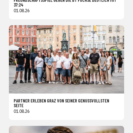
37:24
01.08.26
PARTNER ERLEBEN GRAZ VON SEINER GENUSSVOLLSTEN
SEITE
01.08.26