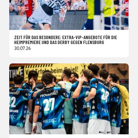
ZEIT FÜR DAS BESONDERE: EXTRA-VIP-ANGEBOTE FÜR DIE
HEIMPREMIERE UND DAS DERBY GEGEN FLENSBURG
30.07.26