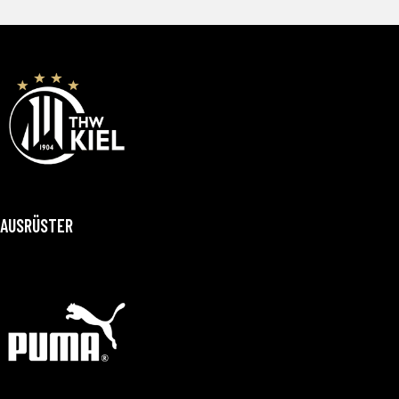
AUSRÜSTER