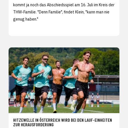
kommt ja noch das Abschiedsspiel am 16. Juli im Kreis der
THW-Familie. "Denn Familie", findet Klein, "kann man nie
genug haben."
HITZEWELLE IN ÖSTERREICH WIRD BEI DEN LAUF-EINHEITEN
ZUR HERAUSFORDERUNG