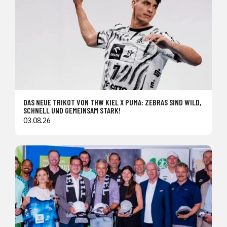
DAS NEUE TRIKOT VON THW KIEL X PUMA: ZEBRAS SIND WILD,
SCHNELL UND GEMEINSAM STARK!
03.08.26