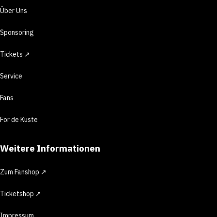
Über Uns
Sponsoring
Tickets ↗
Service
Fans
För de Küste
Weitere Informationen
Zum Fanshop ↗
Ticketshop ↗
Impressum