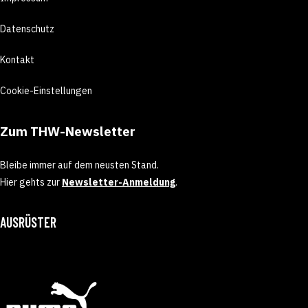
Datenschutz
Kontakt
Cookie-Einstellungen
Zum THW-Newsletter
Bleibe immer auf dem neusten Stand.
Hier gehts zur
Newsletter-Anmeldung
.
AUSRÜSTER