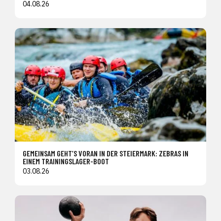
04.08.26
GEMEINSAM GEHT’S VORAN IN DER STEIERMARK: ZEBRAS IN
EINEM TRAININGSLAGER-BOOT
03.08.26