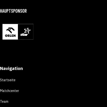
HAUPTSPONSOR
Navigation
Startseite
Matchcenter
Team