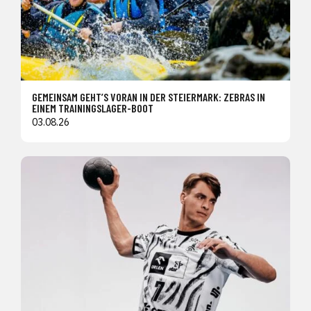
GEMEINSAM GEHT’S VORAN IN DER STEIERMARK: ZEBRAS IN
EINEM TRAININGSLAGER-BOOT
03.08.26