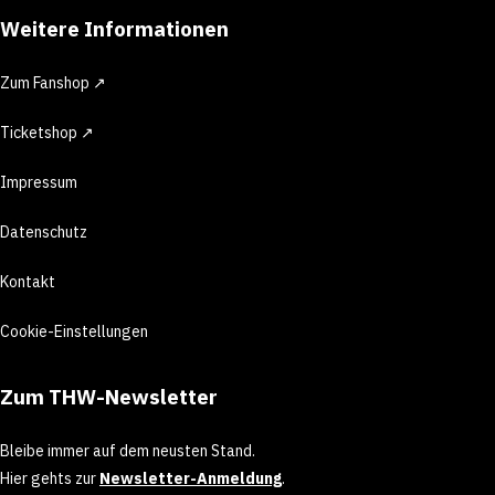
Weitere Informationen
Zum Fanshop ↗
Ticketshop ↗
Impressum
Datenschutz
Kontakt
Cookie-Einstellungen
Zum THW-Newsletter
Bleibe immer auf dem neusten Stand.
Hier gehts zur
Newsletter-Anmeldung
.