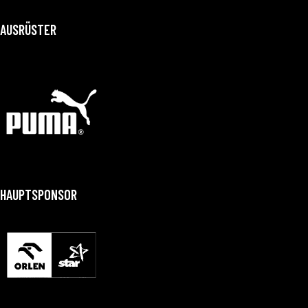
AUSRÜSTER
HAUPTSPONSOR