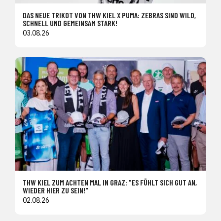
DAS NEUE TRIKOT VON THW KIEL X PUMA: ZEBRAS SIND WILD,
SCHNELL UND GEMEINSAM STARK!
03.08.26
THW KIEL ZUM ACHTEN MAL IN GRAZ: "ES FÜHLT SICH GUT AN,
WIEDER HIER ZU SEIN!"
02.08.26