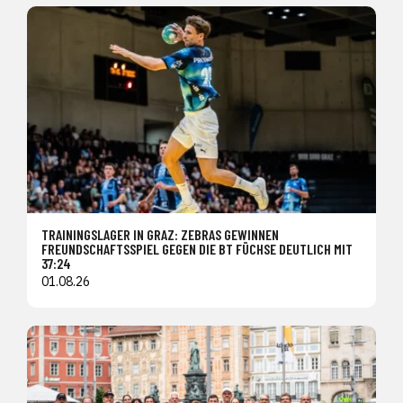
TRAININGSLAGER IN GRAZ: ZEBRAS GEWINNEN
FREUNDSCHAFTSSPIEL GEGEN DIE BT FÜCHSE DEUTLICH MIT
37:24
01.08.26