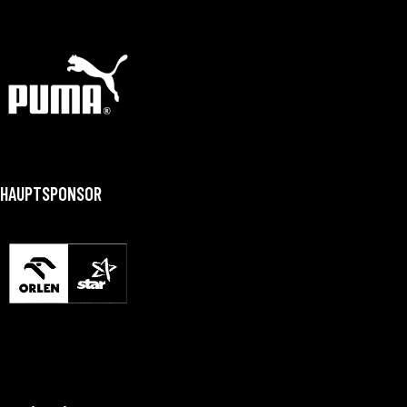
HAUPTSPONSOR