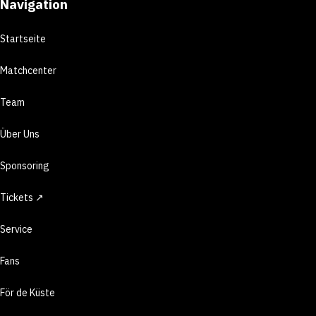
Navigation
Startseite
Matchcenter
Team
Über Uns
Sponsoring
Tickets ↗
Service
Fans
För de Küste