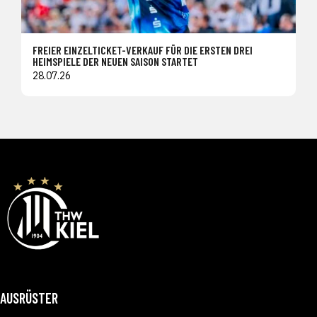
FREIER EINZELTICKET-VERKAUF FÜR DIE ERSTEN DREI
HEIMSPIELE DER NEUEN SAISON STARTET
28.07.26
AUSRÜSTER