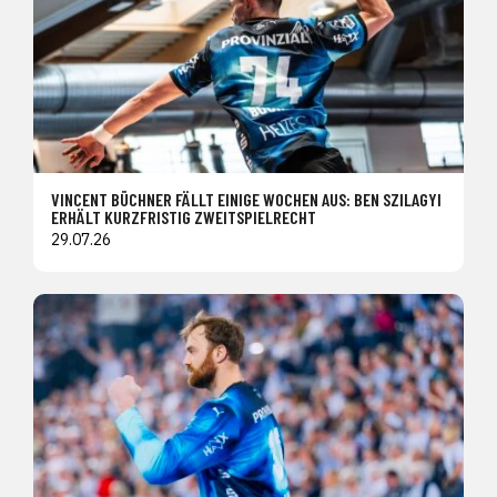
VINCENT BÜCHNER FÄLLT EINIGE WOCHEN AUS: BEN SZILAGYI
ERHÄLT KURZFRISTIG ZWEITSPIELRECHT
29.07.26