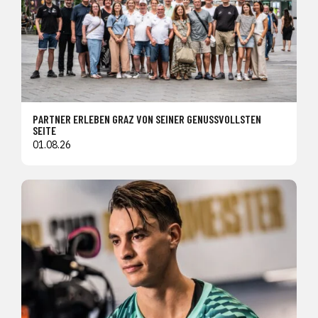
PARTNER ERLEBEN GRAZ VON SEINER GENUSSVOLLSTEN
SEITE
01.08.26