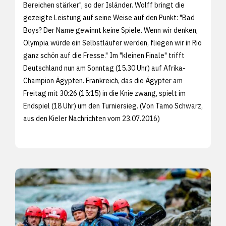
Bereichen stärker", so der Isländer. Wolff bringt die
gezeigte Leistung auf seine Weise auf den Punkt: "Bad
Boys? Der Name gewinnt keine Spiele. Wenn wir denken,
Olympia würde ein Selbstläufer werden, fliegen wir in Rio
ganz schön auf die Fresse." Im "kleinen Finale" trifft
Deutschland nun am Sonntag (15.30 Uhr) auf Afrika-
Champion Ägypten. Frankreich, das die Ägypter am
Freitag mit 30:26 (15:15) in die Knie zwang, spielt im
Endspiel (18 Uhr) um den Turniersieg. (Von Tamo Schwarz,
aus den
Kieler Nachrichten vom 23.07.2016)