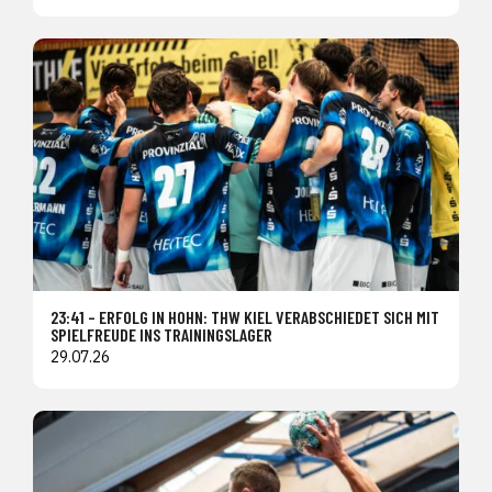
23:41 – ERFOLG IN HOHN: THW KIEL VERABSCHIEDET SICH MIT
SPIELFREUDE INS TRAININGSLAGER
29.07.26