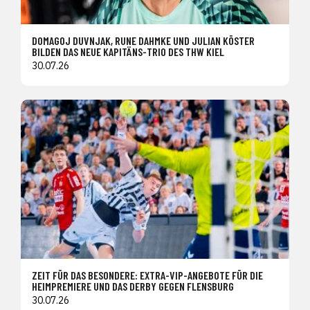
DOMAGOJ DUVNJAK, RUNE DAHMKE UND JULIAN KÖSTER
BILDEN DAS NEUE KAPITÄNS-TRIO DES THW KIEL
30.07.26
ZEIT FÜR DAS BESONDERE: EXTRA-VIP-ANGEBOTE FÜR DIE
HEIMPREMIERE UND DAS DERBY GEGEN FLENSBURG
30.07.26