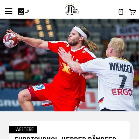
WEITERE