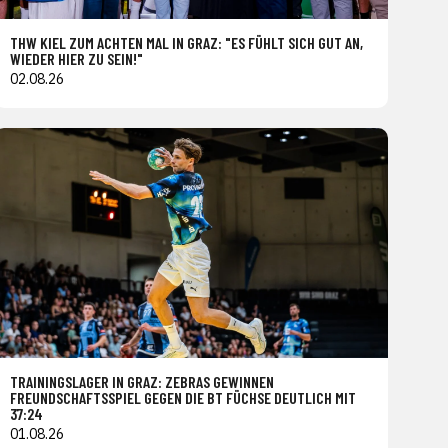
THW KIEL ZUM ACHTEN MAL IN GRAZ: "ES FÜHLT SICH GUT AN,
WIEDER HIER ZU SEIN!"
02.08.26
TRAININGSLAGER IN GRAZ: ZEBRAS GEWINNEN
FREUNDSCHAFTSSPIEL GEGEN DIE BT FÜCHSE DEUTLICH MIT
37:24
01.08.26