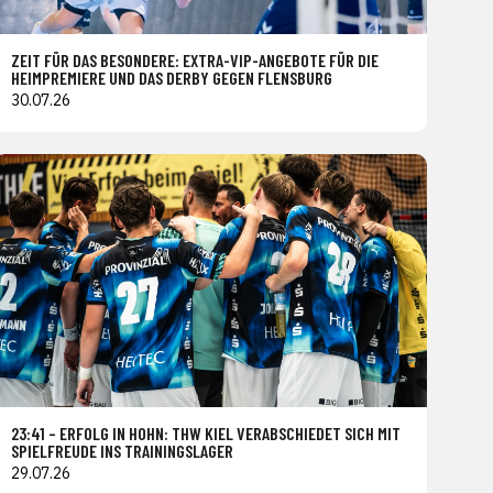
ZEIT FÜR DAS BESONDERE: EXTRA-VIP-ANGEBOTE FÜR DIE
HEIMPREMIERE UND DAS DERBY GEGEN FLENSBURG
30.07.26
23:41 – ERFOLG IN HOHN: THW KIEL VERABSCHIEDET SICH MIT
SPIELFREUDE INS TRAININGSLAGER
29.07.26