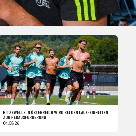
HITZEWELLE IN ÖSTERREICH WIRD BEI DEN LAUF-EINHEITEN
ZUR HERAUSFORDERUNG
04.08.26