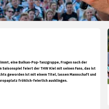
 nimmt, eine Balkan-Pop-Tanzgruppe, Fragen nach der
aisonspiel feiert der THW Kiel mit seinen Fans, das ist
ichts geworden ist mit einem Titel, lassen Mannschaft und
ropaplatz fröhlich-feierlich ausklingen.