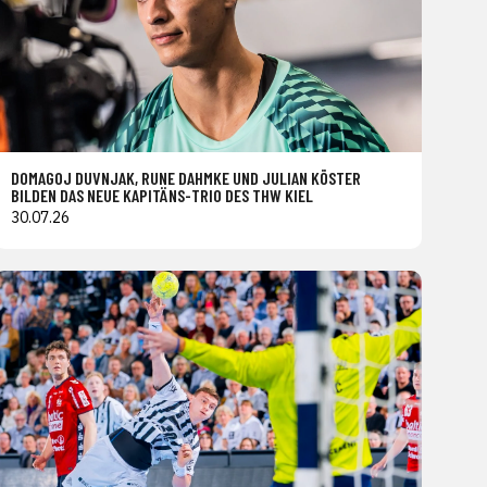
DOMAGOJ DUVNJAK, RUNE DAHMKE UND JULIAN KÖSTER
BILDEN DAS NEUE KAPITÄNS-TRIO DES THW KIEL
30.07.26