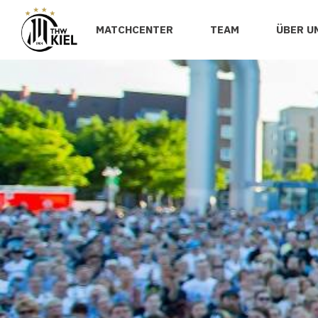
MATCHCENTER
TEAM
ÜBER U