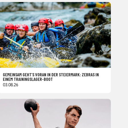
GEMEINSAM GEHT’S VORAN IN DER STEIERMARK: ZEBRAS IN
EINEM TRAININGSLAGER-BOOT
03.08.26