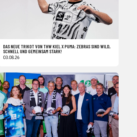
DAS NEUE TRIKOT VON THW KIEL X PUMA: ZEBRAS SIND WILD,
SCHNELL UND GEMEINSAM STARK!
03.08.26