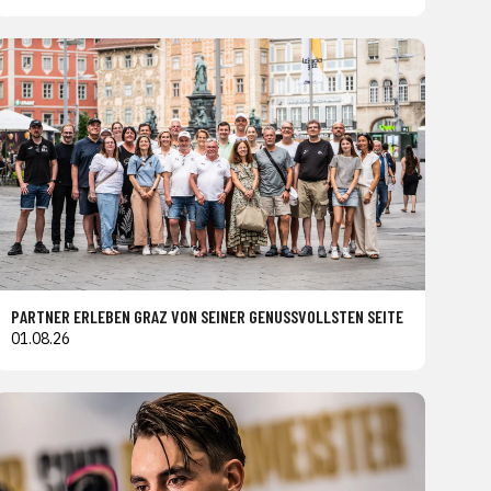
PARTNER ERLEBEN GRAZ VON SEINER GENUSSVOLLSTEN SEITE
01.08.26