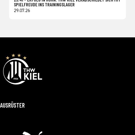
SPIELFREUDE INS TRAININGSLAGER
29.07.26
AUSRÜSTER