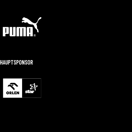
HAUPTSPONSOR