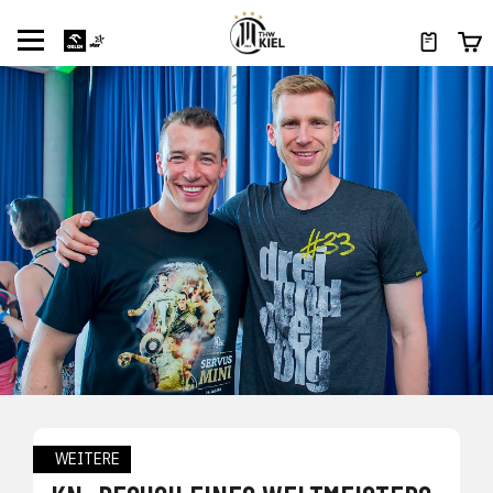
WEITERE