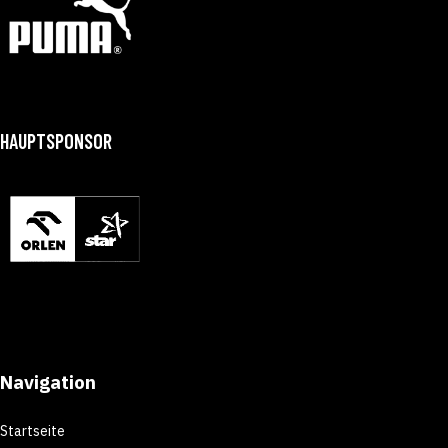
HAUPTSPONSOR
Navigation
Startseite