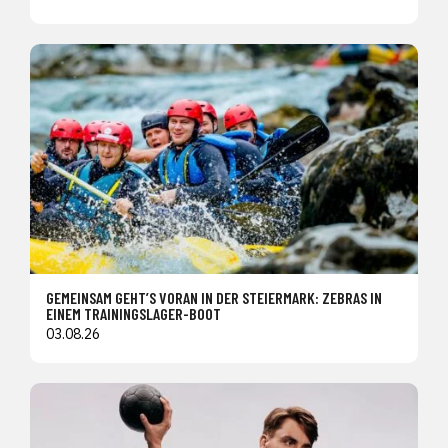
GEMEINSAM GEHT’S VORAN IN DER STEIERMARK: ZEBRAS IN
EINEM TRAININGSLAGER-BOOT
03.08.26