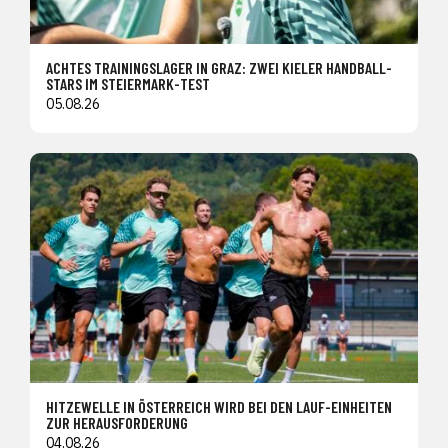
ACHTES TRAININGSLAGER IN GRAZ: ZWEI KIELER HANDBALL-
STARS IM STEIERMARK-TEST
05.08.26
HITZEWELLE IN ÖSTERREICH WIRD BEI DEN LAUF-EINHEITEN
ZUR HERAUSFORDERUNG
04.08.26