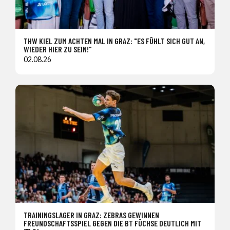
THW KIEL ZUM ACHTEN MAL IN GRAZ: "ES FÜHLT SICH GUT AN,
WIEDER HIER ZU SEIN!"
02.08.26
TRAININGSLAGER IN GRAZ: ZEBRAS GEWINNEN
FREUNDSCHAFTSSPIEL GEGEN DIE BT FÜCHSE DEUTLICH MIT