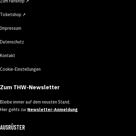
Zum Fanshop ↗
Ticketshop ↗
Impressum
Datenschutz
Kontakt
Cookie-Einstellungen
Zum THW-Newsletter
Bleibe immer auf dem neusten Stand.
Hier gehts zur
Newsletter-Anmeldung
.
AUSRÜSTER