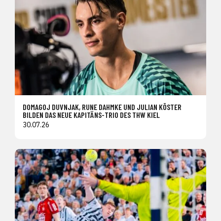
DOMAGOJ DUVNJAK, RUNE DAHMKE UND JULIAN KÖSTER
BILDEN DAS NEUE KAPITÄNS-TRIO DES THW KIEL
30.07.26