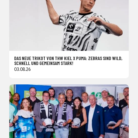
DAS NEUE TRIKOT VON THW KIEL X PUMA: ZEBRAS SIND WILD,
SCHNELL UND GEMEINSAM STARK!
03.08.26