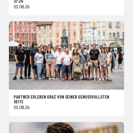
37:24
01.08.26
PARTNER ERLEBEN GRAZ VON SEINER GENUSSVOLLSTEN
SEITE
01.08.26