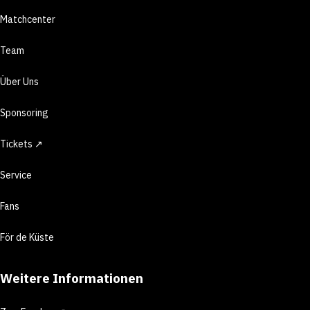
Matchcenter
Team
Über Uns
Sponsoring
Tickets ↗
Service
Fans
För de Küste
Weitere Informationen