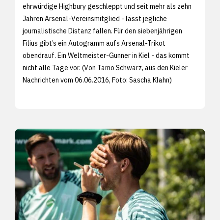
ehrwürdige Highbury geschleppt und seit mehr als zehn
Jahren Arsenal-Vereinsmitglied - lässt jegliche
journalistische Distanz fallen. Für den siebenjährigen
Filius gibt’s ein Autogramm aufs Arsenal-Trikot
obendrauf. Ein Weltmeister-Gunner in Kiel - das kommt
nicht alle Tage vor. (Von Tamo Schwarz, aus den
Kieler
Nachrichten vom 06.06.2016, Foto:
Sascha Klahn)