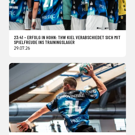
23:41 – ERFOLG IN HOHN: THW KIEL VERABSCHIEDET SICH MIT
SPIELFREUDE INS TRAININGSLAGER
29.07.26