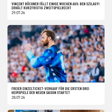
VINCENT BÜCHNER FÄLLT EINIGE WOCHEN AUS: BEN SZILAGYI
ERHÄLT KURZFRISTIG ZWEITSPIELRECHT
29.07.26
FREIER EINZELTICKET-VERKAUF FÜR DIE ERSTEN DREI
HEIMSPIELE DER NEUEN SAISON STARTET
28.07.26