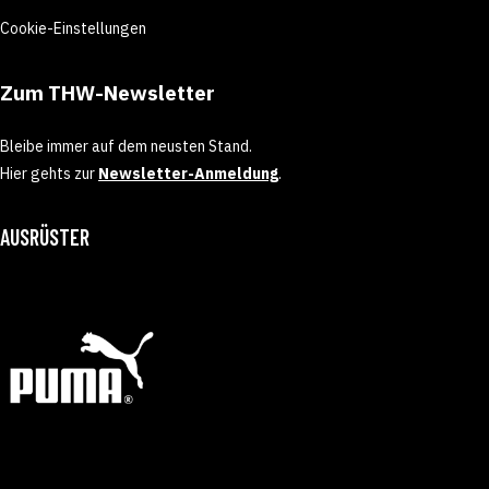
Cookie-Einstellungen
Zum THW-Newsletter
Bleibe immer auf dem neusten Stand.
Hier gehts zur
Newsletter-Anmeldung
.
AUSRÜSTER