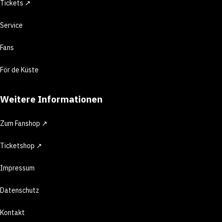
Tickets ↗
Service
Fans
För de Küste
Weitere Informationen
Zum Fanshop ↗
Ticketshop ↗
Impressum
Datenschutz
Kontakt