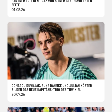
PARTNER ERLEBEN GRAZ VON SEINER GENUSSVOLLSTEN
SEITE
01.08.26
DOMAGOJ DUVNJAK, RUNE DAHMKE UND JULIAN KÖSTER
BILDEN DAS NEUE KAPITÄNS-TRIO DES THW KIEL
30.07.26