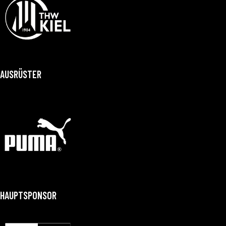
AUSRÜSTER
HAUPTSPONSOR