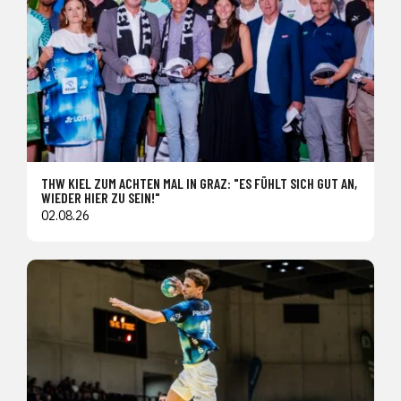
THW KIEL ZUM ACHTEN MAL IN GRAZ: "ES FÜHLT SICH GUT AN,
WIEDER HIER ZU SEIN!"
02.08.26