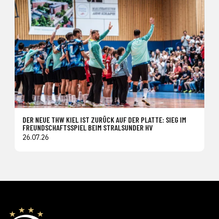
DER NEUE THW KIEL IST ZURÜCK AUF DER PLATTE: SIEG IM
FREUNDSCHAFTSSPIEL BEIM STRALSUNDER HV
26.07.26