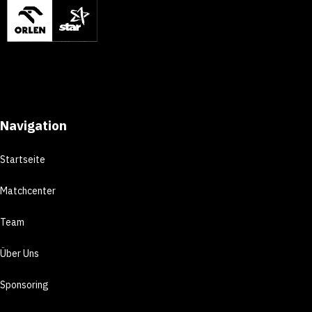
Navigation
Startseite
Matchcenter
Team
Über Uns
Sponsoring