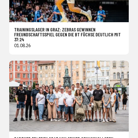
TRAININGSLAGER IN GRAZ: ZEBRAS GEWINNEN
FREUNDSCHAFTSSPIEL GEGEN DIE BT FÜCHSE DEUTLICH MIT
37:24
01.08.26