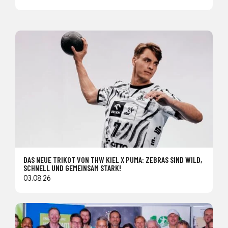
DAS NEUE TRIKOT VON THW KIEL X PUMA: ZEBRAS SIND WILD,
SCHNELL UND GEMEINSAM STARK!
03.08.26