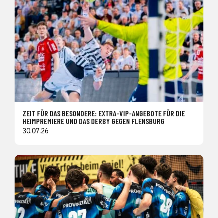
ZEIT FÜR DAS BESONDERE: EXTRA-VIP-ANGEBOTE FÜR DIE
HEIMPREMIERE UND DAS DERBY GEGEN FLENSBURG
30.07.26