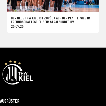
DER NEUE THW KIEL IST ZURÜCK AUF DER PLATTE: SIEG IM
FREUNDSCHAFTSSPIEL BEIM STRALSUNDER HV
26.07.26
AUSRÜSTER