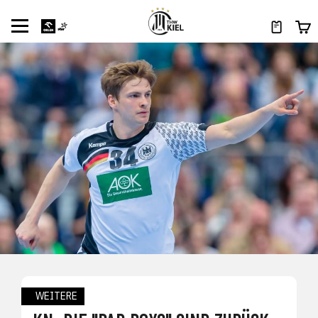
WEITERE