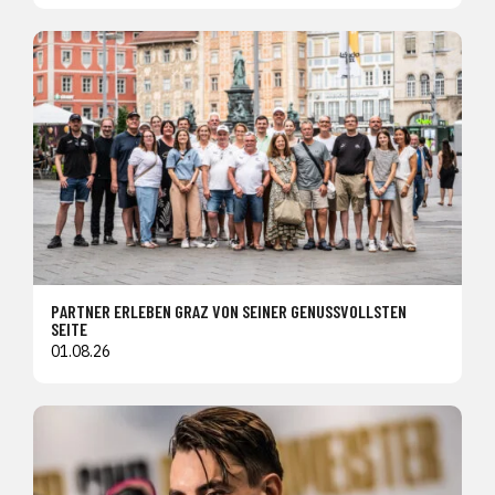
PARTNER ERLEBEN GRAZ VON SEINER GENUSSVOLLSTEN
SEITE
01.08.26