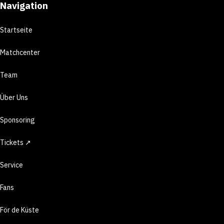
Navigation
Startseite
Matchcenter
Team
Über Uns
Sponsoring
Tickets ↗
Service
Fans
För de Küste