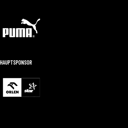
HAUPTSPONSOR