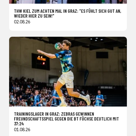
THW KIEL ZUM ACHTEN MAL IN GRAZ: "ES FÜHLT SICH GUT AN,
WIEDER HIER ZU SEIN!"
02.08.26
TRAININGSLAGER IN GRAZ: ZEBRAS GEWINNEN
FREUNDSCHAFTSSPIEL GEGEN DIE BT FÜCHSE DEUTLICH MIT
37:24
01.08.26