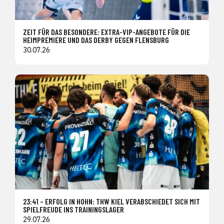
ZEIT FÜR DAS BESONDERE: EXTRA-VIP-ANGEBOTE FÜR DIE
HEIMPREMIERE UND DAS DERBY GEGEN FLENSBURG
30.07.26
23:41 – ERFOLG IN HOHN: THW KIEL VERABSCHIEDET SICH MIT
SPIELFREUDE INS TRAININGSLAGER
29.07.26