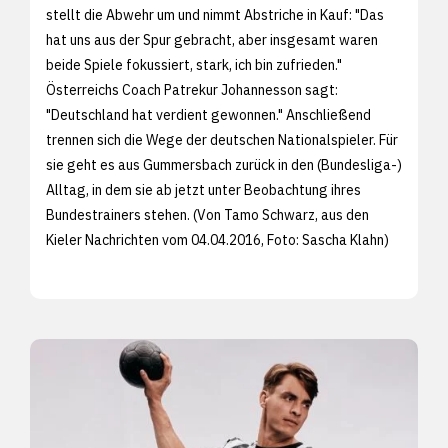
stellt die Abwehr um und nimmt Abstriche in Kauf: "Das
hat uns aus der Spur gebracht, aber insgesamt waren
beide Spiele fokussiert, stark, ich bin zufrieden."
Österreichs Coach Patrekur Johannesson sagt:
"Deutschland hat verdient gewonnen." Anschließend
trennen sich die Wege der deutschen Nationalspieler. Für
sie geht es aus Gummersbach zurück in den (Bundesliga-)
Alltag, in dem sie ab jetzt unter Beobachtung ihres
Bundestrainers stehen. (Von Tamo Schwarz, aus den
Kieler Nachrichten vom 04.04.2016, Foto:
Sascha Klahn)