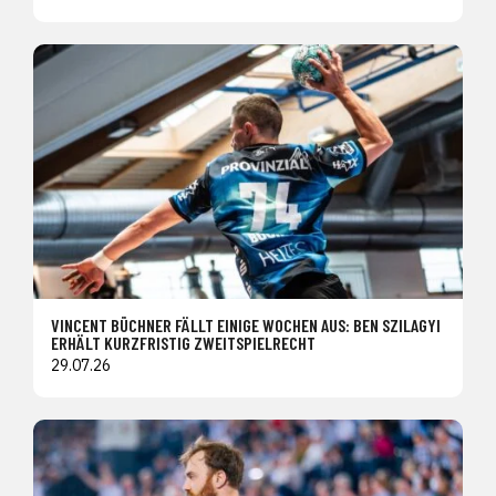
VINCENT BÜCHNER FÄLLT EINIGE WOCHEN AUS: BEN SZILAGYI
ERHÄLT KURZFRISTIG ZWEITSPIELRECHT
29.07.26