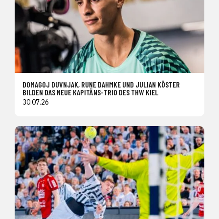
DOMAGOJ DUVNJAK, RUNE DAHMKE UND JULIAN KÖSTER
BILDEN DAS NEUE KAPITÄNS-TRIO DES THW KIEL
30.07.26