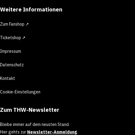
Weitere Informationen
Zum Fanshop ↗
Ticketshop ↗
Impressum
Datenschutz
Kontakt
Cookie-Einstellungen
Zum THW-Newsletter
Bleibe immer auf dem neusten Stand.
Hier gehts zur
Newsletter-Anmeldung
.