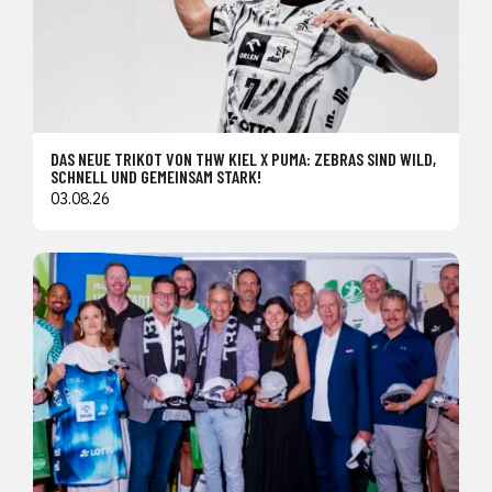
DAS NEUE TRIKOT VON THW KIEL X PUMA: ZEBRAS SIND WILD,
SCHNELL UND GEMEINSAM STARK!
03.08.26