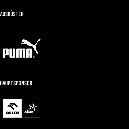
AUSRÜSTER
HAUPTSPONSOR