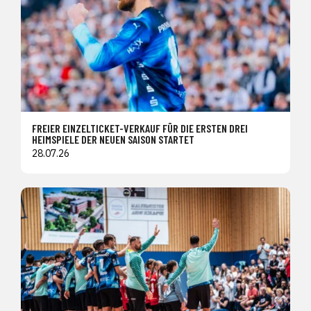
FREIER EINZELTICKET-VERKAUF FÜR DIE ERSTEN DREI
HEIMSPIELE DER NEUEN SAISON STARTET
28.07.26