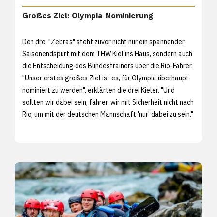
Großes Ziel: Olympia-Nominierung
Den drei "Zebras" steht zuvor nicht nur ein spannender
Saisonendspurt mit dem THW Kiel ins Haus, sondern auch
die Entscheidung des Bundestrainers über die Rio-Fahrer.
"Unser erstes großes Ziel ist es, für Olympia überhaupt
nominiert zu werden", erklärten die drei Kieler. "Und
sollten wir dabei sein, fahren wir mit Sicherheit nicht nach
Rio, um mit der deutschen Mannschaft 'nur' dabei zu sein."