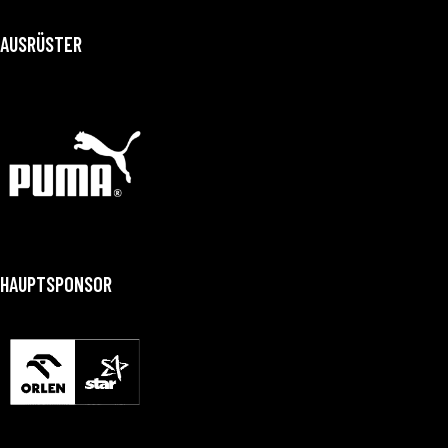
AUSRÜSTER
HAUPTSPONSOR