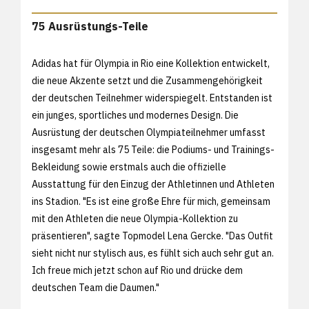
75 Ausrüstungs-Teile
Adidas hat für Olympia in Rio eine Kollektion entwickelt,
die neue Akzente setzt und die Zusammengehörigkeit
der deutschen Teilnehmer widerspiegelt. Entstanden ist
ein junges, sportliches und modernes Design. Die
Ausrüstung der deutschen Olympiateilnehmer umfasst
insgesamt mehr als 75 Teile: die Podiums- und Trainings-
Bekleidung sowie erstmals auch die offizielle
Ausstattung für den Einzug der Athletinnen und Athleten
ins Stadion. "Es ist eine große Ehre für mich, gemeinsam
mit den Athleten die neue Olympia-Kollektion zu
präsentieren", sagte Topmodel Lena Gercke. "Das Outfit
sieht nicht nur stylisch aus, es fühlt sich auch sehr gut an.
Ich freue mich jetzt schon auf Rio und drücke dem
deutschen Team die Daumen."