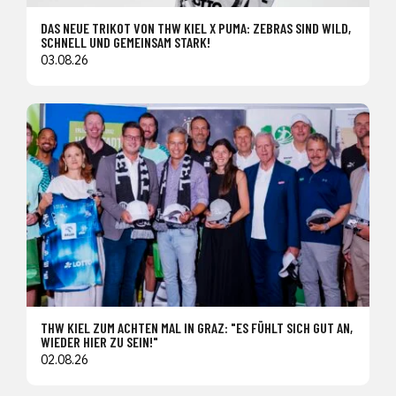
DAS NEUE TRIKOT VON THW KIEL X PUMA: ZEBRAS SIND WILD,
SCHNELL UND GEMEINSAM STARK!
03.08.26
THW KIEL ZUM ACHTEN MAL IN GRAZ: "ES FÜHLT SICH GUT AN,
WIEDER HIER ZU SEIN!"
02.08.26