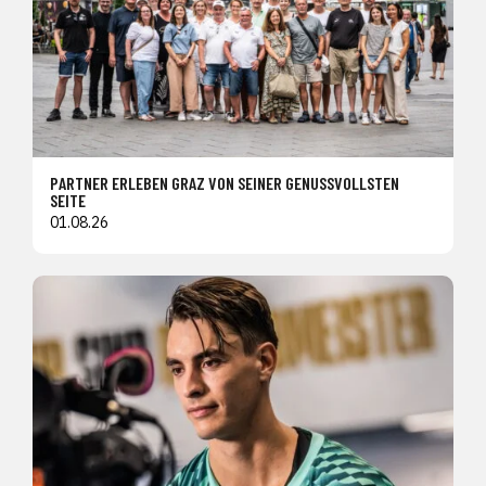
PARTNER ERLEBEN GRAZ VON SEINER GENUSSVOLLSTEN
SEITE
01.08.26