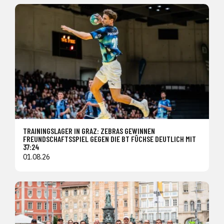
TRAININGSLAGER IN GRAZ: ZEBRAS GEWINNEN
FREUNDSCHAFTSSPIEL GEGEN DIE BT FÜCHSE DEUTLICH MIT
37:24
01.08.26