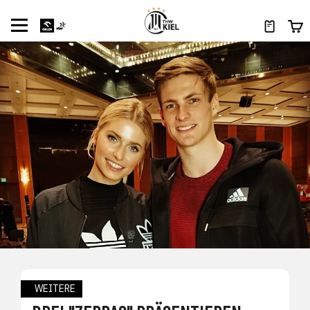
WEITERE