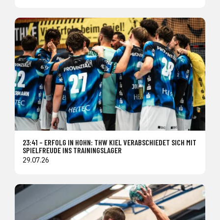
23:41 – ERFOLG IN HOHN: THW KIEL VERABSCHIEDET SICH MIT
SPIELFREUDE INS TRAININGSLAGER
29.07.26