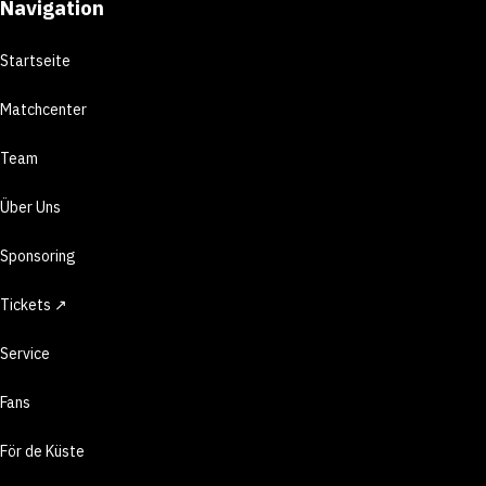
Navigation
Startseite
Matchcenter
Team
Über Uns
Sponsoring
Tickets ↗
Service
Fans
För de Küste