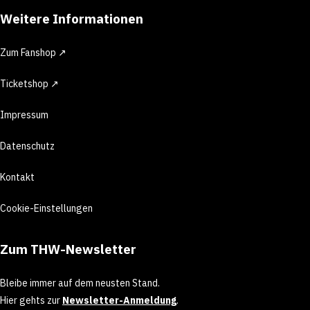
Weitere Informationen
Zum Fanshop ↗
Ticketshop ↗
Impressum
Datenschutz
Kontakt
Cookie-Einstellungen
Zum THW-Newsletter
Bleibe immer auf dem neusten Stand.
Hier gehts zur
Newsletter-Anmeldung
.