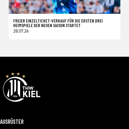
FREIER EINZELTICKET-VERKAUF FÜR DIE ERSTEN DREI
HEIMSPIELE DER NEUEN SAISON STARTET
28.07.26
AUSRÜSTER