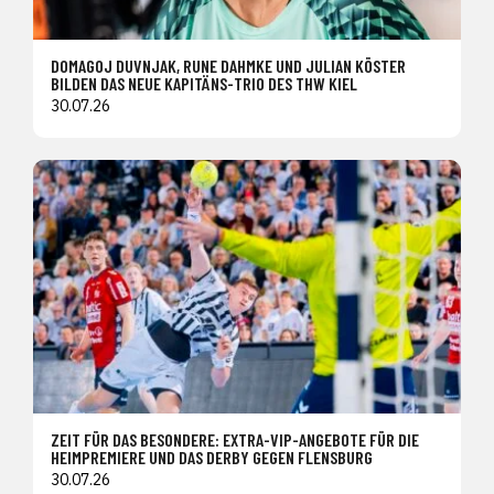
DOMAGOJ DUVNJAK, RUNE DAHMKE UND JULIAN KÖSTER
BILDEN DAS NEUE KAPITÄNS-TRIO DES THW KIEL
30.07.26
ZEIT FÜR DAS BESONDERE: EXTRA-VIP-ANGEBOTE FÜR DIE
HEIMPREMIERE UND DAS DERBY GEGEN FLENSBURG
30.07.26