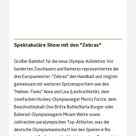
Spektakuläre Show mit den "Zebras"
Großer Bahnhof für die neue Olympia-Kollektion: Vor
hunderten Zuschauern und Kameras repräsentierten die
drei Europameister-"Zebras" den Handball und zeigten
gemeinsam mit weiteren Spitzensportlern wie den
"Hahner-Twins" Anna und Lisa (Leichtathletik), dem
zweifachen Hockey-Olympiasieger Moritz Fürste, dem
Beachvolleyball-Duo Britta Büthe/Karla Borger oder
Bahnrad-Olympiasiegerin Miriam Welte sowie
zahlreichen paralympischen Top-Athleten, was die
deutsche Olympiamannschaft bei den Spielen in Rio