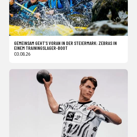
GEMEINSAM GEHT’S VORAN IN DER STEIERMARK: ZEBRAS IN
EINEM TRAININGSLAGER-BOOT
03.08.26