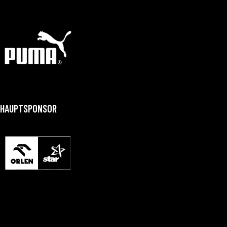
HAUPTSPONSOR