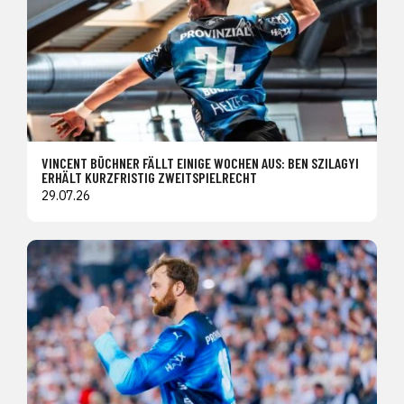
VINCENT BÜCHNER FÄLLT EINIGE WOCHEN AUS: BEN SZILAGYI
ERHÄLT KURZFRISTIG ZWEITSPIELRECHT
29.07.26