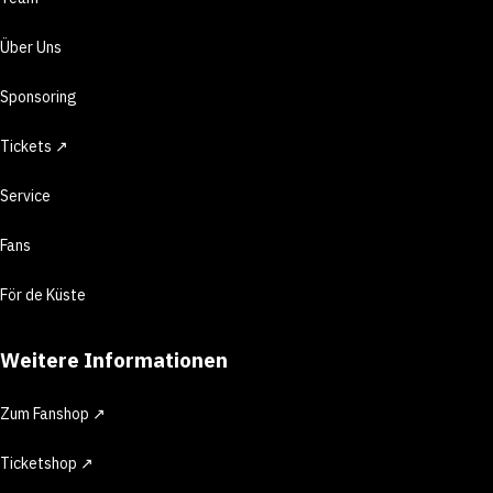
Über Uns
Sponsoring
Tickets ↗
Service
Fans
För de Küste
Weitere Informationen
Zum Fanshop ↗
Ticketshop ↗