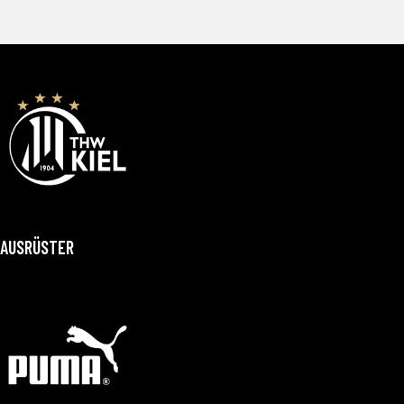
AUSRÜSTER