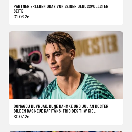
PARTNER ERLEBEN GRAZ VON SEINER GENUSSVOLLSTEN
SEITE
01.08.26
DOMAGOJ DUVNJAK, RUNE DAHMKE UND JULIAN KÖSTER
BILDEN DAS NEUE KAPITÄNS-TRIO DES THW KIEL
30.07.26