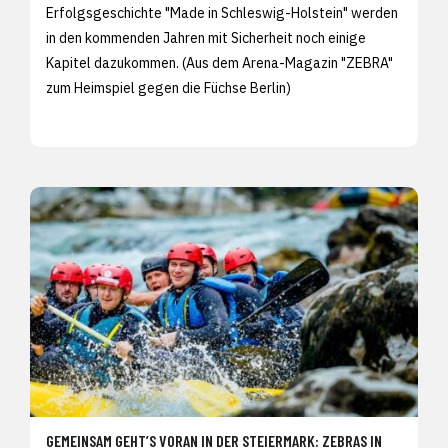
Erfolgsgeschichte "Made in Schleswig-Holstein" werden
in den kommenden Jahren mit Sicherheit noch einige
Kapitel dazukommen. (Aus dem Arena-Magazin "ZEBRA"
zum Heimspiel gegen die Füchse Berlin)
GEMEINSAM GEHT’S VORAN IN DER STEIERMARK: ZEBRAS IN