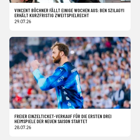
VINCENT BÜCHNER FÄLLT EINIGE WOCHEN AUS: BEN SZILAGYI
ERHÄLT KURZFRISTIG ZWEITSPIELRECHT
29.07.26
FREIER EINZELTICKET-VERKAUF FÜR DIE ERSTEN DREI
HEIMSPIELE DER NEUEN SAISON STARTET
28.07.26