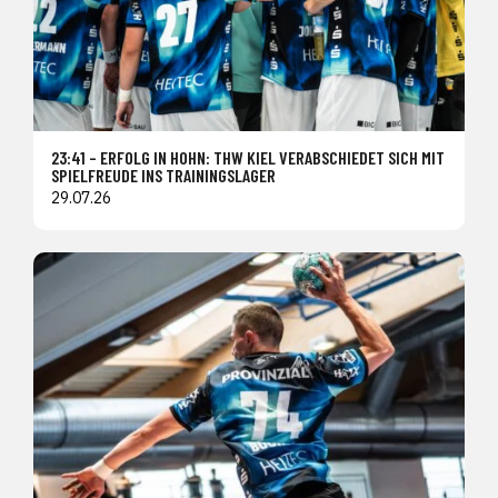
23:41 – ERFOLG IN HOHN: THW KIEL VERABSCHIEDET SICH MIT
SPIELFREUDE INS TRAININGSLAGER
29.07.26