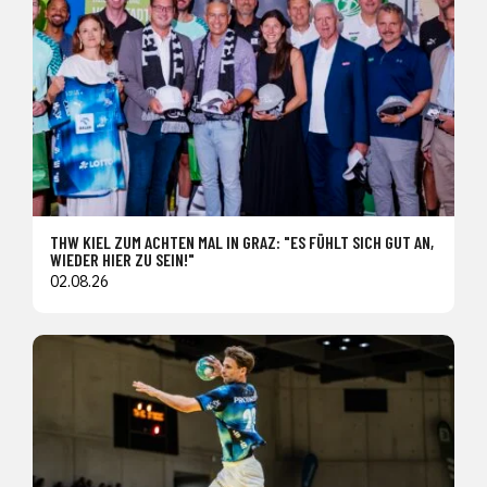
THW KIEL ZUM ACHTEN MAL IN GRAZ: "ES FÜHLT SICH GUT AN,
WIEDER HIER ZU SEIN!"
02.08.26