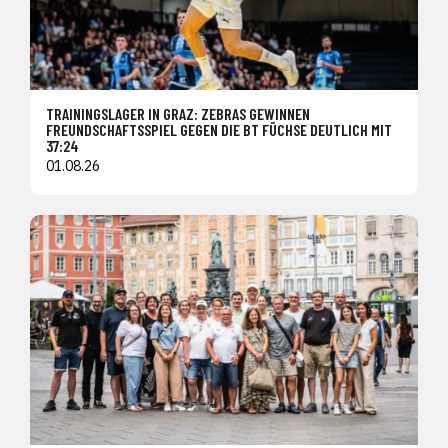
TRAININGSLAGER IN GRAZ: ZEBRAS GEWINNEN
FREUNDSCHAFTSSPIEL GEGEN DIE BT FÜCHSE DEUTLICH MIT
37:24
01.08.26