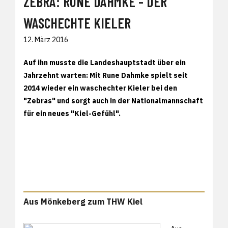
ZEBRA: RUNE DAHMKE - DER
WASCHECHTE KIELER
12. März 2016
Auf ihn musste die Landeshauptstadt über ein
Jahrzehnt warten: Mit Rune Dahmke spielt seit
2014 wieder ein waschechter Kieler bei den
"Zebras" und sorgt auch in der Nationalmannschaft
für ein neues "Kiel-Gefühl".
Aus Mönkeberg zum THW Kiel