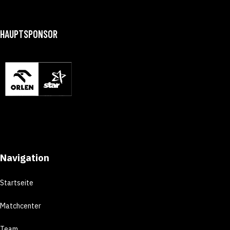
HAUPTSPONSOR
Navigation
Startseite
Matchcenter
Team