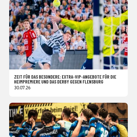
ZEIT FÜR DAS BESONDERE: EXTRA-VIP-ANGEBOTE FÜR DIE
HEIMPREMIERE UND DAS DERBY GEGEN FLENSBURG
30.07.26