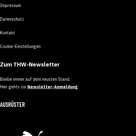
Impressum
Datenschutz
Kontakt
Cookie-Einstellungen
Zum THW-Newsletter
Bleibe immer auf dem neusten Stand.
Hier gehts zur
Newsletter-Anmeldung
.
AUSRÜSTER