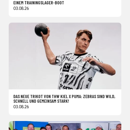
EINEM TRAININGSLAGER-BOOT
03.08.26
DAS NEUE TRIKOT VON THW KIEL X PUMA: ZEBRAS SIND WILD,
SCHNELL UND GEMEINSAM STARK!
03.08.26