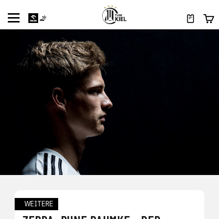
WEITERE