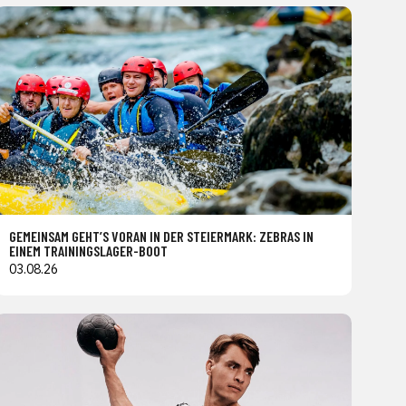
GEMEINSAM GEHT’S VORAN IN DER STEIERMARK: ZEBRAS IN
EINEM TRAININGSLAGER-BOOT
03.08.26