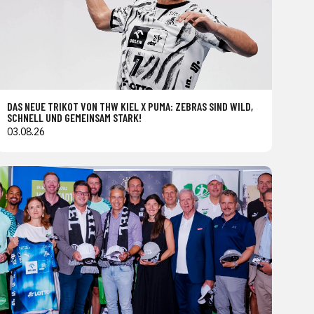
DAS NEUE TRIKOT VON THW KIEL X PUMA: ZEBRAS SIND WILD,
SCHNELL UND GEMEINSAM STARK!
03.08.26