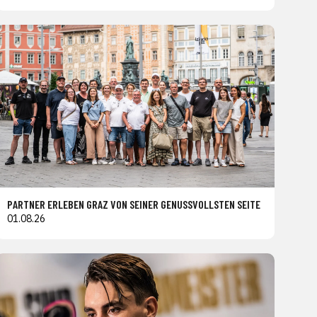
PARTNER ERLEBEN GRAZ VON SEINER GENUSSVOLLSTEN SEITE
01.08.26