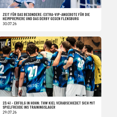
ZEIT FÜR DAS BESONDERE: EXTRA-VIP-ANGEBOTE FÜR DIE
HEIMPREMIERE UND DAS DERBY GEGEN FLENSBURG
30.07.26
23:41 – ERFOLG IN HOHN: THW KIEL VERABSCHIEDET SICH MIT
SPIELFREUDE INS TRAININGSLAGER
29.07.26