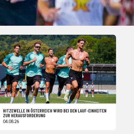
HITZEWELLE IN ÖSTERREICH WIRD BEI DEN LAUF-EINHEITEN
ZUR HERAUSFORDERUNG
04.08.26