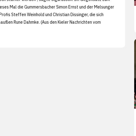
 dieses Mal die Gummersbacher Simon Ernst und der Melsunger
rofis Steffen Weinhold und Christian Dissinger, die sich
nksaußen Rune Dahmke. (Aus den
Kieler Nachrichten vom