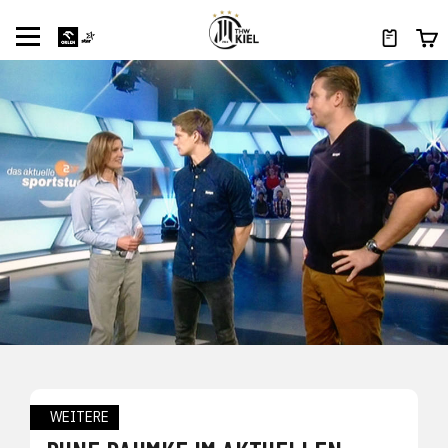
WEITERE