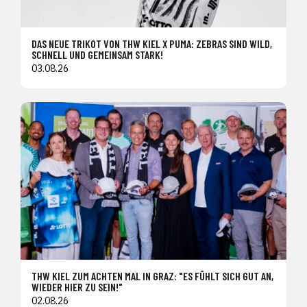
DAS NEUE TRIKOT VON THW KIEL X PUMA: ZEBRAS SIND WILD,
SCHNELL UND GEMEINSAM STARK!
03.08.26
THW KIEL ZUM ACHTEN MAL IN GRAZ: "ES FÜHLT SICH GUT AN,
WIEDER HIER ZU SEIN!"
02.08.26