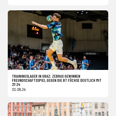
TRAININGSLAGER IN GRAZ: ZEBRAS GEWINNEN
FREUNDSCHAFTSSPIEL GEGEN DIE BT FÜCHSE DEUTLICH MIT
37:24
01.08.26