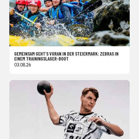
GEMEINSAM GEHT’S VORAN IN DER STEIERMARK: ZEBRAS IN
EINEM TRAININGSLAGER-BOOT
03.08.26