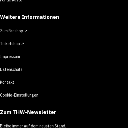
Weitere Informationen
Zum Fanshop ↗
Ticketshop ↗
Impressum
Datenschutz
Kontakt
Cookie-Einstellungen
Zum THW-Newsletter
Bleibe immer auf dem neusten Stand.