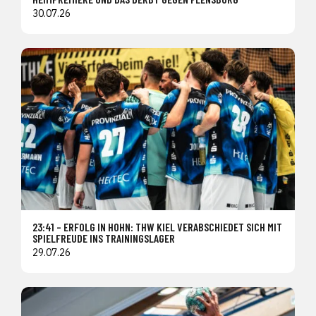
30.07.26
23:41 – ERFOLG IN HOHN: THW KIEL VERABSCHIEDET SICH MIT
SPIELFREUDE INS TRAININGSLAGER
29.07.26