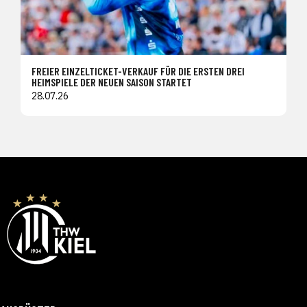
FREIER EINZELTICKET-VERKAUF FÜR DIE ERSTEN DREI
HEIMSPIELE DER NEUEN SAISON STARTET
28.07.26