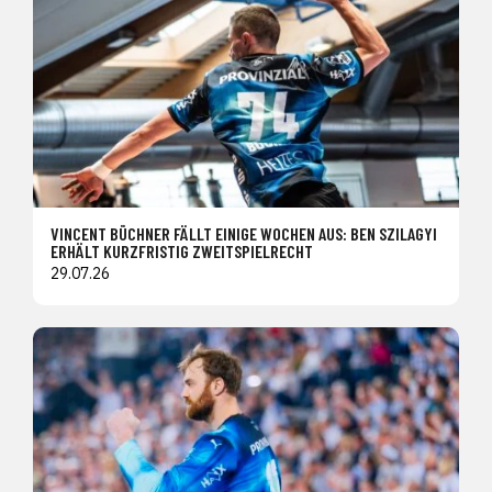
VINCENT BÜCHNER FÄLLT EINIGE WOCHEN AUS: BEN SZILAGYI
ERHÄLT KURZFRISTIG ZWEITSPIELRECHT
29.07.26