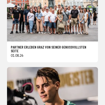
PARTNER ERLEBEN GRAZ VON SEINER GENUSSVOLLSTEN
SEITE
01.08.26