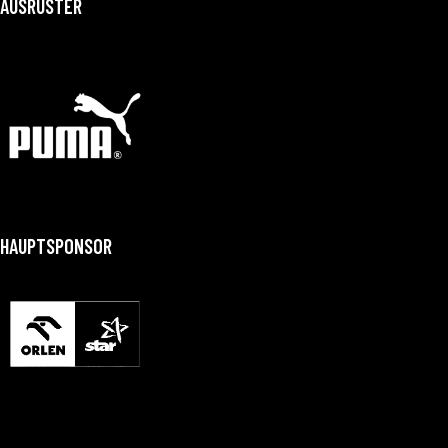
AUSRÜSTER
HAUPTSPONSOR