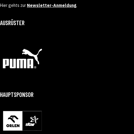
Hier gehts zur
Newsletter-Anmeldung
.
AUSRÜSTER
HAUPTSPONSOR