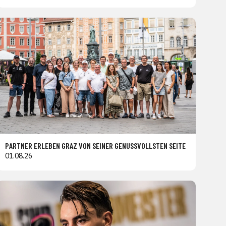
PARTNER ERLEBEN GRAZ VON SEINER GENUSSVOLLSTEN SEITE
01.08.26