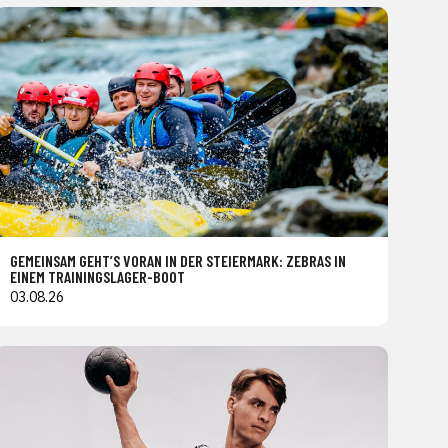
GEMEINSAM GEHT’S VORAN IN DER STEIERMARK: ZEBRAS IN
EINEM TRAININGSLAGER-BOOT
03.08.26