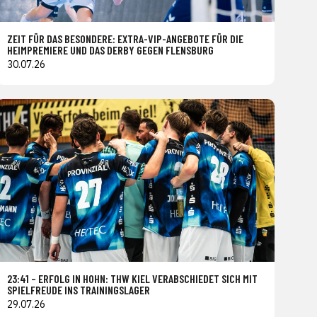
ZEIT FÜR DAS BESONDERE: EXTRA-VIP-ANGEBOTE FÜR DIE
HEIMPREMIERE UND DAS DERBY GEGEN FLENSBURG
30.07.26
23:41 – ERFOLG IN HOHN: THW KIEL VERABSCHIEDET SICH MIT
SPIELFREUDE INS TRAININGSLAGER
29.07.26