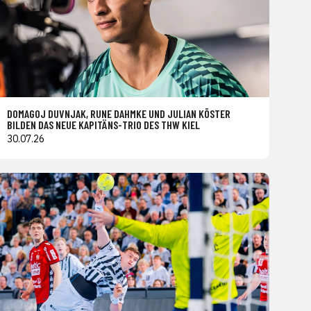
DOMAGOJ DUVNJAK, RUNE DAHMKE UND JULIAN KÖSTER
BILDEN DAS NEUE KAPITÄNS-TRIO DES THW KIEL
30.07.26