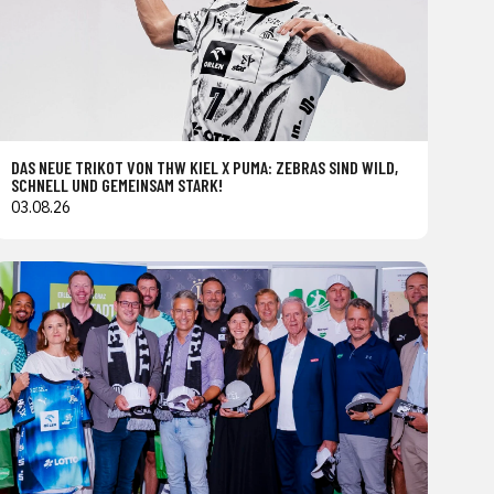
DAS NEUE TRIKOT VON THW KIEL X PUMA: ZEBRAS SIND WILD,
SCHNELL UND GEMEINSAM STARK!
03.08.26