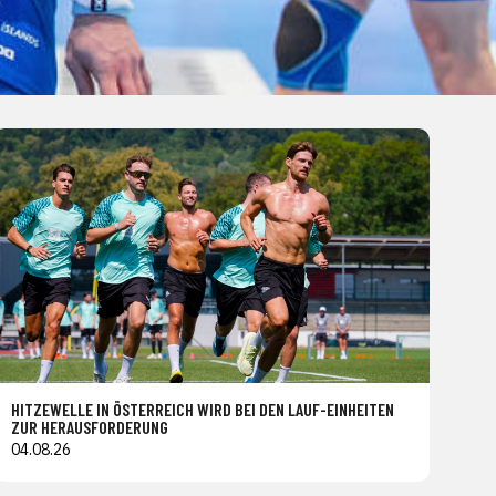
HITZEWELLE IN ÖSTERREICH WIRD BEI DEN LAUF-EINHEITEN
ZUR HERAUSFORDERUNG
04.08.26