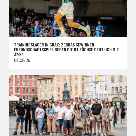
TRAININGSLAGER IN GRAZ: ZEBRAS GEWINNEN
FREUNDSCHAFTSSPIEL GEGEN DIE BT FÜCHSE DEUTLICH MIT
37:24
01.08.26