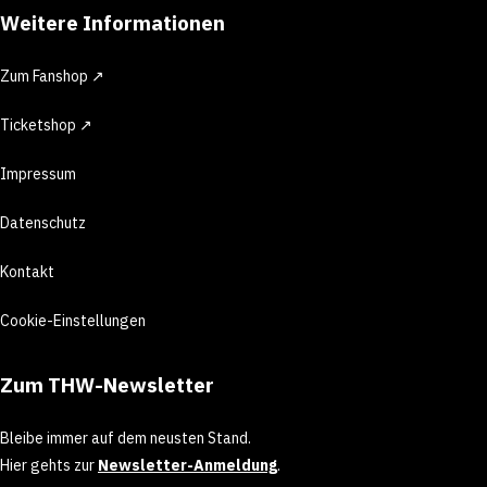
Weitere Informationen
Zum Fanshop ↗
Ticketshop ↗
Impressum
Datenschutz
Kontakt
Cookie-Einstellungen
Zum THW-Newsletter
Bleibe immer auf dem neusten Stand.
Hier gehts zur
Newsletter-Anmeldung
.