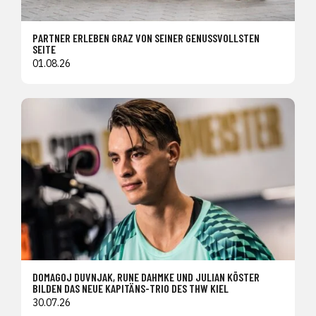
PARTNER ERLEBEN GRAZ VON SEINER GENUSSVOLLSTEN
SEITE
01.08.26
DOMAGOJ DUVNJAK, RUNE DAHMKE UND JULIAN KÖSTER
BILDEN DAS NEUE KAPITÄNS-TRIO DES THW KIEL
30.07.26