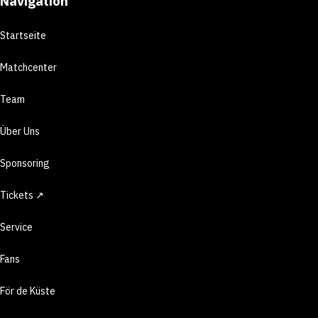
Navigation
Startseite
Matchcenter
Team
Über Uns
Sponsoring
Tickets ↗
Service
Fans
För de Küste