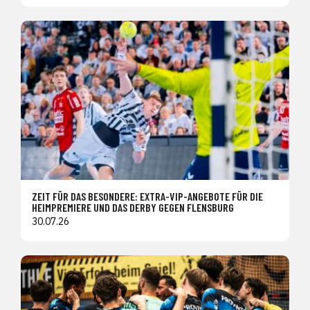
ZEIT FÜR DAS BESONDERE: EXTRA-VIP-ANGEBOTE FÜR DIE
HEIMPREMIERE UND DAS DERBY GEGEN FLENSBURG
30.07.26