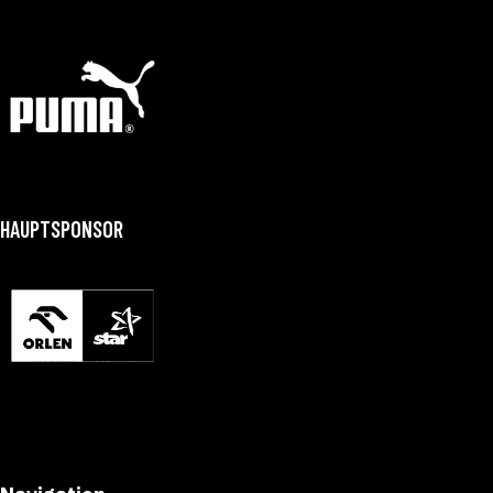
HAUPTSPONSOR