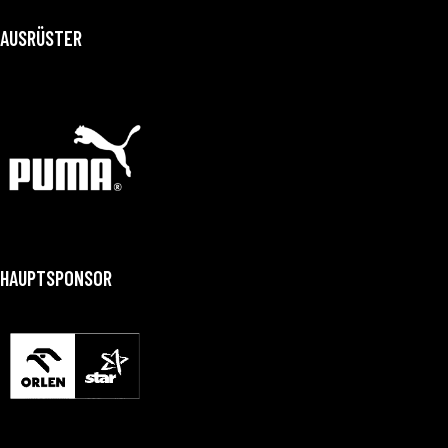
AUSRÜSTER
HAUPTSPONSOR