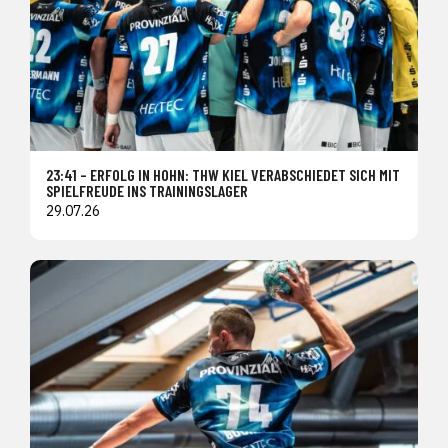
23:41 – ERFOLG IN HOHN: THW KIEL VERABSCHIEDET SICH MIT
SPIELFREUDE INS TRAININGSLAGER
29.07.26