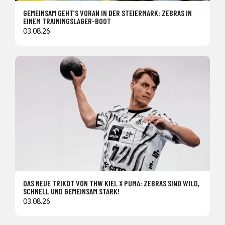
GEMEINSAM GEHT’S VORAN IN DER STEIERMARK: ZEBRAS IN
EINEM TRAININGSLAGER-BOOT
03.08.26
DAS NEUE TRIKOT VON THW KIEL X PUMA: ZEBRAS SIND WILD,
SCHNELL UND GEMEINSAM STARK!
03.08.26