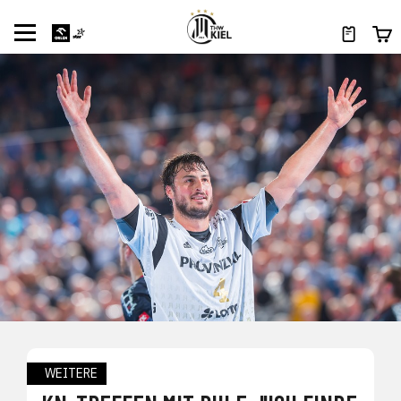
WEITERE