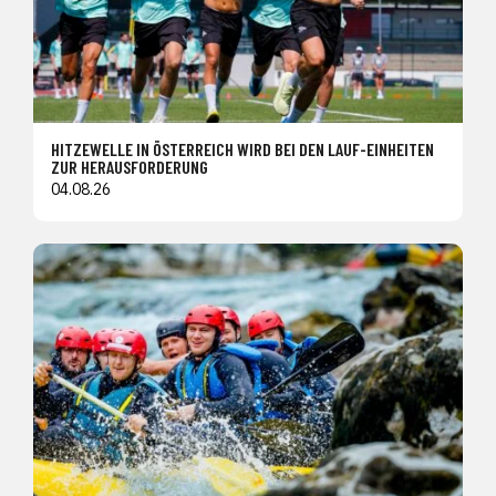
HITZEWELLE IN ÖSTERREICH WIRD BEI DEN LAUF-EINHEITEN
ZUR HERAUSFORDERUNG
04.08.26