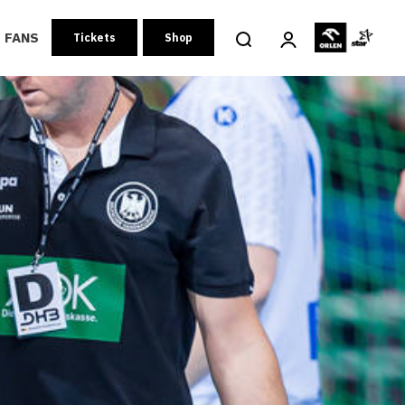
FANS
Tickets
Shop