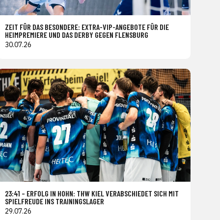
ZEIT FÜR DAS BESONDERE: EXTRA-VIP-ANGEBOTE FÜR DIE
HEIMPREMIERE UND DAS DERBY GEGEN FLENSBURG
30.07.26
23:41 – ERFOLG IN HOHN: THW KIEL VERABSCHIEDET SICH MIT
SPIELFREUDE INS TRAININGSLAGER
29.07.26