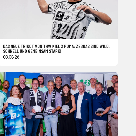
DAS NEUE TRIKOT VON THW KIEL X PUMA: ZEBRAS SIND WILD,
SCHNELL UND GEMEINSAM STARK!
03.08.26