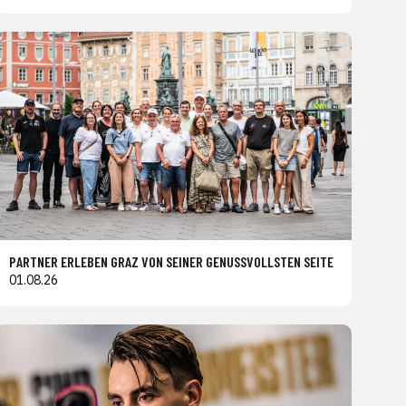
PARTNER ERLEBEN GRAZ VON SEINER GENUSSVOLLSTEN SEITE
01.08.26