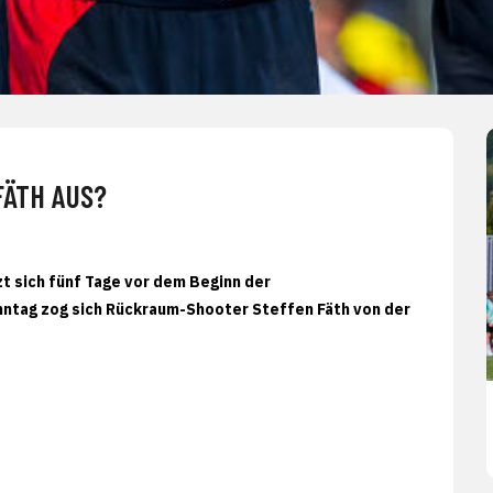
FÄTH AUS?
t sich fünf Tage vor dem Beginn der
onntag zog sich Rückraum-Shooter Steffen Fäth von der