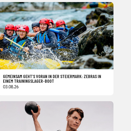
GEMEINSAM GEHT’S VORAN IN DER STEIERMARK: ZEBRAS IN
EINEM TRAININGSLAGER-BOOT
03.08.26