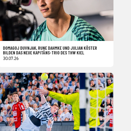
DOMAGOJ DUVNJAK, RUNE DAHMKE UND JULIAN KÖSTER
BILDEN DAS NEUE KAPITÄNS-TRIO DES THW KIEL
30.07.26