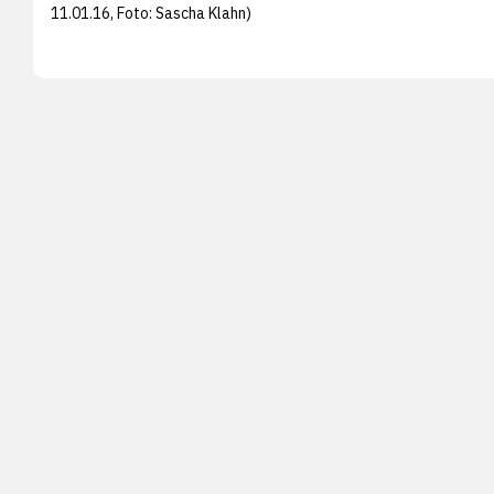
11.01.16, Foto:
Sascha Klahn)