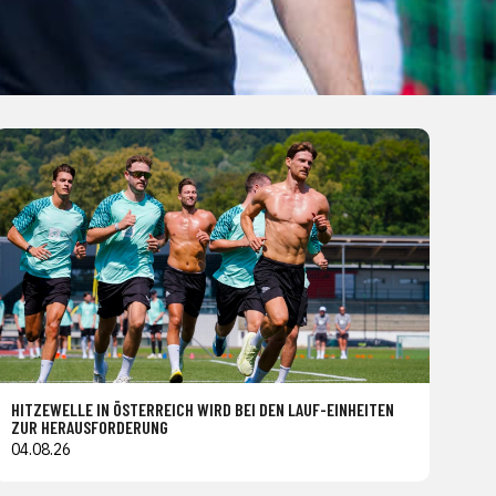
HITZEWELLE IN ÖSTERREICH WIRD BEI DEN LAUF-EINHEITEN
ZUR HERAUSFORDERUNG
04.08.26