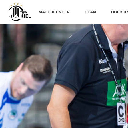
MATCHCENTER
TEAM
ÜBER U