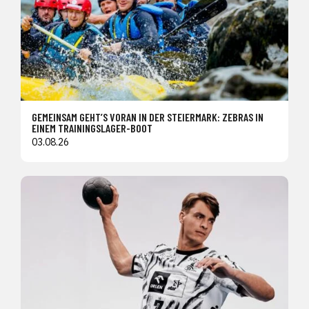
GEMEINSAM GEHT’S VORAN IN DER STEIERMARK: ZEBRAS IN
EINEM TRAININGSLAGER-BOOT
03.08.26