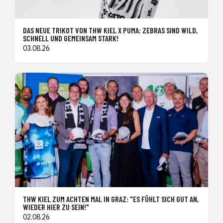
DAS NEUE TRIKOT VON THW KIEL X PUMA: ZEBRAS SIND WILD,
SCHNELL UND GEMEINSAM STARK!
03.08.26
THW KIEL ZUM ACHTEN MAL IN GRAZ: "ES FÜHLT SICH GUT AN,
WIEDER HIER ZU SEIN!"
02.08.26