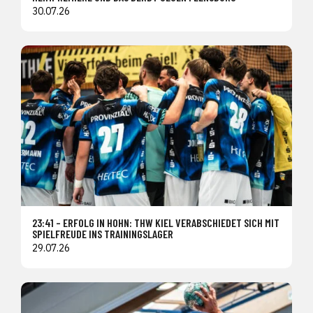
30.07.26
23:41 – ERFOLG IN HOHN: THW KIEL VERABSCHIEDET SICH MIT
SPIELFREUDE INS TRAININGSLAGER
29.07.26