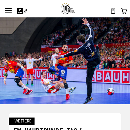
WEITERE