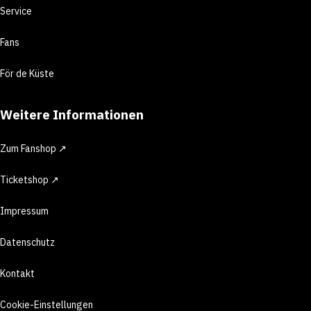
Service
Fans
För de Küste
Weitere Informationen
Zum Fanshop ↗
Ticketshop ↗
Impressum
Datenschutz
Kontakt
Cookie-Einstellungen