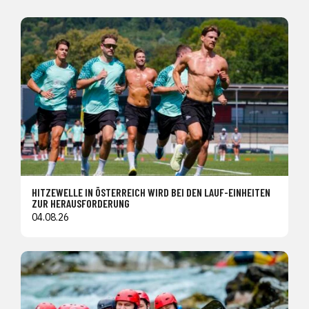
HITZEWELLE IN ÖSTERREICH WIRD BEI DEN LAUF-EINHEITEN
ZUR HERAUSFORDERUNG
04.08.26