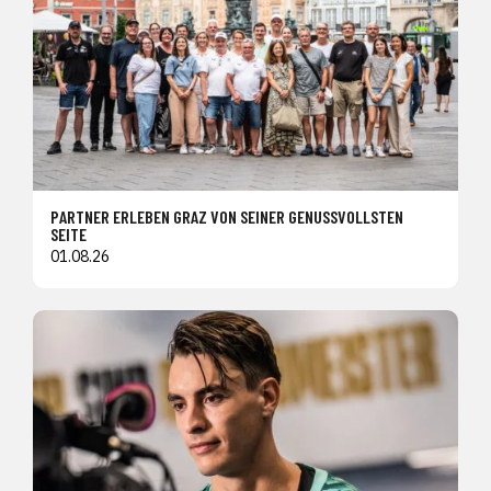
PARTNER ERLEBEN GRAZ VON SEINER GENUSSVOLLSTEN
SEITE
01.08.26