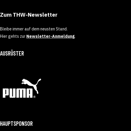
Zum THW-Newsletter
Bleibe immer auf dem neusten Stand.
Hier gehts zur
Newsletter-Anmeldung
.
AUSRÜSTER
HAUPTSPONSOR