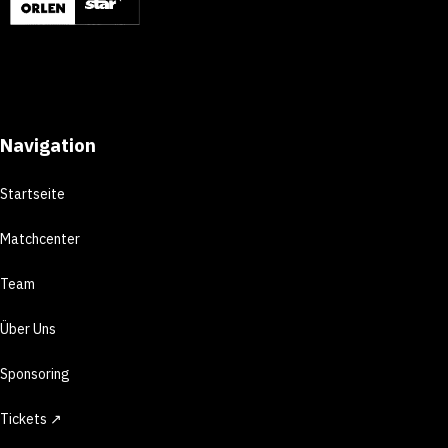
Navigation
Startseite
Matchcenter
Team
Über Uns
Sponsoring
Tickets ↗