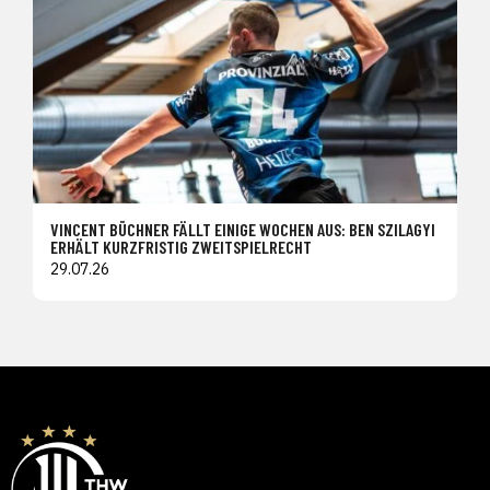
VINCENT BÜCHNER FÄLLT EINIGE WOCHEN AUS: BEN SZILAGYI
ERHÄLT KURZFRISTIG ZWEITSPIELRECHT
29.07.26