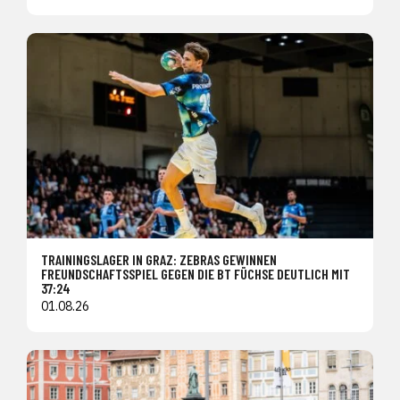
TRAININGSLAGER IN GRAZ: ZEBRAS GEWINNEN
FREUNDSCHAFTSSPIEL GEGEN DIE BT FÜCHSE DEUTLICH MIT
37:24
01.08.26