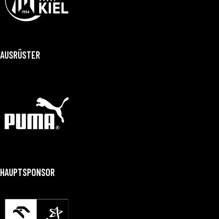
AUSRÜSTER
HAUPTSPONSOR