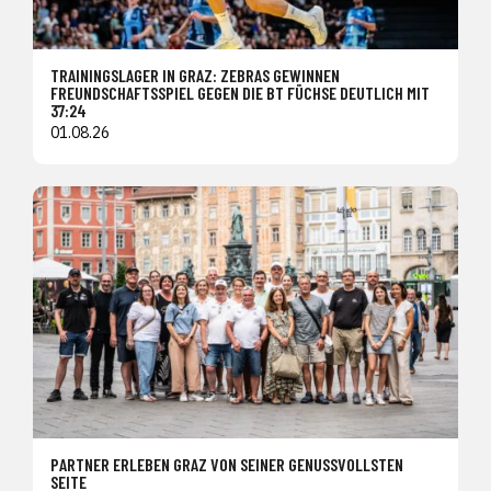
TRAININGSLAGER IN GRAZ: ZEBRAS GEWINNEN
FREUNDSCHAFTSSPIEL GEGEN DIE BT FÜCHSE DEUTLICH MIT
37:24
01.08.26
PARTNER ERLEBEN GRAZ VON SEINER GENUSSVOLLSTEN
SEITE