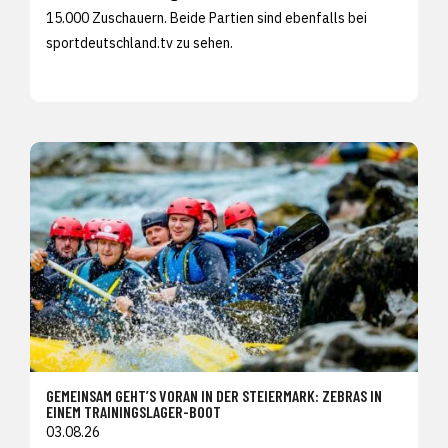
15.000 Zuschauern. Beide Partien sind ebenfalls bei
sportdeutschland.tv zu sehen.
GEMEINSAM GEHT’S VORAN IN DER STEIERMARK: ZEBRAS IN
EINEM TRAININGSLAGER-BOOT
03.08.26