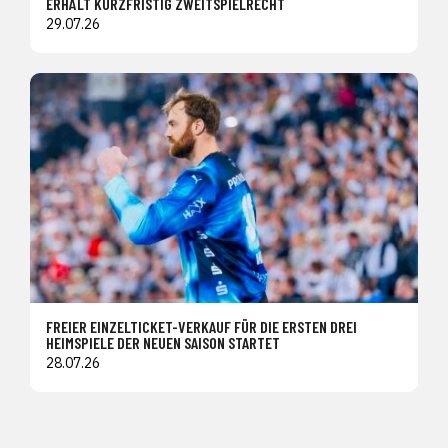
ERHÄLT KURZFRISTIG ZWEITSPIELRECHT
29.07.26
FREIER EINZELTICKET-VERKAUF FÜR DIE ERSTEN DREI
HEIMSPIELE DER NEUEN SAISON STARTET
28.07.26