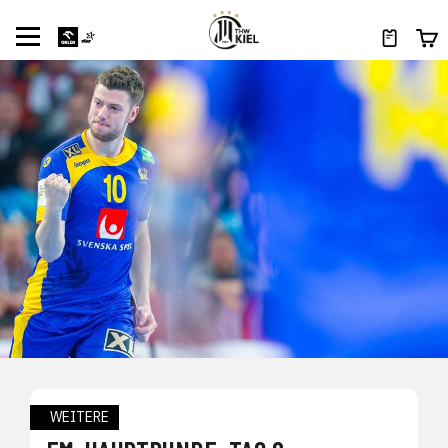
WEITERE