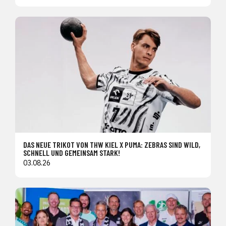
DAS NEUE TRIKOT VON THW KIEL X PUMA: ZEBRAS SIND WILD,
SCHNELL UND GEMEINSAM STARK!
03.08.26