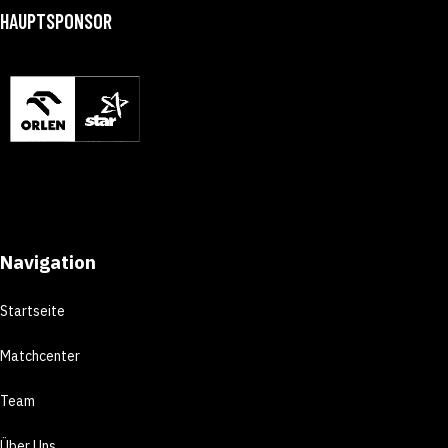
HAUPTSPONSOR
Navigation
Startseite
Matchcenter
Team
Über Uns