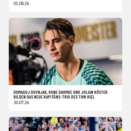
01.08.26
DOMAGOJ DUVNJAK, RUNE DAHMKE UND JULIAN KÖSTER
BILDEN DAS NEUE KAPITÄNS-TRIO DES THW KIEL
30.07.26