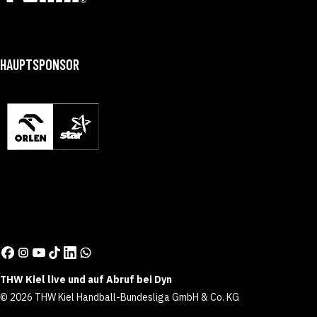
HAUPTSPONSOR
THW Kiel live und auf Abruf bei Dyn
© 2026 THW Kiel Handball-Bundesliga GmbH & Co. KG