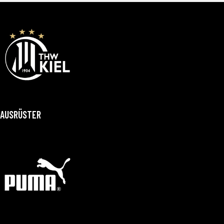
AUSRÜSTER