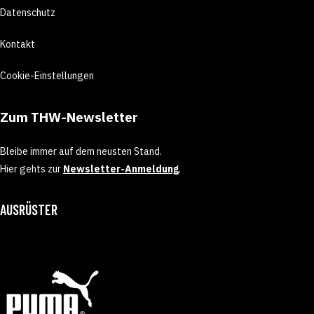
Datenschutz
Kontakt
Cookie-Einstellungen
Zum THW-Newsletter
Bleibe immer auf dem neusten Stand.
Hier gehts zur
Newsletter-Anmeldung
.
AUSRÜSTER