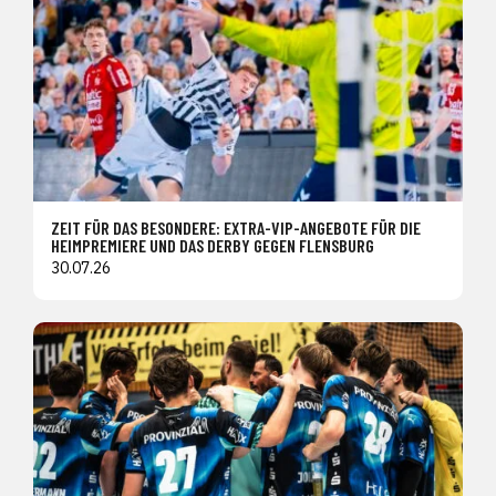
ZEIT FÜR DAS BESONDERE: EXTRA-VIP-ANGEBOTE FÜR DIE
HEIMPREMIERE UND DAS DERBY GEGEN FLENSBURG
30.07.26