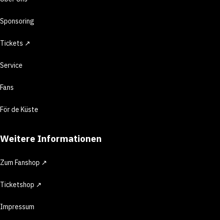
Sponsoring
Tickets ↗
Service
Fans
För de Küste
Weitere Informationen
Zum Fanshop ↗
Ticketshop ↗
Impressum