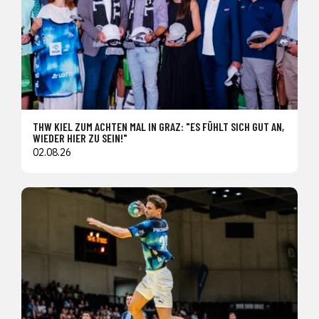
THW KIEL ZUM ACHTEN MAL IN GRAZ: "ES FÜHLT SICH GUT AN,
WIEDER HIER ZU SEIN!"
02.08.26