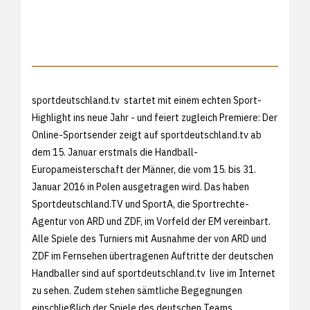
sportdeutschland.tv startet mit einem echten Sport-
Highlight ins neue Jahr - und feiert zugleich Premiere: Der
Online-Sportsender zeigt auf
sportdeutschland.tv ab
dem 15. Januar erstmals die Handball-
Europameisterschaft der Männer, die vom 15. bis 31.
Januar 2016 in Polen ausgetragen wird. Das haben
Sportdeutschland.TV und SportA, die Sportrechte-
Agentur von ARD und ZDF, im Vorfeld der EM vereinbart.
Alle Spiele des Turniers mit Ausnahme der von ARD und
ZDF im Fernsehen übertragenen Auftritte der deutschen
Handballer sind auf
sportdeutschland.tv live im Internet
zu sehen. Zudem stehen sämtliche Begegnungen
einschließlich der Spiele des deutschen Teams