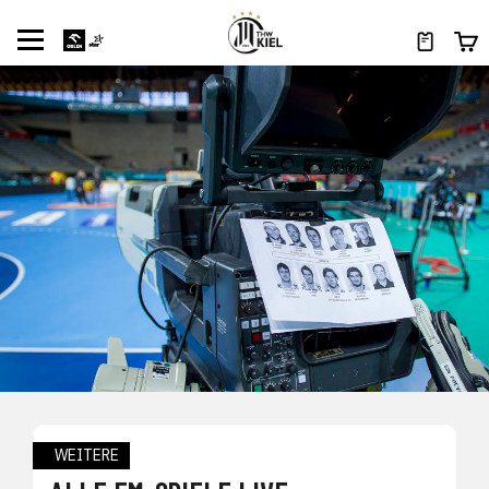
WEITERE