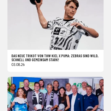
DAS NEUE TRIKOT VON THW KIEL X PUMA: ZEBRAS SIND WILD,
SCHNELL UND GEMEINSAM STARK!
03.08.26