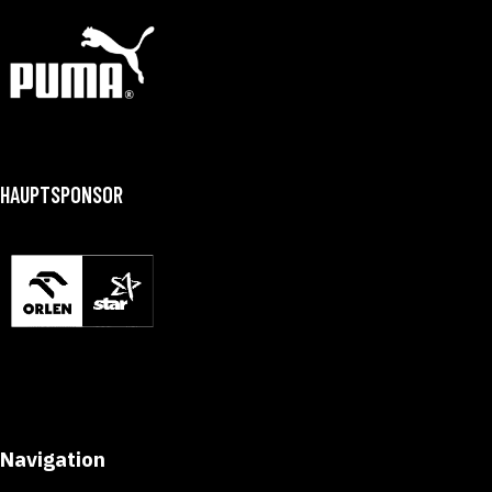
HAUPTSPONSOR
Navigation