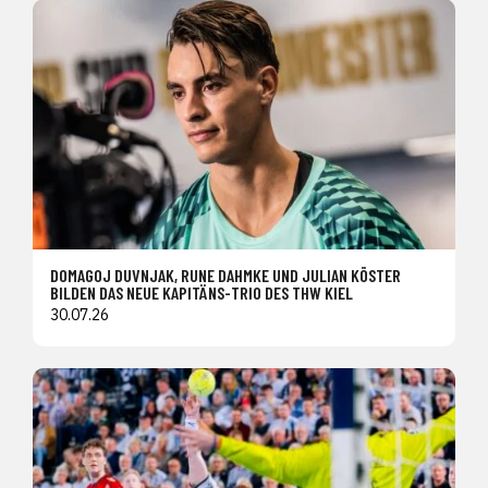
DOMAGOJ DUVNJAK, RUNE DAHMKE UND JULIAN KÖSTER
BILDEN DAS NEUE KAPITÄNS-TRIO DES THW KIEL
30.07.26