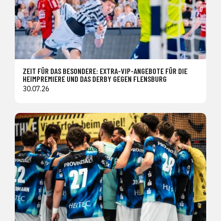
ZEIT FÜR DAS BESONDERE: EXTRA-VIP-ANGEBOTE FÜR DIE
HEIMPREMIERE UND DAS DERBY GEGEN FLENSBURG
30.07.26