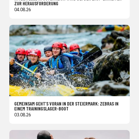
ZUR HERAUSFORDERUNG
04.08.26
GEMEINSAM GEHT’S VORAN IN DER STEIERMARK: ZEBRAS IN
EINEM TRAININGSLAGER-BOOT
03.08.26