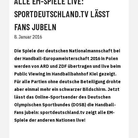
ALLE EM-SPIELE LIVE:
SPORTDEUTSCHLAND.TV LÄSST
FANS JUBELN
8. Januar 2016
Die Spiele der deutschen Nationalmannschaft bei
der Handball-Europameisterschaft 2016 in Polen
werden von ARD und ZDF übertragen und live beim
Public Viewing im Handballbahnhof Kiel gezeigt.
Für alle Partien ohne deutsche Beteiligung drohte
aber einmal mehr ein schwarzer Bildschirm. Jetzt
lässt das Online-Sportsender des Deutschen
Olympischen Sportbundes (DOSB) die Handball-
Fans jubeln:
sportdeutschland.tv zeigt alle EM-
Spiele der anderen Nationen live!