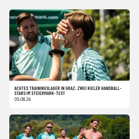
ACHTES TRAININGSLAGER IN GRAZ: ZWEI KIELER HANDBALL-
STARS IM STEIERMARK-TEST
05.08.26