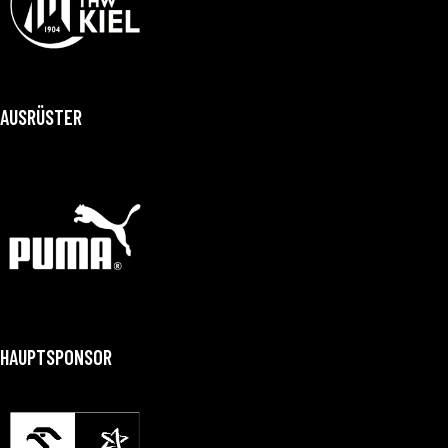
AUSRÜSTER
HAUPTSPONSOR