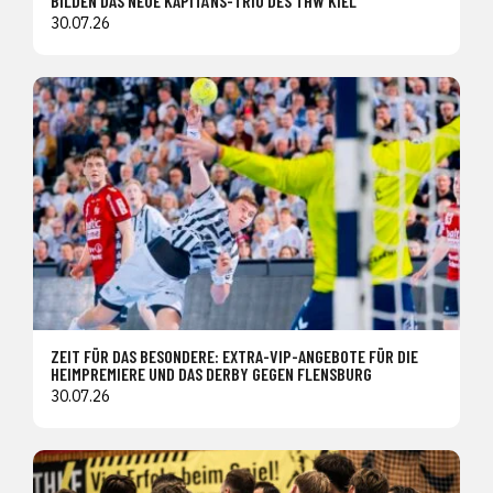
BILDEN DAS NEUE KAPITÄNS-TRIO DES THW KIEL
30.07.26
ZEIT FÜR DAS BESONDERE: EXTRA-VIP-ANGEBOTE FÜR DIE
HEIMPREMIERE UND DAS DERBY GEGEN FLENSBURG
30.07.26