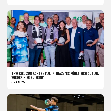
THW KIEL ZUM ACHTEN MAL IN GRAZ: "ES FÜHLT SICH GUT AN,
WIEDER HIER ZU SEIN!"
02.08.26