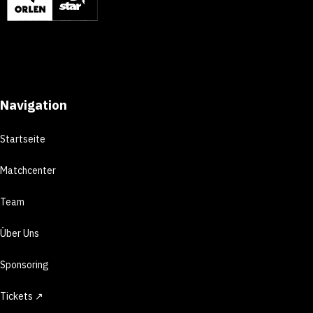
Navigation
Startseite
Matchcenter
Team
Über Uns
Sponsoring
Tickets ↗