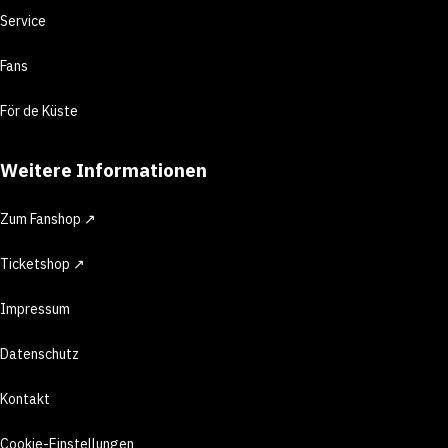
Service
Fans
För de Küste
Weitere Informationen
Zum Fanshop ↗
Ticketshop ↗
Impressum
Datenschutz
Kontakt
Cookie-Einstellungen