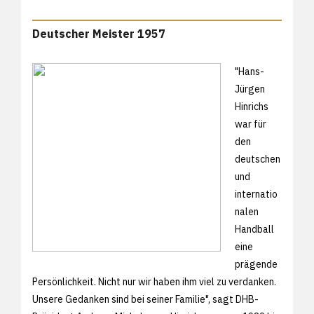
Deutscher Meister 1957
"Hans-
Jürgen
Hinrichs
war für
den
deutschen
und
internatio
nalen
Handball
eine
prägende
Persönlichkeit. Nicht nur wir haben ihm viel zu verdanken.
Unsere Gedanken sind bei seiner Familie", sagt DHB-