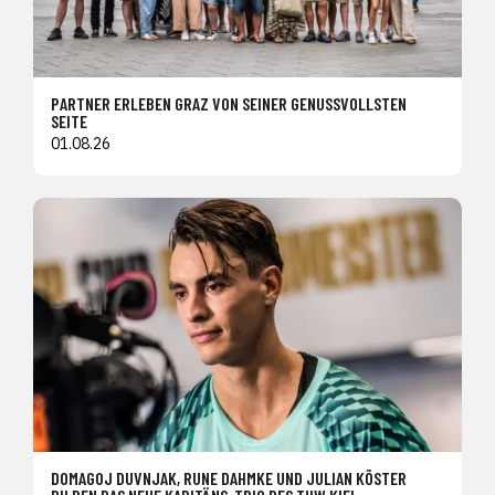
PARTNER ERLEBEN GRAZ VON SEINER GENUSSVOLLSTEN
SEITE
01.08.26
DOMAGOJ DUVNJAK, RUNE DAHMKE UND JULIAN KÖSTER