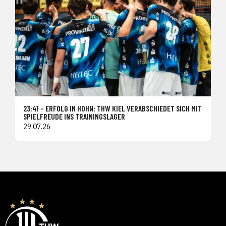
23:41 – ERFOLG IN HOHN: THW KIEL VERABSCHIEDET SICH MIT
SPIELFREUDE INS TRAININGSLAGER
29.07.26