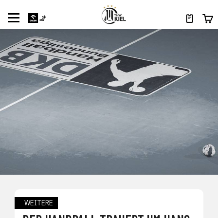
WEITERE