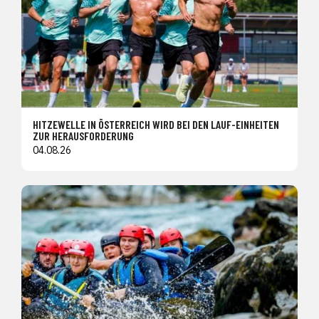
HITZEWELLE IN ÖSTERREICH WIRD BEI DEN LAUF-EINHEITEN
ZUR HERAUSFORDERUNG
04.08.26