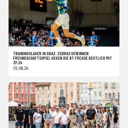
TRAININGSLAGER IN GRAZ: ZEBRAS GEWINNEN
FREUNDSCHAFTSSPIEL GEGEN DIE BT FÜCHSE DEUTLICH MIT
37:24
01.08.26