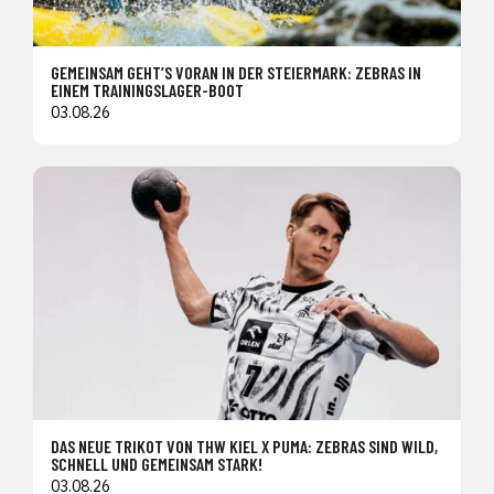
GEMEINSAM GEHT’S VORAN IN DER STEIERMARK: ZEBRAS IN
EINEM TRAININGSLAGER-BOOT
03.08.26
DAS NEUE TRIKOT VON THW KIEL X PUMA: ZEBRAS SIND WILD,
SCHNELL UND GEMEINSAM STARK!
03.08.26