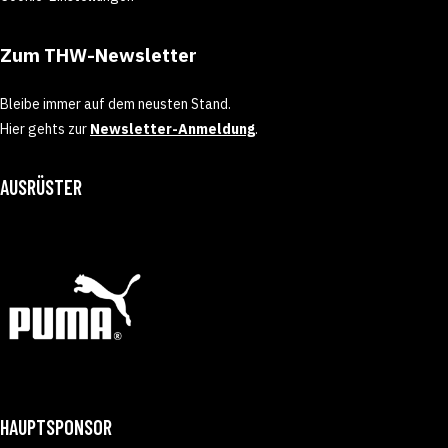
Zum THW-Newsletter
Bleibe immer auf dem neusten Stand.
Hier gehts zur
Newsletter-Anmeldung
.
AUSRÜSTER
HAUPTSPONSOR