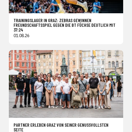
TRAININGSLAGER IN GRAZ: ZEBRAS GEWINNEN
FREUNDSCHAFTSSPIEL GEGEN DIE BT FÜCHSE DEUTLICH MIT
37:24
01.08.26
PARTNER ERLEBEN GRAZ VON SEINER GENUSSVOLLSTEN
SEITE