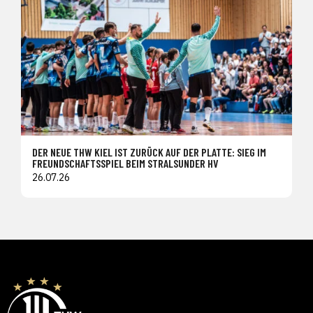
DER NEUE THW KIEL IST ZURÜCK AUF DER PLATTE: SIEG IM
FREUNDSCHAFTSSPIEL BEIM STRALSUNDER HV
26.07.26