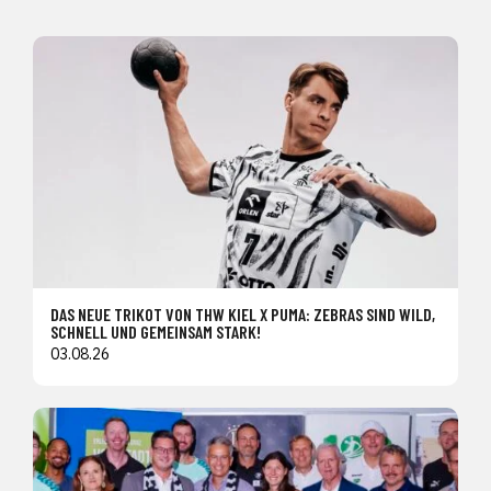
DAS NEUE TRIKOT VON THW KIEL X PUMA: ZEBRAS SIND WILD,
SCHNELL UND GEMEINSAM STARK!
03.08.26