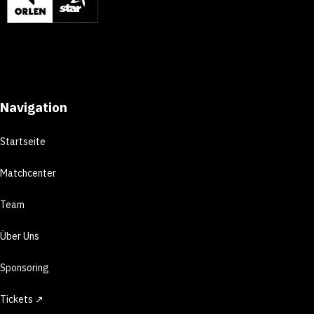
Navigation
Startseite
Matchcenter
Team
Über Uns
Sponsoring
Tickets ↗