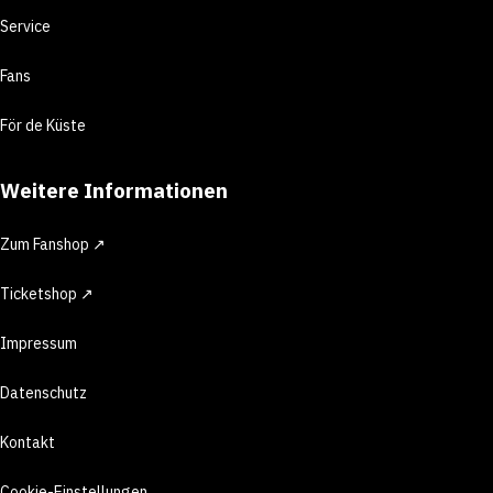
Service
Fans
För de Küste
Weitere Informationen
Zum Fanshop ↗
Ticketshop ↗
Impressum
Datenschutz
Kontakt
Cookie-Einstellungen