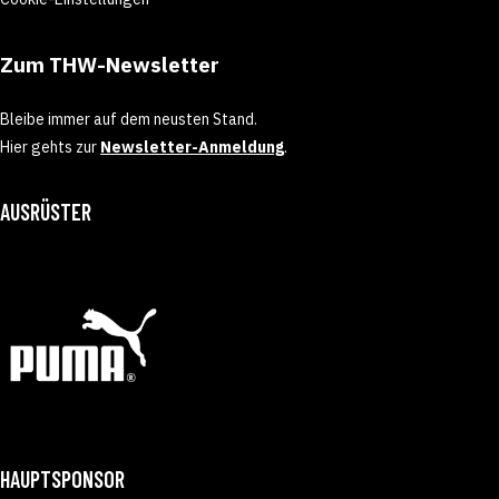
Zum THW-Newsletter
Bleibe immer auf dem neusten Stand.
Hier gehts zur
Newsletter-Anmeldung
.
AUSRÜSTER
HAUPTSPONSOR