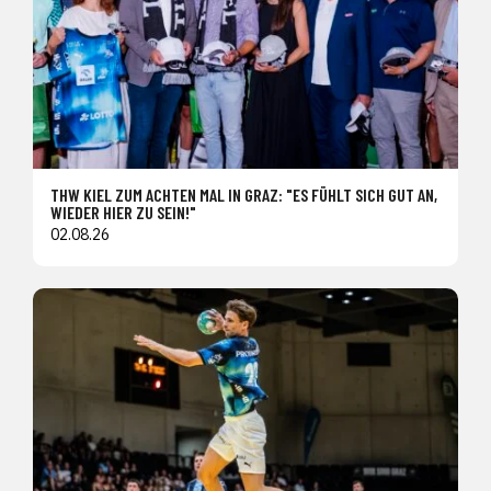
THW KIEL ZUM ACHTEN MAL IN GRAZ: "ES FÜHLT SICH GUT AN,
WIEDER HIER ZU SEIN!"
02.08.26