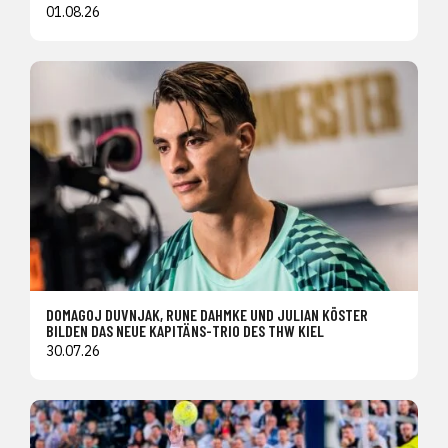
01.08.26
DOMAGOJ DUVNJAK, RUNE DAHMKE UND JULIAN KÖSTER
BILDEN DAS NEUE KAPITÄNS-TRIO DES THW KIEL
30.07.26