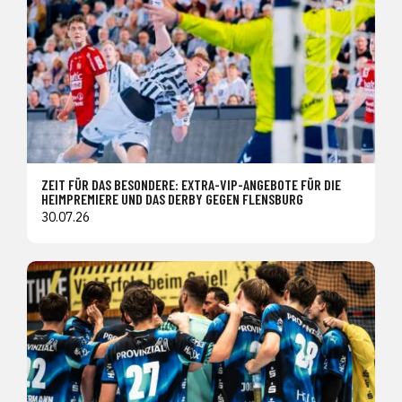
ZEIT FÜR DAS BESONDERE: EXTRA-VIP-ANGEBOTE FÜR DIE
HEIMPREMIERE UND DAS DERBY GEGEN FLENSBURG
30.07.26