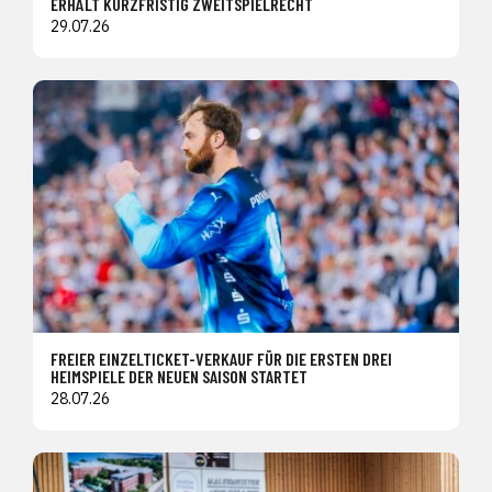
ERHÄLT KURZFRISTIG ZWEITSPIELRECHT
29.07.26
FREIER EINZELTICKET-VERKAUF FÜR DIE ERSTEN DREI
HEIMSPIELE DER NEUEN SAISON STARTET
28.07.26