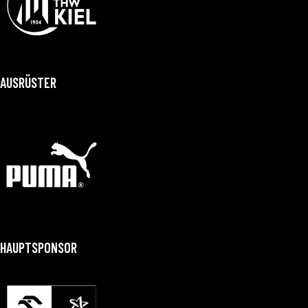
AUSRÜSTER
HAUPTSPONSOR