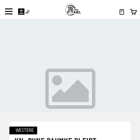
WEITERE