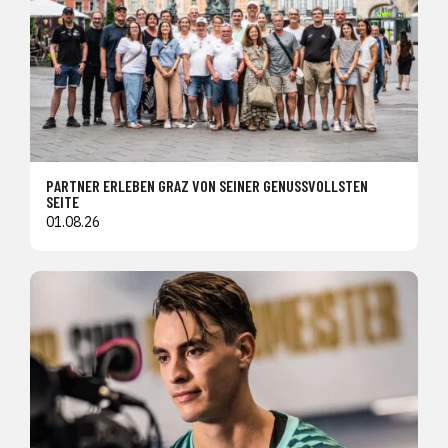
PARTNER ERLEBEN GRAZ VON SEINER GENUSSVOLLSTEN
SEITE
01.08.26