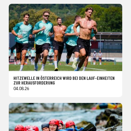
HITZEWELLE IN ÖSTERREICH WIRD BEI DEN LAUF-EINHEITEN
ZUR HERAUSFORDERUNG
04.08.26