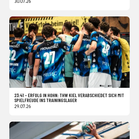
30.07.26
23:41 – ERFOLG IN HOHN: THW KIEL VERABSCHIEDET SICH MIT
SPIELFREUDE INS TRAININGSLAGER
29.07.26