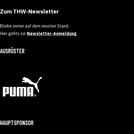
Zum THW-Newsletter
Bleibe immer auf dem neusten Stand.
Hier gehts zur
Newsletter-Anmeldung
.
AUSRÜSTER
HAUPTSPONSOR