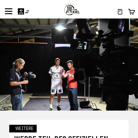
WEITERE