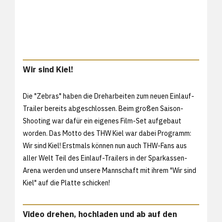
Wir sind Kiel!
Die "Zebras" haben die Dreharbeiten zum neuen Einlauf-
Trailer bereits abgeschlossen. Beim großen Saison-
Shooting war dafür ein eigenes Film-Set aufgebaut
worden. Das Motto des THW Kiel war dabei Programm:
Wir sind Kiel! Erstmals können nun auch THW-Fans aus
aller Welt Teil des Einlauf-Trailers in der Sparkassen-
Arena werden und unsere Mannschaft mit ihrem "Wir sind
Kiel" auf die Platte schicken!
Video drehen, hochladen und ab auf den