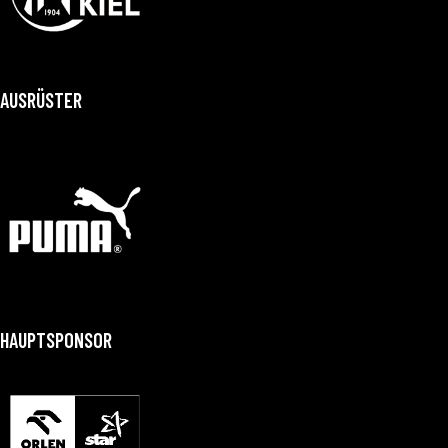
AUSRÜSTER
HAUPTSPONSOR