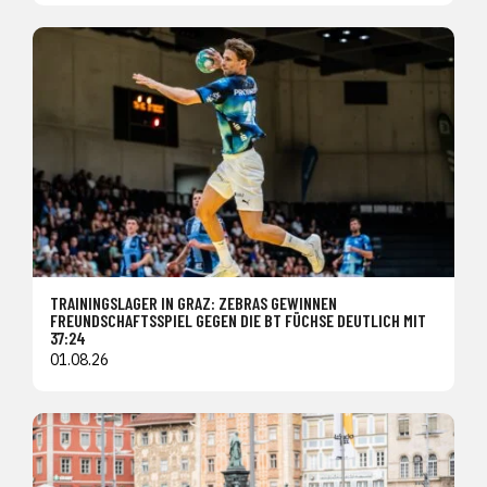
TRAININGSLAGER IN GRAZ: ZEBRAS GEWINNEN
FREUNDSCHAFTSSPIEL GEGEN DIE BT FÜCHSE DEUTLICH MIT
37:24
01.08.26