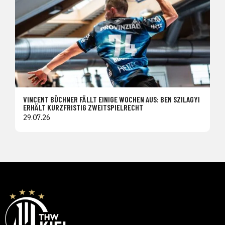
VINCENT BÜCHNER FÄLLT EINIGE WOCHEN AUS: BEN SZILAGYI
ERHÄLT KURZFRISTIG ZWEITSPIELRECHT
29.07.26