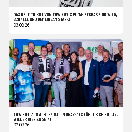
DAS NEUE TRIKOT VON THW KIEL X PUMA: ZEBRAS SIND WILD,
SCHNELL UND GEMEINSAM STARK!
03.08.26
THW KIEL ZUM ACHTEN MAL IN GRAZ: "ES FÜHLT SICH GUT AN,
WIEDER HIER ZU SEIN!"
02.08.26