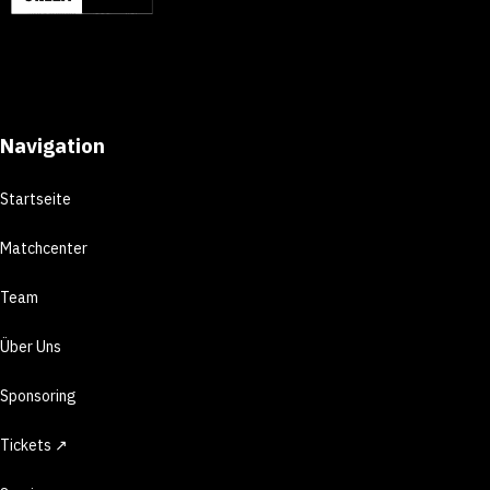
Navigation
Startseite
Matchcenter
Team
Über Uns
Sponsoring
Tickets ↗