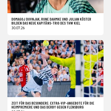
DOMAGOJ DUVNJAK, RUNE DAHMKE UND JULIAN KÖSTER
BILDEN DAS NEUE KAPITÄNS-TRIO DES THW KIEL
30.07.26
ZEIT FÜR DAS BESONDERE: EXTRA-VIP-ANGEBOTE FÜR DIE
HEIMPREMIERE UND DAS DERBY GEGEN FLENSBURG