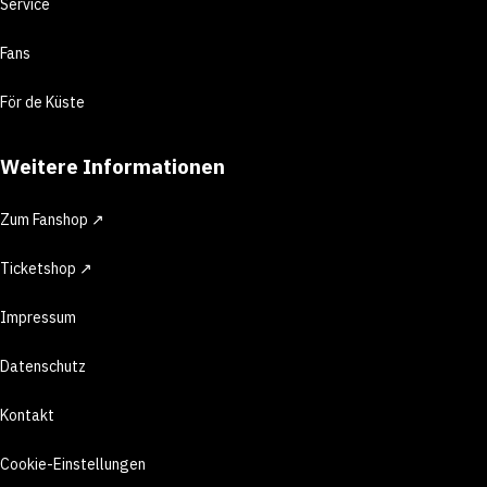
Service
Fans
För de Küste
Weitere Informationen
Zum Fanshop ↗
Ticketshop ↗
Impressum
Datenschutz
Kontakt
Cookie-Einstellungen