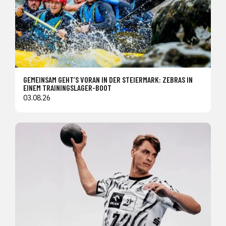
GEMEINSAM GEHT’S VORAN IN DER STEIERMARK: ZEBRAS IN
EINEM TRAININGSLAGER-BOOT
03.08.26