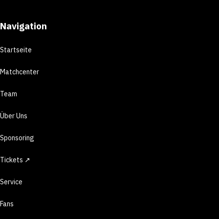
Navigation
Startseite
Matchcenter
Team
Über Uns
Sponsoring
Tickets ↗
Service
Fans