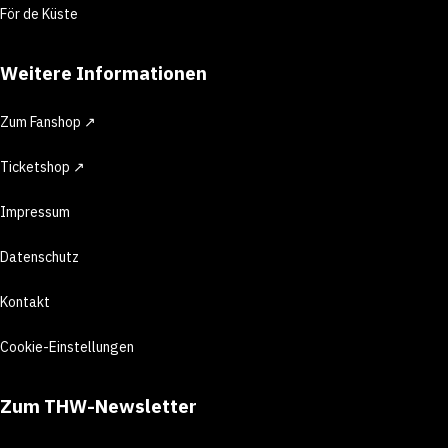
För de Küste
Weitere Informationen
Zum Fanshop ↗
Ticketshop ↗
Impressum
Datenschutz
Kontakt
Cookie-Einstellungen
Zum THW-Newsletter