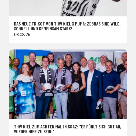
DAS NEUE TRIKOT VON THW KIEL X PUMA: ZEBRAS SIND WILD,
SCHNELL UND GEMEINSAM STARK!
03.08.26
THW KIEL ZUM ACHTEN MAL IN GRAZ: "ES FÜHLT SICH GUT AN,
WIEDER HIER ZU SEIN!"