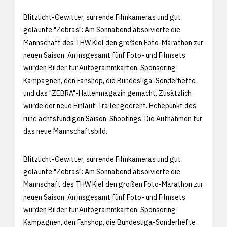
Blitzlicht-Gewitter, surrende Filmkameras und gut
gelaunte "Zebras": Am Sonnabend absolvierte die
Mannschaft des THW Kiel den großen Foto-Marathon zur
neuen Saison. An insgesamt fünf Foto- und Filmsets
wurden Bilder für Autogrammkarten, Sponsoring-
Kampagnen, den Fanshop, die Bundesliga-Sonderhefte
und das "ZEBRA"-Hallenmagazin gemacht. Zusätzlich
wurde der neue Einlauf-Trailer gedreht. Höhepunkt des
rund achtstündigen Saison-Shootings: Die Aufnahmen für
das neue Mannschaftsbild.
Blitzlicht-Gewitter, surrende Filmkameras und gut
gelaunte "Zebras": Am Sonnabend absolvierte die
Mannschaft des THW Kiel den großen Foto-Marathon zur
neuen Saison. An insgesamt fünf Foto- und Filmsets
wurden Bilder für Autogrammkarten, Sponsoring-
Kampagnen, den Fanshop, die Bundesliga-Sonderhefte