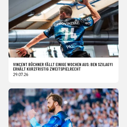
VINCENT BÜCHNER FÄLLT EINIGE WOCHEN AUS: BEN SZILAGYI
ERHÄLT KURZFRISTIG ZWEITSPIELRECHT
29.07.26