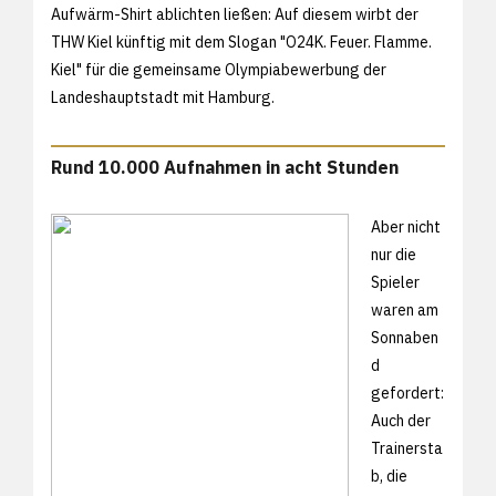
Aufwärm-Shirt ablichten ließen: Auf diesem wirbt der
THW Kiel künftig mit dem Slogan "O24K. Feuer. Flamme.
Kiel" für die gemeinsame Olympiabewerbung der
Landeshauptstadt mit Hamburg.
Rund 10.000 Aufnahmen in acht Stunden
Aber nicht
nur die
Spieler
waren am
Sonnaben
d
gefordert:
Auch der
Trainersta
b, die