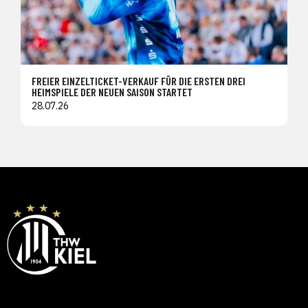
FREIER EINZELTICKET-VERKAUF FÜR DIE ERSTEN DREI
HEIMSPIELE DER NEUEN SAISON STARTET
28.07.26