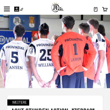
WEITERE