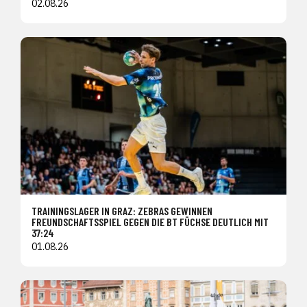
02.08.26
TRAININGSLAGER IN GRAZ: ZEBRAS GEWINNEN
FREUNDSCHAFTSSPIEL GEGEN DIE BT FÜCHSE DEUTLICH MIT
37:24
01.08.26