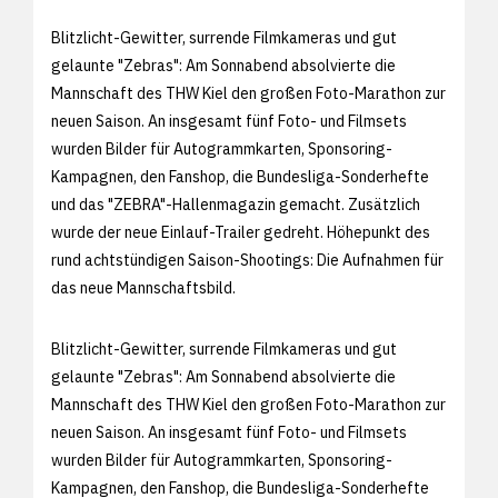
Blitzlicht-Gewitter, surrende Filmkameras und gut
gelaunte "Zebras": Am Sonnabend absolvierte die
Mannschaft des THW Kiel den großen Foto-Marathon zur
neuen Saison. An insgesamt fünf Foto- und Filmsets
wurden Bilder für Autogrammkarten, Sponsoring-
Kampagnen, den Fanshop, die Bundesliga-Sonderhefte
und das "ZEBRA"-Hallenmagazin gemacht. Zusätzlich
wurde der neue Einlauf-Trailer gedreht. Höhepunkt des
rund achtstündigen Saison-Shootings: Die Aufnahmen für
das neue Mannschaftsbild.
Blitzlicht-Gewitter, surrende Filmkameras und gut
gelaunte "Zebras": Am Sonnabend absolvierte die
Mannschaft des THW Kiel den großen Foto-Marathon zur
neuen Saison. An insgesamt fünf Foto- und Filmsets
wurden Bilder für Autogrammkarten, Sponsoring-
Kampagnen, den Fanshop, die Bundesliga-Sonderhefte