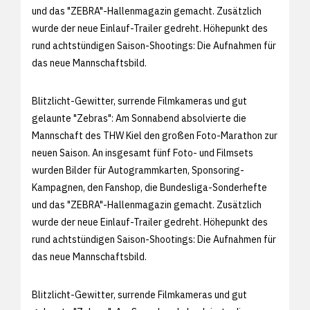
und das "ZEBRA"-Hallenmagazin gemacht. Zusätzlich
wurde der neue Einlauf-Trailer gedreht. Höhepunkt des
rund achtstündigen Saison-Shootings: Die Aufnahmen für
das neue Mannschaftsbild.
Blitzlicht-Gewitter, surrende Filmkameras und gut
gelaunte "Zebras": Am Sonnabend absolvierte die
Mannschaft des THW Kiel den großen Foto-Marathon zur
neuen Saison. An insgesamt fünf Foto- und Filmsets
wurden Bilder für Autogrammkarten, Sponsoring-
Kampagnen, den Fanshop, die Bundesliga-Sonderhefte
und das "ZEBRA"-Hallenmagazin gemacht. Zusätzlich
wurde der neue Einlauf-Trailer gedreht. Höhepunkt des
rund achtstündigen Saison-Shootings: Die Aufnahmen für
das neue Mannschaftsbild.
Blitzlicht-Gewitter, surrende Filmkameras und gut