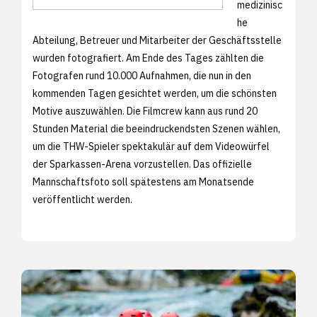
medizinisc
he
Abteilung, Betreuer und Mitarbeiter der Geschäftsstelle
wurden fotografiert. Am Ende des Tages zählten die
Fotografen rund 10.000 Aufnahmen, die nun in den
kommenden Tagen gesichtet werden, um die schönsten
Motive auszuwählen. Die Filmcrew kann aus rund 20
Stunden Material die beeindruckendsten Szenen wählen,
um die THW-Spieler spektakulär auf dem Videowürfel
der Sparkassen-Arena vorzustellen. Das offizielle
Mannschaftsfoto soll spätestens am Monatsende
veröffentlicht werden.