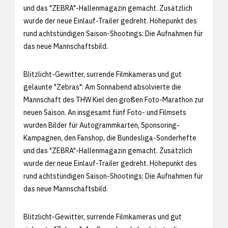
und das "ZEBRA"-Hallenmagazin gemacht. Zusätzlich
wurde der neue Einlauf-Trailer gedreht. Höhepunkt des
rund achtstündigen Saison-Shootings: Die Aufnahmen für
das neue Mannschaftsbild.
Blitzlicht-Gewitter, surrende Filmkameras und gut
gelaunte "Zebras": Am Sonnabend absolvierte die
Mannschaft des THW Kiel den großen Foto-Marathon zur
neuen Saison. An insgesamt fünf Foto- und Filmsets
wurden Bilder für Autogrammkarten, Sponsoring-
Kampagnen, den Fanshop, die Bundesliga-Sonderhefte
und das "ZEBRA"-Hallenmagazin gemacht. Zusätzlich
wurde der neue Einlauf-Trailer gedreht. Höhepunkt des
rund achtstündigen Saison-Shootings: Die Aufnahmen für
das neue Mannschaftsbild.
Blitzlicht-Gewitter, surrende Filmkameras und gut