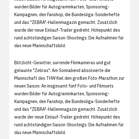
wurden Bilder für Autogrammkarten, Sponsoring-
Kampagnen, den Fanshop, die Bundesliga-Sonderhefte
und das "ZEBRA"-Hallenmagazin gemacht. Zusätzlich
wurde der neue Einlauf-Trailer gedreht. Höhepunkt des
rund achtstündigen Saison-Shootings: Die Aufnahmen für
das neue Mannschaftsbild.
Blitzlicht-Gewitter, surrende Filmkameras und gut
gelaunte "Zebras": Am Sonnabend absolvierte die
Mannschaft des THW Kiel den großen Foto-Marathon zur
neuen Saison. An insgesamt fünf Foto- und Filmsets
wurden Bilder für Autogrammkarten, Sponsoring-
Kampagnen, den Fanshop, die Bundesliga-Sonderhefte
und das "ZEBRA"-Hallenmagazin gemacht. Zusätzlich
wurde der neue Einlauf-Trailer gedreht. Höhepunkt des
rund achtstündigen Saison-Shootings: Die Aufnahmen für
das neue Mannschaftsbild.