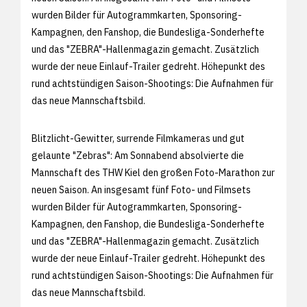
wurden Bilder für Autogrammkarten, Sponsoring-
Kampagnen, den Fanshop, die Bundesliga-Sonderhefte
und das "ZEBRA"-Hallenmagazin gemacht. Zusätzlich
wurde der neue Einlauf-Trailer gedreht. Höhepunkt des
rund achtstündigen Saison-Shootings: Die Aufnahmen für
das neue Mannschaftsbild.
Blitzlicht-Gewitter, surrende Filmkameras und gut
gelaunte "Zebras": Am Sonnabend absolvierte die
Mannschaft des THW Kiel den großen Foto-Marathon zur
neuen Saison. An insgesamt fünf Foto- und Filmsets
wurden Bilder für Autogrammkarten, Sponsoring-
Kampagnen, den Fanshop, die Bundesliga-Sonderhefte
und das "ZEBRA"-Hallenmagazin gemacht. Zusätzlich
wurde der neue Einlauf-Trailer gedreht. Höhepunkt des
rund achtstündigen Saison-Shootings: Die Aufnahmen für
das neue Mannschaftsbild.