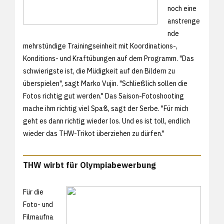
noch eine
anstrenge
nde
mehrstündige Trainingseinheit mit Koordinations-,
Konditions- und Kraftübungen auf dem Programm. "Das
schwierigste ist, die Müdigkeit auf den Bildern zu
überspielen", sagt Marko Vujin. "Schließlich sollen die
Fotos richtig gut werden." Das Saison-Fotoshooting
mache ihm richtig viel Spaß, sagt der Serbe. "Für mich
geht es dann richtig wieder los. Und es ist toll, endlich
wieder das THW-Trikot überziehen zu dürfen."
THW wirbt für Olympiabewerbung
Für die
Foto- und
Filmaufna