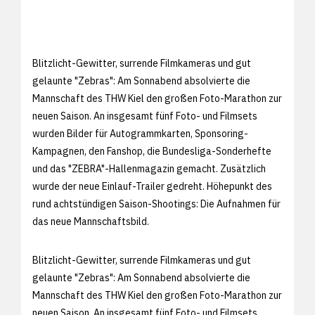
Blitzlicht-Gewitter, surrende Filmkameras und gut
gelaunte "Zebras": Am Sonnabend absolvierte die
Mannschaft des THW Kiel den großen Foto-Marathon zur
neuen Saison. An insgesamt fünf Foto- und Filmsets
wurden Bilder für Autogrammkarten, Sponsoring-
Kampagnen, den Fanshop, die Bundesliga-Sonderhefte
und das "ZEBRA"-Hallenmagazin gemacht. Zusätzlich
wurde der neue Einlauf-Trailer gedreht. Höhepunkt des
rund achtstündigen Saison-Shootings: Die Aufnahmen für
das neue Mannschaftsbild.
Blitzlicht-Gewitter, surrende Filmkameras und gut
gelaunte "Zebras": Am Sonnabend absolvierte die
Mannschaft des THW Kiel den großen Foto-Marathon zur
neuen Saison. An insgesamt fünf Foto- und Filmsets