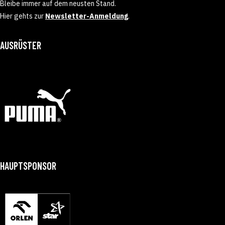
Bleibe immer auf dem neusten Stand.
Hier gehts zur
Newsletter-Anmeldung
.
AUSRÜSTER
HAUPTSPONSOR