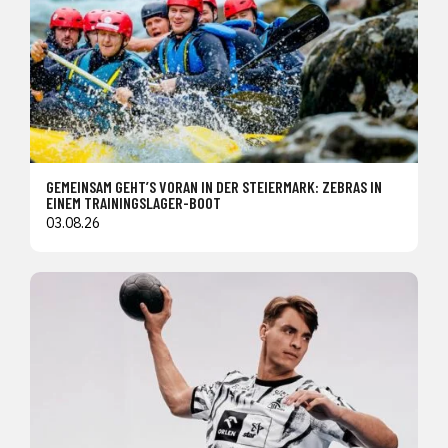
GEMEINSAM GEHT’S VORAN IN DER STEIERMARK: ZEBRAS IN
EINEM TRAININGSLAGER-BOOT
03.08.26