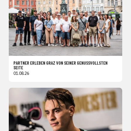
PARTNER ERLEBEN GRAZ VON SEINER GENUSSVOLLSTEN
SEITE
01.08.26