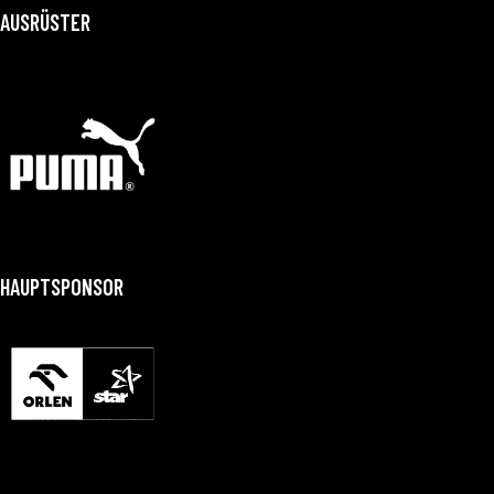
AUSRÜSTER
HAUPTSPONSOR