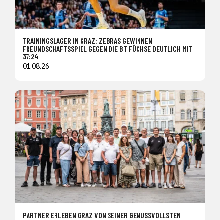
TRAININGSLAGER IN GRAZ: ZEBRAS GEWINNEN
FREUNDSCHAFTSSPIEL GEGEN DIE BT FÜCHSE DEUTLICH MIT
37:24
01.08.26
PARTNER ERLEBEN GRAZ VON SEINER GENUSSVOLLSTEN