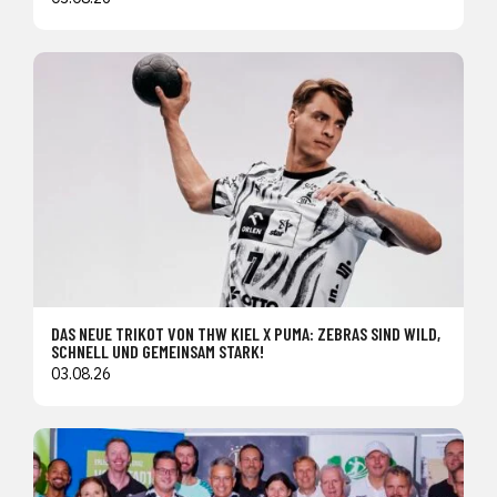
DAS NEUE TRIKOT VON THW KIEL X PUMA: ZEBRAS SIND WILD,
SCHNELL UND GEMEINSAM STARK!
03.08.26