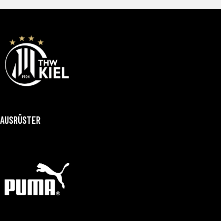
AUSRÜSTER