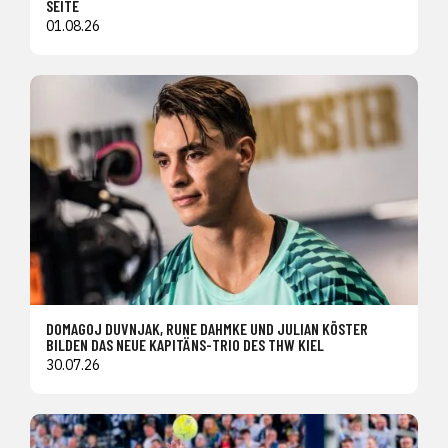
SEITE
01.08.26
DOMAGOJ DUVNJAK, RUNE DAHMKE UND JULIAN KÖSTER
BILDEN DAS NEUE KAPITÄNS-TRIO DES THW KIEL
30.07.26