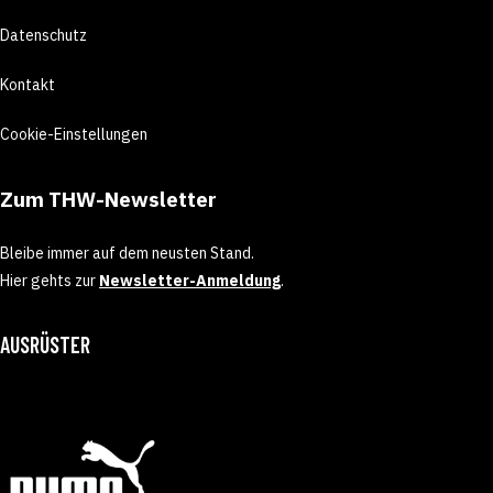
Datenschutz
Kontakt
Cookie-Einstellungen
Zum THW-Newsletter
Bleibe immer auf dem neusten Stand.
Hier gehts zur
Newsletter-Anmeldung
.
AUSRÜSTER