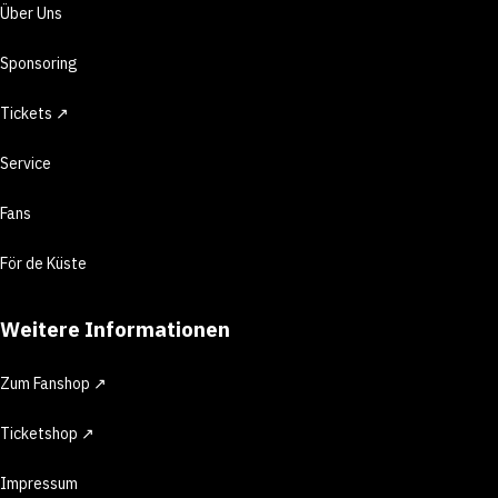
Über Uns
Sponsoring
Tickets ↗
Service
Fans
För de Küste
Weitere Informationen
Zum Fanshop ↗
Ticketshop ↗
Impressum