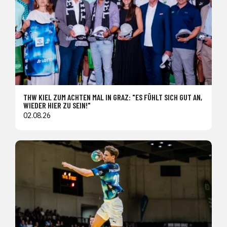
THW KIEL ZUM ACHTEN MAL IN GRAZ: "ES FÜHLT SICH GUT AN,
WIEDER HIER ZU SEIN!"
02.08.26