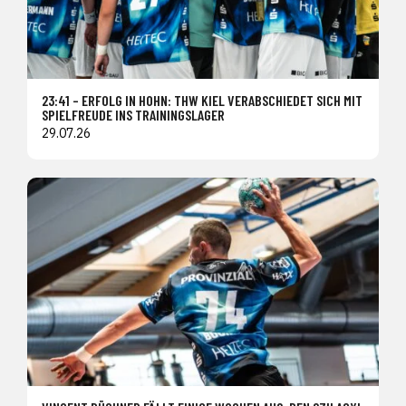
23:41 – ERFOLG IN HOHN: THW KIEL VERABSCHIEDET SICH MIT
SPIELFREUDE INS TRAININGSLAGER
29.07.26