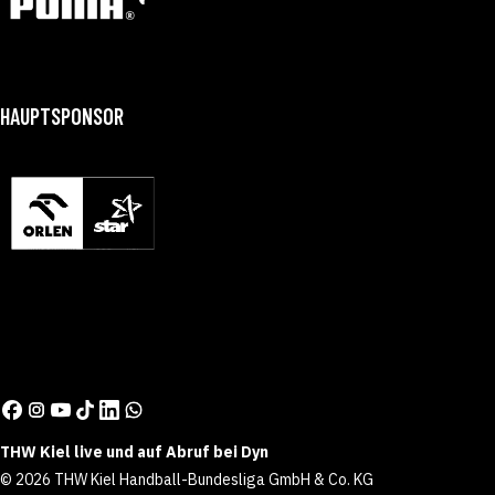
HAUPTSPONSOR
THW Kiel live und auf Abruf bei Dyn
© 2026 THW Kiel Handball-Bundesliga GmbH & Co. KG