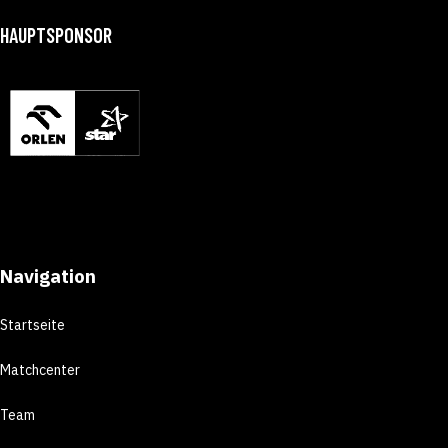
HAUPTSPONSOR
Navigation
Startseite
Matchcenter
Team