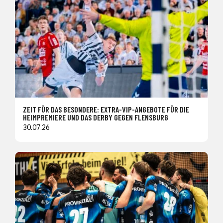
ZEIT FÜR DAS BESONDERE: EXTRA-VIP-ANGEBOTE FÜR DIE
HEIMPREMIERE UND DAS DERBY GEGEN FLENSBURG
30.07.26