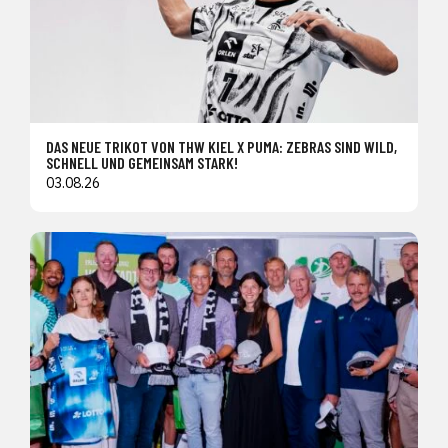
DAS NEUE TRIKOT VON THW KIEL X PUMA: ZEBRAS SIND WILD,
SCHNELL UND GEMEINSAM STARK!
03.08.26