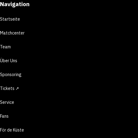
Navigation
Startseite
Matchcenter
Team
Über Uns
Sponsoring
Tickets ↗
Service
Fans
För de Küste