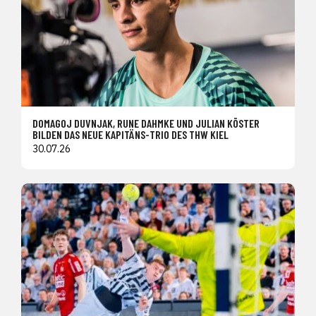
DOMAGOJ DUVNJAK, RUNE DAHMKE UND JULIAN KÖSTER
BILDEN DAS NEUE KAPITÄNS-TRIO DES THW KIEL
30.07.26