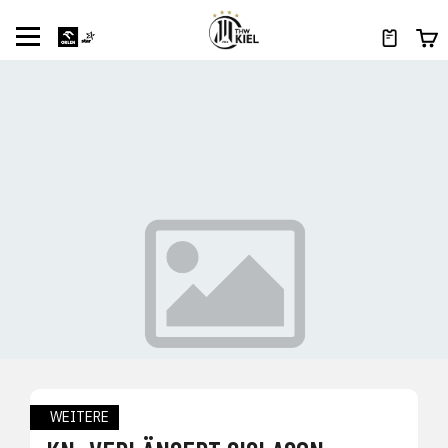
WEITERE