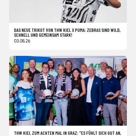
DAS NEUE TRIKOT VON THW KIEL X PUMA: ZEBRAS SIND WILD,
SCHNELL UND GEMEINSAM STARK!
03.08.26
THW KIEL ZUM ACHTEN MAL IN GRAZ: "ES FÜHLT SICH GUT AN,