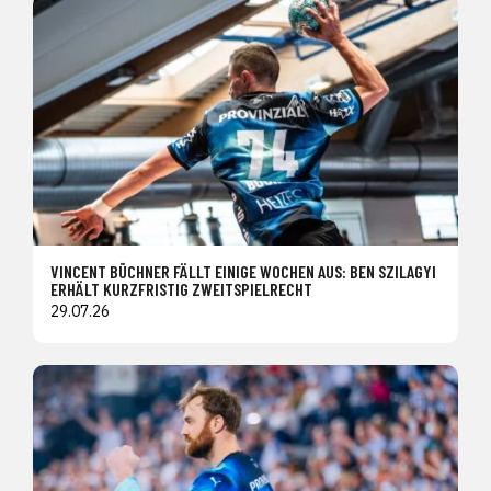
VINCENT BÜCHNER FÄLLT EINIGE WOCHEN AUS: BEN SZILAGYI
ERHÄLT KURZFRISTIG ZWEITSPIELRECHT
29.07.26