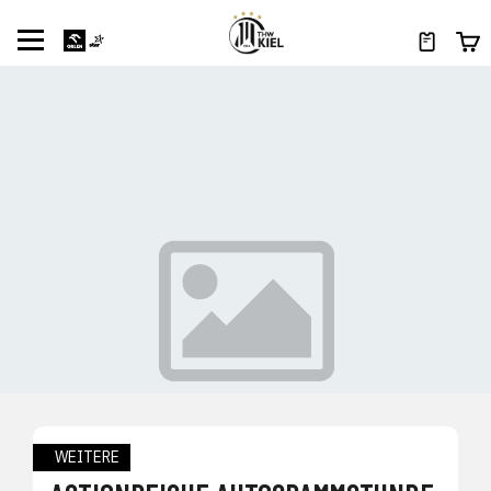
WEITERE