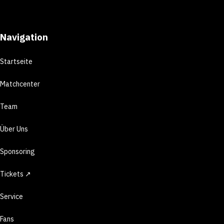
Navigation
Startseite
Matchcenter
Team
Über Uns
Sponsoring
Tickets ↗
Service
Fans