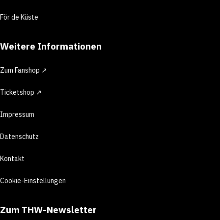
För de Küste
Weitere Informationen
Zum Fanshop ↗
Ticketshop ↗
Impressum
Datenschutz
Kontakt
Cookie-Einstellungen
Zum THW-Newsletter