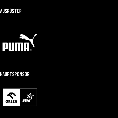
AUSRÜSTER
HAUPTSPONSOR