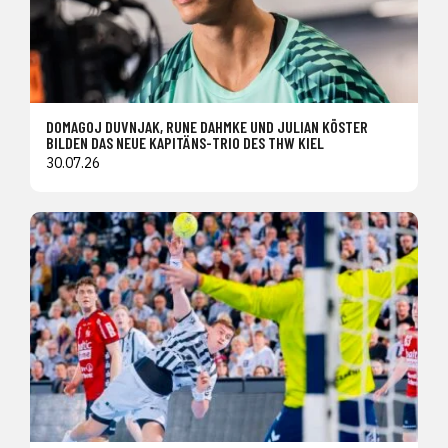
DOMAGOJ DUVNJAK, RUNE DAHMKE UND JULIAN KÖSTER
BILDEN DAS NEUE KAPITÄNS-TRIO DES THW KIEL
30.07.26