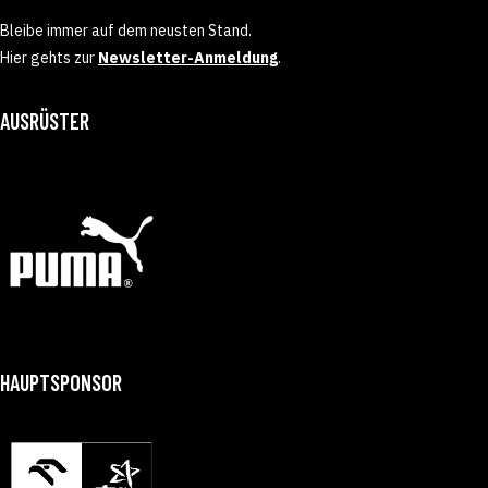
Bleibe immer auf dem neusten Stand.
Hier gehts zur
Newsletter-Anmeldung
.
AUSRÜSTER
HAUPTSPONSOR