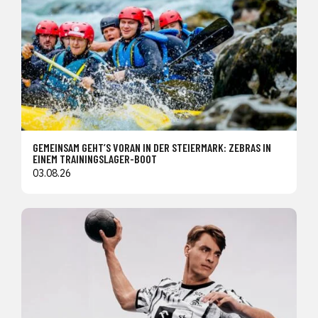
GEMEINSAM GEHT’S VORAN IN DER STEIERMARK: ZEBRAS IN
EINEM TRAININGSLAGER-BOOT
03.08.26