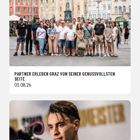
PARTNER ERLEBEN GRAZ VON SEINER GENUSSVOLLSTEN
SEITE
01.08.26