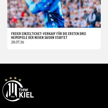
FREIER EINZELTICKET-VERKAUF FÜR DIE ERSTEN DREI
HEIMSPIELE DER NEUEN SAISON STARTET
28.07.26