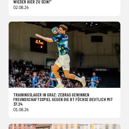
WIEDER HIER ZU SEIN!"
02.08.26
TRAININGSLAGER IN GRAZ: ZEBRAS GEWINNEN
FREUNDSCHAFTSSPIEL GEGEN DIE BT FÜCHSE DEUTLICH MIT
37:24
01.08.26