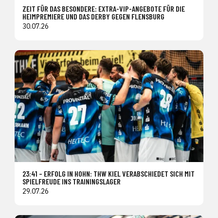
ZEIT FÜR DAS BESONDERE: EXTRA-VIP-ANGEBOTE FÜR DIE
HEIMPREMIERE UND DAS DERBY GEGEN FLENSBURG
30.07.26
23:41 – ERFOLG IN HOHN: THW KIEL VERABSCHIEDET SICH MIT
SPIELFREUDE INS TRAININGSLAGER
29.07.26