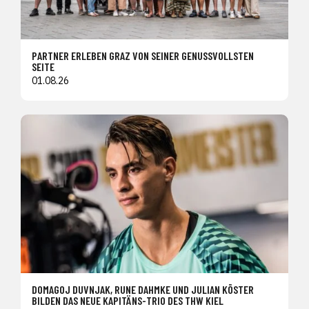
PARTNER ERLEBEN GRAZ VON SEINER GENUSSVOLLSTEN
SEITE
01.08.26
DOMAGOJ DUVNJAK, RUNE DAHMKE UND JULIAN KÖSTER
BILDEN DAS NEUE KAPITÄNS-TRIO DES THW KIEL