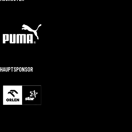
HAUPTSPONSOR