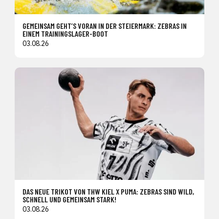
GEMEINSAM GEHT’S VORAN IN DER STEIERMARK: ZEBRAS IN
EINEM TRAININGSLAGER-BOOT
03.08.26
DAS NEUE TRIKOT VON THW KIEL X PUMA: ZEBRAS SIND WILD,
SCHNELL UND GEMEINSAM STARK!
03.08.26