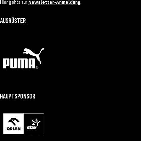
Hier gehts zur
Newsletter-Anmeldung
.
AUSRÜSTER
HAUPTSPONSOR