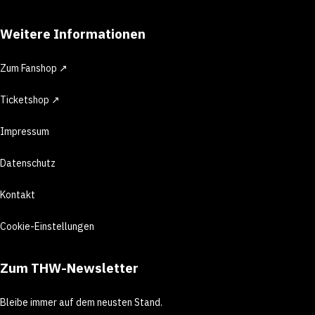
Weitere Informationen
Zum Fanshop ↗
Ticketshop ↗
Impressum
Datenschutz
Kontakt
Cookie-Einstellungen
Zum THW-Newsletter
Bleibe immer auf dem neusten Stand.