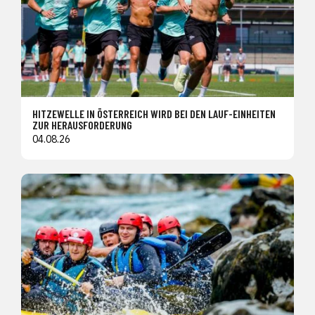
HITZEWELLE IN ÖSTERREICH WIRD BEI DEN LAUF-EINHEITEN
ZUR HERAUSFORDERUNG
04.08.26