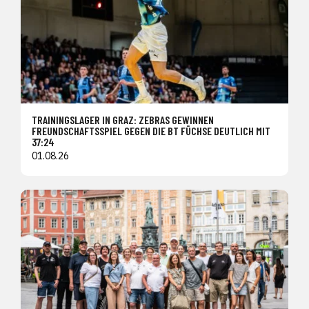
TRAININGSLAGER IN GRAZ: ZEBRAS GEWINNEN
FREUNDSCHAFTSSPIEL GEGEN DIE BT FÜCHSE DEUTLICH MIT
37:24
01.08.26