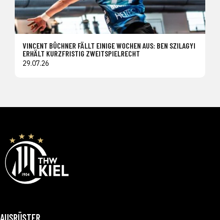
VINCENT BÜCHNER FÄLLT EINIGE WOCHEN AUS: BEN SZILAGYI
ERHÄLT KURZFRISTIG ZWEITSPIELRECHT
29.07.26
AUSRÜSTER