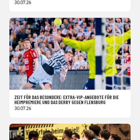
30.07.26
ZEIT FÜR DAS BESONDERE: EXTRA-VIP-ANGEBOTE FÜR DIE
HEIMPREMIERE UND DAS DERBY GEGEN FLENSBURG
30.07.26