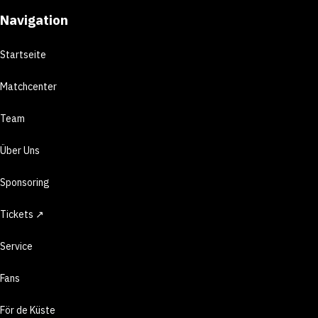
Navigation
Startseite
Matchcenter
Team
Über Uns
Sponsoring
Tickets ↗
Service
Fans
För de Küste