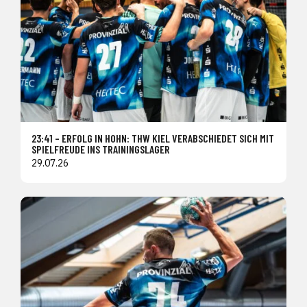
23:41 – ERFOLG IN HOHN: THW KIEL VERABSCHIEDET SICH MIT
SPIELFREUDE INS TRAININGSLAGER
29.07.26