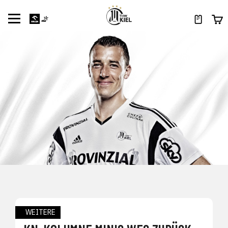
WEITERE