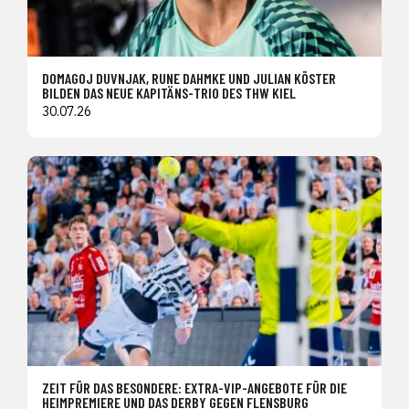
DOMAGOJ DUVNJAK, RUNE DAHMKE UND JULIAN KÖSTER
BILDEN DAS NEUE KAPITÄNS-TRIO DES THW KIEL
30.07.26
ZEIT FÜR DAS BESONDERE: EXTRA-VIP-ANGEBOTE FÜR DIE
HEIMPREMIERE UND DAS DERBY GEGEN FLENSBURG