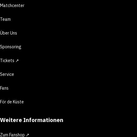
Matchcenter
Team
Über Uns
Sponsoring
Tickets ↗
Service
Fans
För de Küste
Weitere Informationen
Zum Fanshop ↗