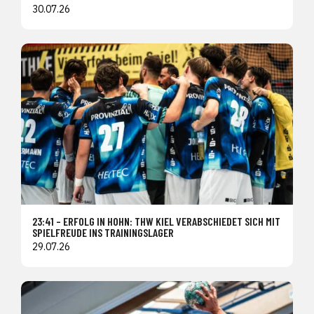
30.07.26
23:41 – ERFOLG IN HOHN: THW KIEL VERABSCHIEDET SICH MIT
SPIELFREUDE INS TRAININGSLAGER
29.07.26