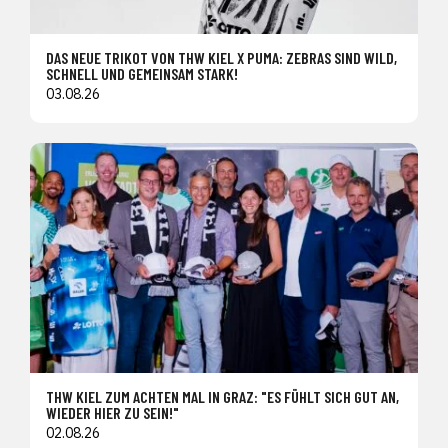
DAS NEUE TRIKOT VON THW KIEL X PUMA: ZEBRAS SIND WILD,
SCHNELL UND GEMEINSAM STARK!
03.08.26
THW KIEL ZUM ACHTEN MAL IN GRAZ: "ES FÜHLT SICH GUT AN,
WIEDER HIER ZU SEIN!"
02.08.26