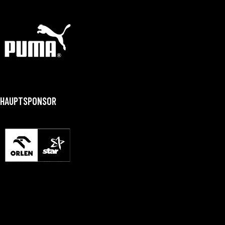
HAUPTSPONSOR