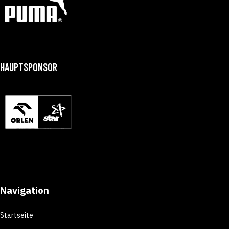
HAUPTSPONSOR
Navigation
Startseite