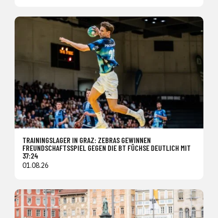
TRAININGSLAGER IN GRAZ: ZEBRAS GEWINNEN
FREUNDSCHAFTSSPIEL GEGEN DIE BT FÜCHSE DEUTLICH MIT
37:24
01.08.26