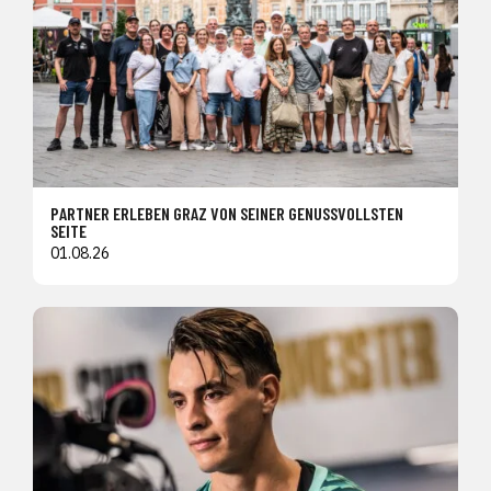
PARTNER ERLEBEN GRAZ VON SEINER GENUSSVOLLSTEN
SEITE
01.08.26