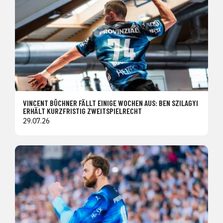
VINCENT BÜCHNER FÄLLT EINIGE WOCHEN AUS: BEN SZILAGYI
ERHÄLT KURZFRISTIG ZWEITSPIELRECHT
29.07.26