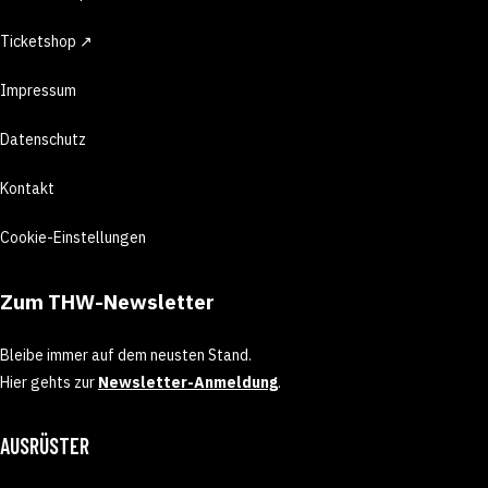
Ticketshop ↗
Impressum
Datenschutz
Kontakt
Cookie-Einstellungen
Zum THW-Newsletter
Bleibe immer auf dem neusten Stand.
Hier gehts zur
Newsletter-Anmeldung
.
AUSRÜSTER