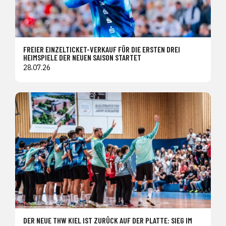
FREIER EINZELTICKET-VERKAUF FÜR DIE ERSTEN DREI
HEIMSPIELE DER NEUEN SAISON STARTET
28.07.26
DER NEUE THW KIEL IST ZURÜCK AUF DER PLATTE: SIEG IM