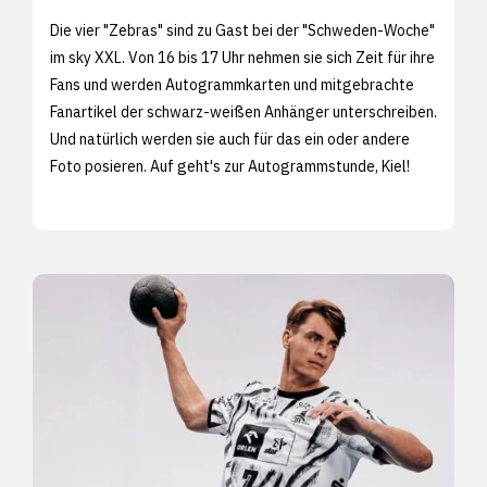
Die vier "Zebras" sind zu Gast bei der "Schweden-Woche"
im sky XXL. Von 16 bis 17 Uhr nehmen sie sich Zeit für ihre
Fans und werden Autogrammkarten und mitgebrachte
Fanartikel der schwarz-weißen Anhänger unterschreiben.
Und natürlich werden sie auch für das ein oder andere
Foto posieren. Auf geht's zur Autogrammstunde, Kiel!