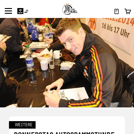
WEITERE