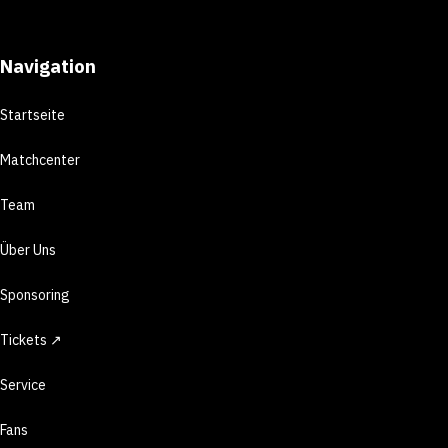
Navigation
Startseite
Matchcenter
Team
Über Uns
Sponsoring
Tickets ↗
Service
Fans