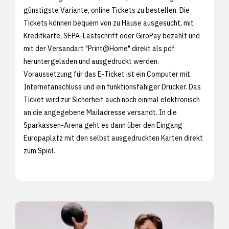
günstigste Variante, online Tickets zu bestellen. Die
Tickets können bequem von zu Hause ausgesucht, mit
Kreditkarte, SEPA-Lastschrift oder GiroPay bezahlt und
mit der Versandart "Print@Home" direkt als pdf
heruntergeladen und ausgedruckt werden.
Voraussetzung für das E-Ticket ist ein Computer mit
Internetanschluss und ein funktionsfähiger Drucker. Das
Ticket wird zur Sicherheit auch noch einmal elektronisch
an die angegebene Mailadresse versandt. In die
Sparkassen-Arena geht es dann über den Eingang
Europaplatz mit den selbst ausgedruckten Karten direkt
zum Spiel.