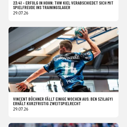
23:41 – ERFOLG IN HOHN: THW KIEL VERABSCHIEDET SICH MIT
SPIELFREUDE INS TRAININGSLAGER
29.07.26
VINCENT BÜCHNER FÄLLT EINIGE WOCHEN AUS: BEN SZILAGYI
ERHÄLT KURZFRISTIG ZWEITSPIELRECHT
29.07.26