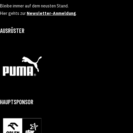
Bleibe immer auf dem neusten Stand.
Hier gehts zur
Newsletter-Anmeldung
.
AUSRÜSTER
HAUPTSPONSOR