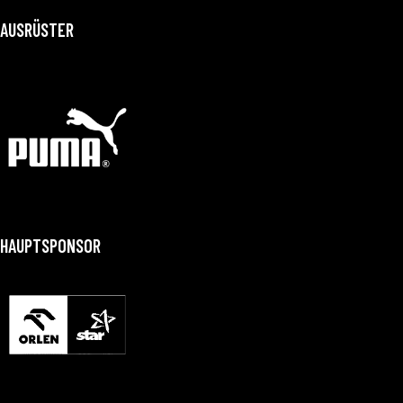
AUSRÜSTER
HAUPTSPONSOR