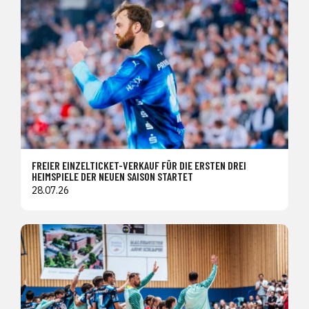
FREIER EINZELTICKET-VERKAUF FÜR DIE ERSTEN DREI
HEIMSPIELE DER NEUEN SAISON STARTET
28.07.26