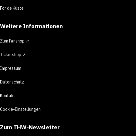
För de Küste
Weitere Informationen
Zum Fanshop ↗
Ticketshop ↗
Impressum
Datenschutz
Kontakt
Cookie-Einstellungen
Zum THW-Newsletter