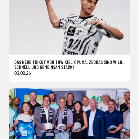
DAS NEUE TRIKOT VON THW KIEL X PUMA: ZEBRAS SIND WILD,
SCHNELL UND GEMEINSAM STARK!
03.08.26