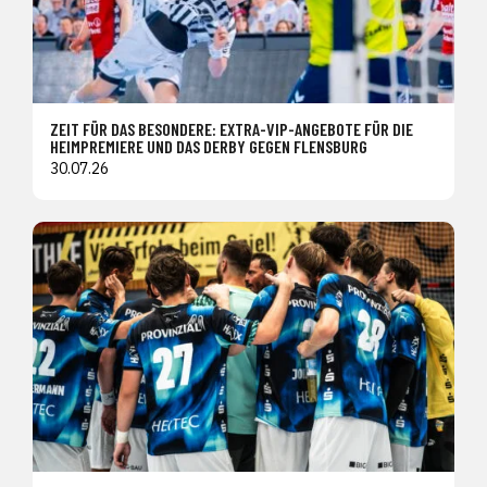
ZEIT FÜR DAS BESONDERE: EXTRA-VIP-ANGEBOTE FÜR DIE
HEIMPREMIERE UND DAS DERBY GEGEN FLENSBURG
30.07.26