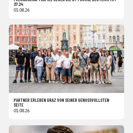
37:24
01.08.26
PARTNER ERLEBEN GRAZ VON SEINER GENUSSVOLLSTEN
SEITE
01.08.26