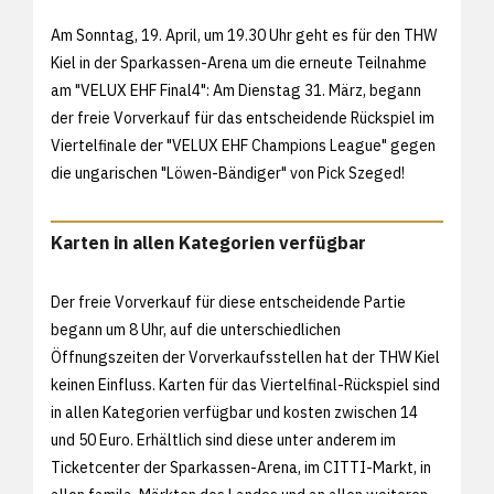
Am Sonntag, 19. April, um 19.30 Uhr geht es für den THW
Kiel in der Sparkassen-Arena um die erneute Teilnahme
am "VELUX EHF Final4": Am Dienstag 31. März, begann
der freie Vorverkauf für das entscheidende Rückspiel im
Viertelfinale der "VELUX EHF Champions League" gegen
die ungarischen "Löwen-Bändiger" von Pick Szeged!
Karten in allen Kategorien verfügbar
Der freie Vorverkauf für diese entscheidende Partie
begann um 8 Uhr, auf die unterschiedlichen
Öffnungszeiten der Vorverkaufsstellen hat der THW Kiel
keinen Einfluss. Karten für das Viertelfinal-Rückspiel sind
in allen Kategorien verfügbar und kosten zwischen 14
und 50 Euro. Erhältlich sind diese unter anderem im
Ticketcenter der Sparkassen-Arena, im CITTI-Markt, in