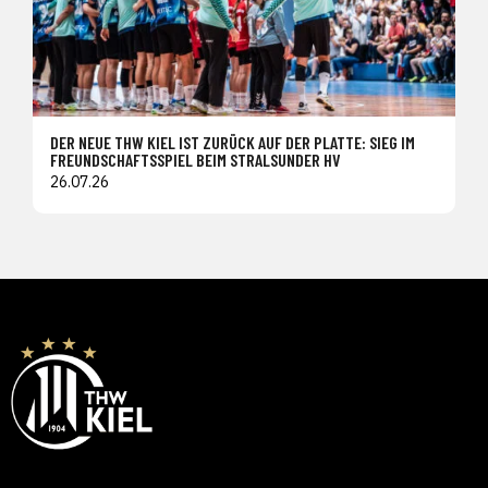
DER NEUE THW KIEL IST ZURÜCK AUF DER PLATTE: SIEG IM
FREUNDSCHAFTSSPIEL BEIM STRALSUNDER HV
26.07.26