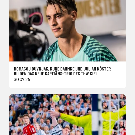
DOMAGOJ DUVNJAK, RUNE DAHMKE UND JULIAN KÖSTER
BILDEN DAS NEUE KAPITÄNS-TRIO DES THW KIEL
30.07.26