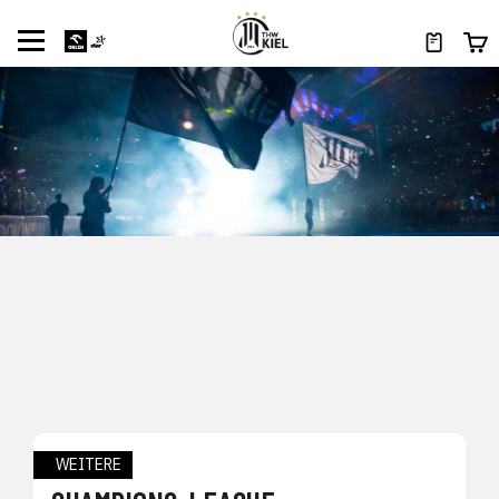
WEITERE