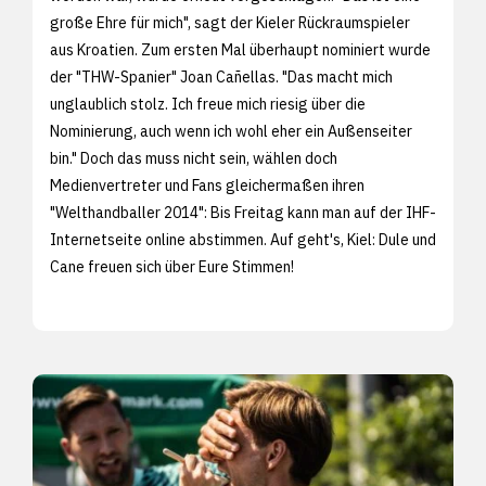
große Ehre für mich", sagt der Kieler Rückraumspieler
aus Kroatien. Zum ersten Mal überhaupt nominiert wurde
der "THW-Spanier" Joan Cañellas. "Das macht mich
unglaublich stolz. Ich freue mich riesig über die
Nominierung, auch wenn ich wohl eher ein Außenseiter
bin." Doch das muss nicht sein, wählen doch
Medienvertreter und Fans gleichermaßen ihren
"Welthandballer 2014": Bis Freitag kann man auf der
IHF-
Internetseite online abstimmen. Auf geht's, Kiel: Dule und
Cane freuen sich über Eure Stimmen!