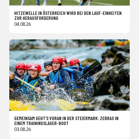
HITZEWELLE IN ÖSTERREICH WIRD BEI DEN LAUF-EINHEITEN
ZUR HERAUSFORDERUNG
04.08.26
GEMEINSAM GEHT’S VORAN IN DER STEIERMARK: ZEBRAS IN
EINEM TRAININGSLAGER-BOOT
03.08.26