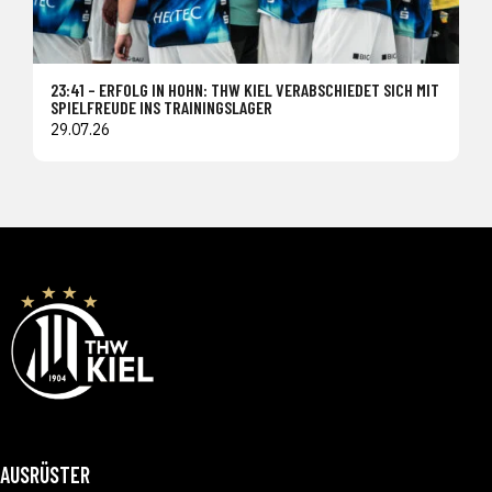
23:41 – ERFOLG IN HOHN: THW KIEL VERABSCHIEDET SICH MIT
SPIELFREUDE INS TRAININGSLAGER
29.07.26
AUSRÜSTER