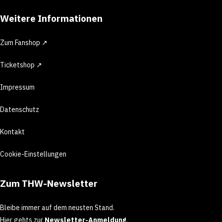
Weitere Informationen
Zum Fanshop ↗
Ticketshop ↗
Impressum
Datenschutz
Kontakt
Cookie-Einstellungen
Zum THW-Newsletter
Bleibe immer auf dem neusten Stand.
Hier gehts zur
Newsletter-Anmeldung
.