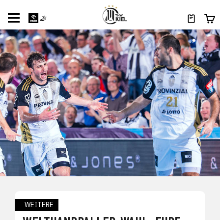
WEITERE