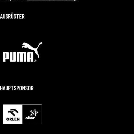
AUSRÜSTER
HAUPTSPONSOR