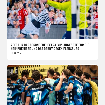
ZEIT FÜR DAS BESONDERE: EXTRA-VIP-ANGEBOTE FÜR DIE
HEIMPREMIERE UND DAS DERBY GEGEN FLENSBURG
30.07.26