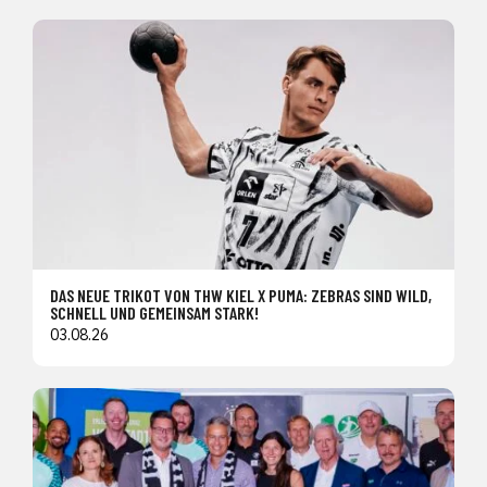
DAS NEUE TRIKOT VON THW KIEL X PUMA: ZEBRAS SIND WILD,
SCHNELL UND GEMEINSAM STARK!
03.08.26