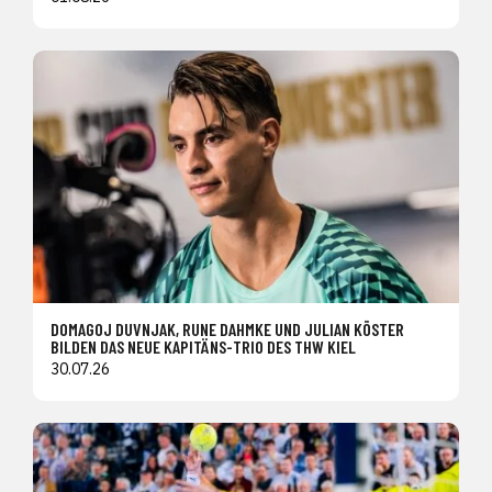
DOMAGOJ DUVNJAK, RUNE DAHMKE UND JULIAN KÖSTER
BILDEN DAS NEUE KAPITÄNS-TRIO DES THW KIEL
30.07.26