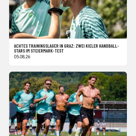
ACHTES TRAININGSLAGER IN GRAZ: ZWEI KIELER HANDBALL-
STARS IM STEIERMARK-TEST
05.08.26