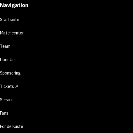
Navigation
Startseite
Matchcenter
Team
Über Uns
Sponsoring
Tickets ↗
Service
Fans
För de Küste