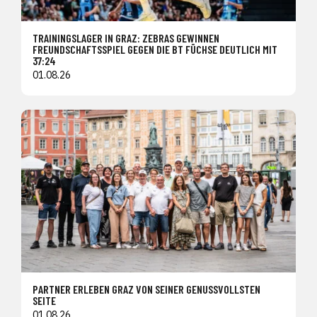
TRAININGSLAGER IN GRAZ: ZEBRAS GEWINNEN
FREUNDSCHAFTSSPIEL GEGEN DIE BT FÜCHSE DEUTLICH MIT
37:24
01.08.26
PARTNER ERLEBEN GRAZ VON SEINER GENUSSVOLLSTEN
SEITE
01.08.26