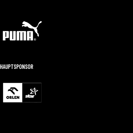
HAUPTSPONSOR