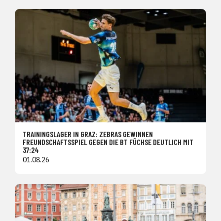
TRAININGSLAGER IN GRAZ: ZEBRAS GEWINNEN
FREUNDSCHAFTSSPIEL GEGEN DIE BT FÜCHSE DEUTLICH MIT
37:24
01.08.26