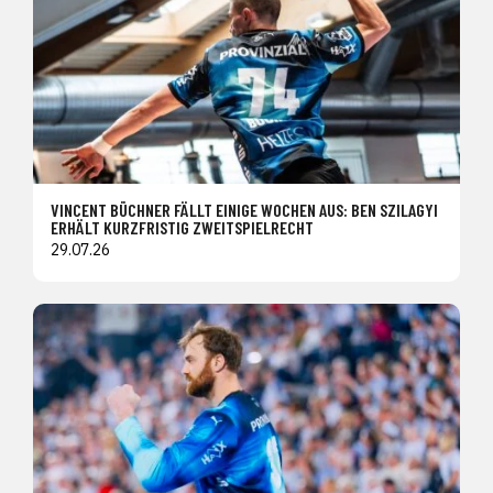
VINCENT BÜCHNER FÄLLT EINIGE WOCHEN AUS: BEN SZILAGYI
ERHÄLT KURZFRISTIG ZWEITSPIELRECHT
29.07.26