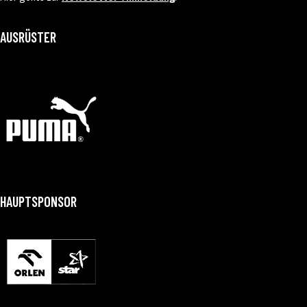
AUSRÜSTER
HAUPTSPONSOR