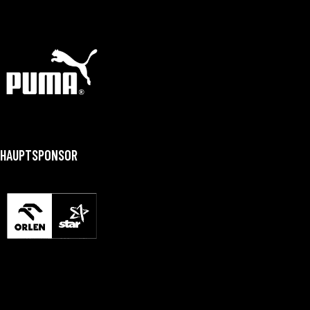
HAUPTSPONSOR