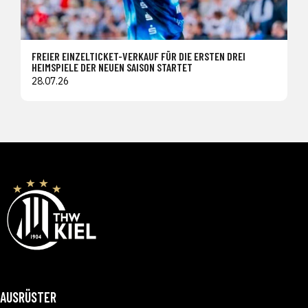
FREIER EINZELTICKET-VERKAUF FÜR DIE ERSTEN DREI
HEIMSPIELE DER NEUEN SAISON STARTET
28.07.26
AUSRÜSTER