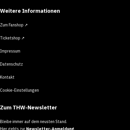
Weitere Informationen
Zum Fanshop ↗
Ticketshop ↗
Impressum
Datenschutz
Kontakt
Cookie-Einstellungen
Zum THW-Newsletter
Bleibe immer auf dem neusten Stand.
Hier gehts zur
Newsletter-Anmeldung
.