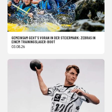
GEMEINSAM GEHT’S VORAN IN DER STEIERMARK: ZEBRAS IN
EINEM TRAININGSLAGER-BOOT
03.08.26