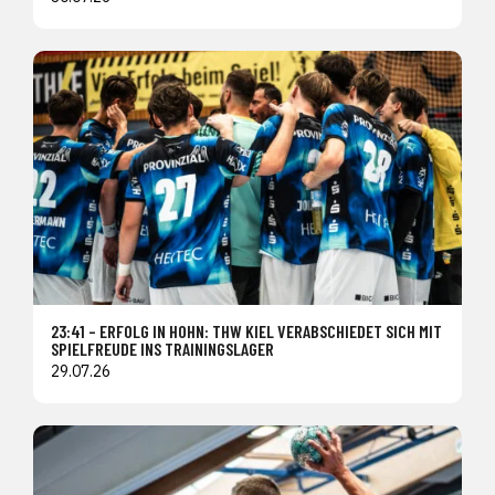
23:41 – ERFOLG IN HOHN: THW KIEL VERABSCHIEDET SICH MIT
SPIELFREUDE INS TRAININGSLAGER
29.07.26