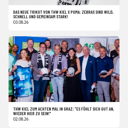
DAS NEUE TRIKOT VON THW KIEL X PUMA: ZEBRAS SIND WILD,
SCHNELL UND GEMEINSAM STARK!
03.08.26
THW KIEL ZUM ACHTEN MAL IN GRAZ: "ES FÜHLT SICH GUT AN,
WIEDER HIER ZU SEIN!"
02.08.26