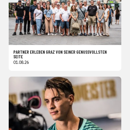
PARTNER ERLEBEN GRAZ VON SEINER GENUSSVOLLSTEN
SEITE
01.08.26