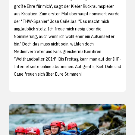
große Ehre für mich", sagt der Kieler Rückraumspieler
aus Kroatien. Zum ersten Mal überhaupt nominiert wurde
der "THW-Spanier" Joan Cañellas. "Das macht mich
unglaublich stolz. Ich freue mich riesig über die
Nominierung, auch wenn ich wohl eher ein Außenseiter
bin." Doch das muss nicht sein, wählen doch
Medienvertreter und Fans gleichermaßen ihren
"Welthandballer 2014": Bis Freitag kann man auf der
IHF-
Internetseite online abstimmen. Auf geht's, Kiel: Dule und
Cane freuen sich über Eure Stimmen!