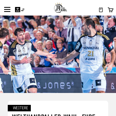
WEITERE