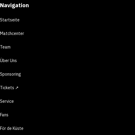
Navigation
Startseite
Matchcenter
Team
Über Uns
Sponsoring
Tickets ↗
Service
Fans
För de Küste