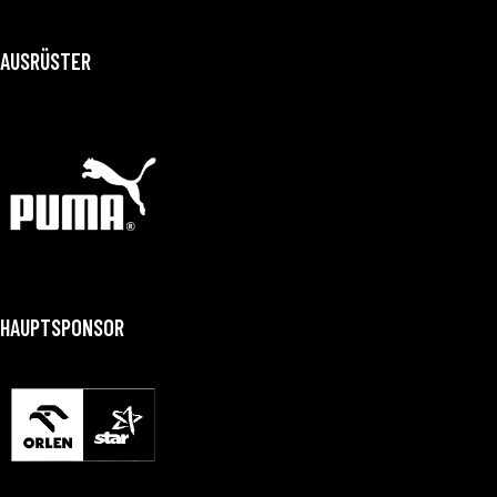
AUSRÜSTER
HAUPTSPONSOR