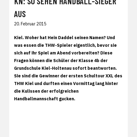
KN: SO SEHEN HANDBALL-SIEGER
AUS
20. Februar 2015
Kiel. Woher hat Hein Daddel seinen Namen? Und
was essen die THW-Spieler eigentlich, bevor sie
sich auf ihr Spiel am Abend vorbereiten? Diese
Fragen können die Schüler der Klasse 4b der
Grundschule Kiel-Holtenau sofort beantworten.
Sie sind die Gewinner der ersten Schultour XXL des
THW Kiel und durften einen Vormittag lang hinter
die Kulissen der erfolgreichen
Handballmannschaft gucken.