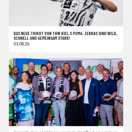
DAS NEUE TRIKOT VON THW KIEL X PUMA: ZEBRAS SIND WILD,
SCHNELL UND GEMEINSAM STARK!
03.08.26