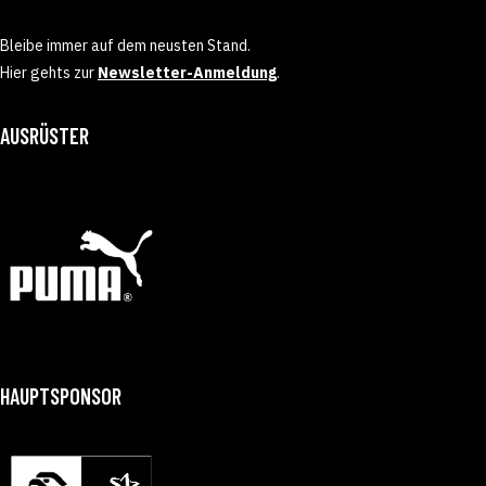
Bleibe immer auf dem neusten Stand.
Hier gehts zur
Newsletter-Anmeldung
.
AUSRÜSTER
HAUPTSPONSOR