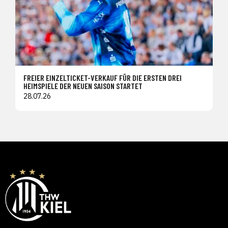
FREIER EINZELTICKET-VERKAUF FÜR DIE ERSTEN DREI
HEIMSPIELE DER NEUEN SAISON STARTET
28.07.26