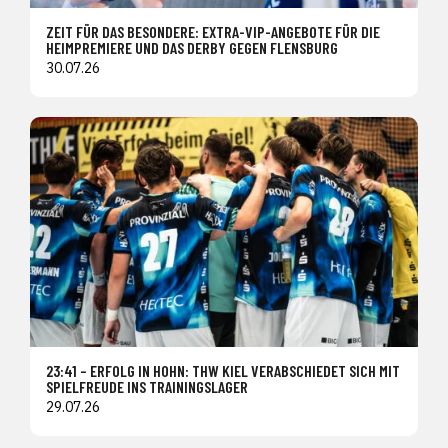
ZEIT FÜR DAS BESONDERE: EXTRA-VIP-ANGEBOTE FÜR DIE
HEIMPREMIERE UND DAS DERBY GEGEN FLENSBURG
30.07.26
23:41 – ERFOLG IN HOHN: THW KIEL VERABSCHIEDET SICH MIT
SPIELFREUDE INS TRAININGSLAGER
29.07.26