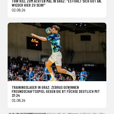
THW KIEL ZUM ACHTEN MAL IN GRAZ: "ES FÜHLT SICH GUT AN,
WIEDER HIER ZU SEIN!"
02.08.26
TRAININGSLAGER IN GRAZ: ZEBRAS GEWINNEN
FREUNDSCHAFTSSPIEL GEGEN DIE BT FÜCHSE DEUTLICH MIT
37:24
01.08.26