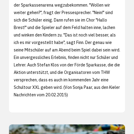
der Sparkassenarena wegzubekommen. "Wollen wir
weiter gehen?", fragt der Pressesprecher. "Nein!" sind
sich die Schüler einig. Dann rufen sie im Chor "Hallo
Brest!" und die Spieler auf dem Feld halten inne, lachen
und winken den Kindern zu. "Das ist noch viel besser, als
ich es mir vorgestellt habe", sagt Finn. Der genau wie
seine Mitschüler auf am Abend beim Spiel dabei sein wird.
Ein unvergessliches Erlebnis, finden nicht nur Schüler und
Lehrer. Auch Stefan Klos von der Förde Sparkasse, die die
Aktion unterstützt, und die Organisatoren vom THW
versprechen, dass es auch im kommenden Jahr eine
Schultour XXL geben wird. (Von Sonja Paar, aus den
Kieler
Nachrichten vom 20.02.2015)