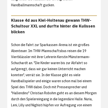
Handballmannschaft gucken.
Klasse 4d aus Kiel-Holtenau gewann THW-
Schultour XXL und durfte hinter die Kulissen
blicken
Schon die Fahrt zur Sparkassen-Arena ist ein großes
Abenteuer. Im THW-Mannschaftsbus reisen die 19
Viertklässler mit ihrer Lehrerin Kerstin Münstermann-
Schuchardt an. "Die Kinder waren bis zur Abfahrt so
aufgeregt, dass wir gar keinen Unterricht machen
konnten", verrät sie. In der Klasse gibt es viele
Handballspieler und einige waren schon mal bei einem
Spiel des THW dabei. Doch mit Pressesprecher und
"Hallendino" Christian Robohm geht es an diesem Morgen
durch den Spielereingang in die legendäre Halle. Nuria,
Leni, Lilly und Nighisti hüpfen vor Aufregung von einem