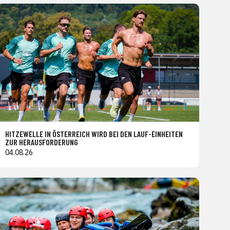
HITZEWELLE IN ÖSTERREICH WIRD BEI DEN LAUF-EINHEITEN
ZUR HERAUSFORDERUNG
04.08.26