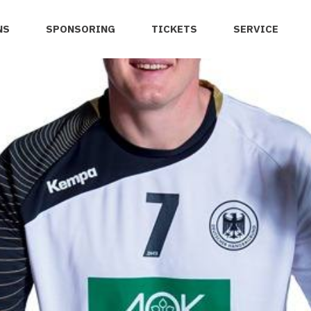
NS
SPONSORING
TICKETS
SERVICE