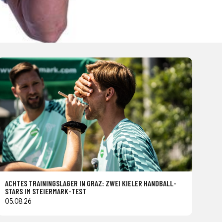
ACHTES TRAININGSLAGER IN GRAZ: ZWEI KIELER HANDBALL-
STARS IM STEIERMARK-TEST
05.08.26