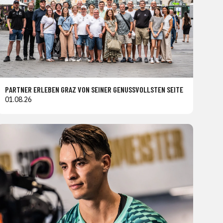
PARTNER ERLEBEN GRAZ VON SEINER GENUSSVOLLSTEN SEITE
01.08.26