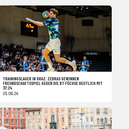
TRAININGSLAGER IN GRAZ: ZEBRAS GEWINNEN
FREUNDSCHAFTSSPIEL GEGEN DIE BT FÜCHSE DEUTLICH MIT
37:24
01.08.26