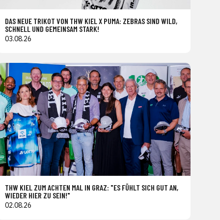
DAS NEUE TRIKOT VON THW KIEL X PUMA: ZEBRAS SIND WILD,
SCHNELL UND GEMEINSAM STARK!
03.08.26
THW KIEL ZUM ACHTEN MAL IN GRAZ: "ES FÜHLT SICH GUT AN,
WIEDER HIER ZU SEIN!"
02.08.26