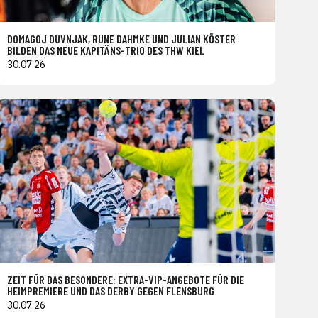
DOMAGOJ DUVNJAK, RUNE DAHMKE UND JULIAN KÖSTER
BILDEN DAS NEUE KAPITÄNS-TRIO DES THW KIEL
30.07.26
ZEIT FÜR DAS BESONDERE: EXTRA-VIP-ANGEBOTE FÜR DIE
HEIMPREMIERE UND DAS DERBY GEGEN FLENSBURG
30.07.26