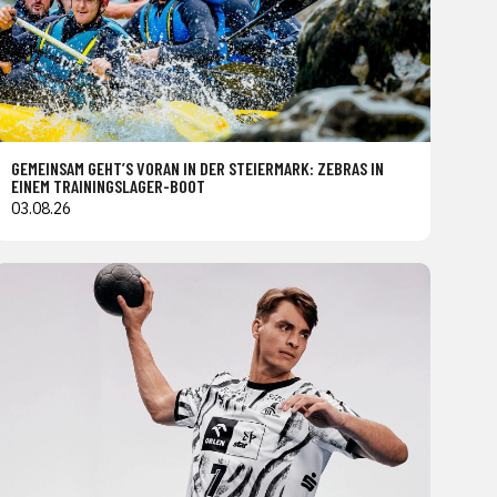
GEMEINSAM GEHT’S VORAN IN DER STEIERMARK: ZEBRAS IN
EINEM TRAININGSLAGER-BOOT
03.08.26