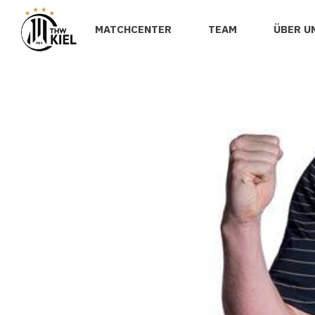
MATCHCENTER
TEAM
ÜBER U