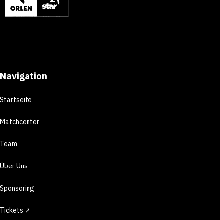
Navigation
Startseite
Matchcenter
Team
Über Uns
Sponsoring
Tickets ↗