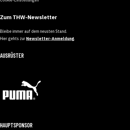
Zum THW-Newsletter
Bleibe immer auf dem neusten Stand.
Hier gehts zur
Newsletter-Anmeldung
.
AUSRÜSTER
HAUPTSPONSOR