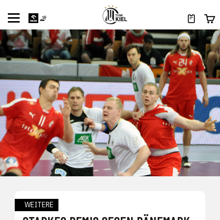
WEITERE