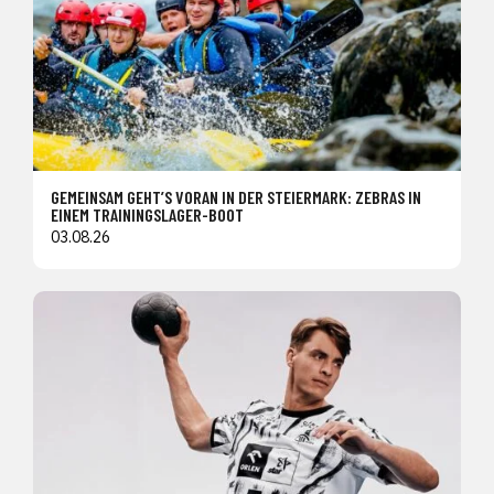
GEMEINSAM GEHT’S VORAN IN DER STEIERMARK: ZEBRAS IN
EINEM TRAININGSLAGER-BOOT
03.08.26