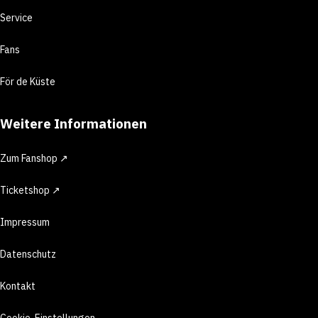
Service
Fans
För de Küste
Weitere Informationen
Zum Fanshop ↗
Ticketshop ↗
Impressum
Datenschutz
Kontakt
Cookie-Einstellungen