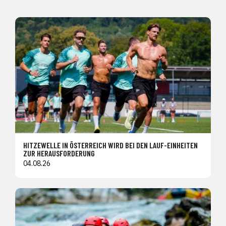
HITZEWELLE IN ÖSTERREICH WIRD BEI DEN LAUF-EINHEITEN
ZUR HERAUSFORDERUNG
04.08.26