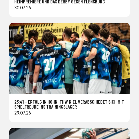
HEIMPREMIERE UND DAS DERBY GEGEN FLENSBURG
30.07.26
23:41 – ERFOLG IN HOHN: THW KIEL VERABSCHIEDET SICH MIT
SPIELFREUDE INS TRAININGSLAGER
29.07.26