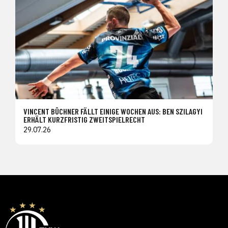
VINCENT BÜCHNER FÄLLT EINIGE WOCHEN AUS: BEN SZILAGYI
ERHÄLT KURZFRISTIG ZWEITSPIELRECHT
29.07.26