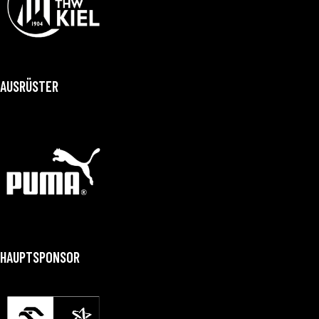
AUSRÜSTER
HAUPTSPONSOR