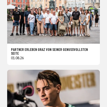
PARTNER ERLEBEN GRAZ VON SEINER GENUSSVOLLSTEN
SEITE
01.08.26