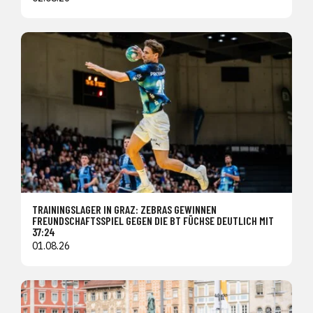
TRAININGSLAGER IN GRAZ: ZEBRAS GEWINNEN
FREUNDSCHAFTSSPIEL GEGEN DIE BT FÜCHSE DEUTLICH MIT
37:24
01.08.26