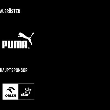
AUSRÜSTER
HAUPTSPONSOR