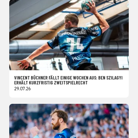
VINCENT BÜCHNER FÄLLT EINIGE WOCHEN AUS: BEN SZILAGYI
ERHÄLT KURZFRISTIG ZWEITSPIELRECHT
29.07.26