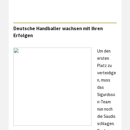
Deutsche Handballer wachsen mit ihren
Erfolgen
Um den
ersten
Platz zu
verteidige
n, muss
das
Sigurdsso
n-Team
nun noch
die Saudis
schlagen.