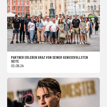
PARTNER ERLEBEN GRAZ VON SEINER GENUSSVOLLSTEN
SEITE
01.08.26