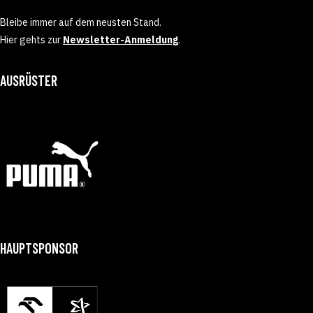
Bleibe immer auf dem neusten Stand.
Hier gehts zur
Newsletter-Anmeldung
.
AUSRÜSTER
HAUPTSPONSOR