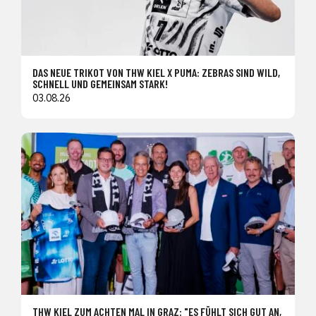
DAS NEUE TRIKOT VON THW KIEL X PUMA: ZEBRAS SIND WILD,
SCHNELL UND GEMEINSAM STARK!
03.08.26
THW KIEL ZUM ACHTEN MAL IN GRAZ: "ES FÜHLT SICH GUT AN,