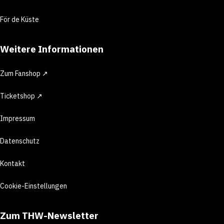
För de Küste
Weitere Informationen
Zum Fanshop ↗
Ticketshop ↗
Impressum
Datenschutz
Kontakt
Cookie-Einstellungen
Zum THW-Newsletter