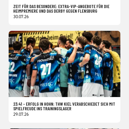
ZEIT FÜR DAS BESONDERE: EXTRA-VIP-ANGEBOTE FÜR DIE
HEIMPREMIERE UND DAS DERBY GEGEN FLENSBURG
30.07.26
23:41 – ERFOLG IN HOHN: THW KIEL VERABSCHIEDET SICH MIT
SPIELFREUDE INS TRAININGSLAGER
29.07.26