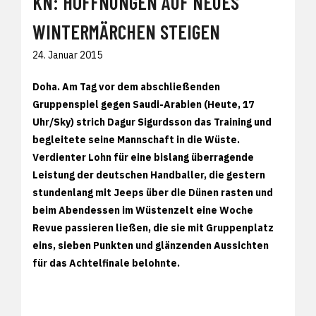
KN: HOFFNUNGEN AUF NEUES
WINTERMÄRCHEN STEIGEN
24. Januar 2015
Doha. Am Tag vor dem abschließenden
Gruppenspiel gegen Saudi-Arabien (Heute, 17
Uhr/Sky) strich Dagur Sigurdsson das Training und
begleitete seine Mannschaft in die Wüste.
Verdienter Lohn für eine bislang überragende
Leistung der deutschen Handballer, die gestern
stundenlang mit Jeeps über die Dünen rasten und
beim Abendessen im Wüstenzelt eine Woche
Revue passieren ließen, die sie mit Gruppenplatz
eins, sieben Punkten und glänzenden Aussichten
für das Achtelfinale belohnte.