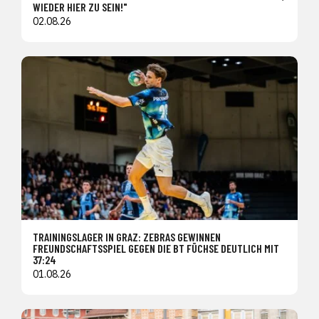
WIEDER HIER ZU SEIN!"
02.08.26
TRAININGSLAGER IN GRAZ: ZEBRAS GEWINNEN
FREUNDSCHAFTSSPIEL GEGEN DIE BT FÜCHSE DEUTLICH MIT
37:24
01.08.26