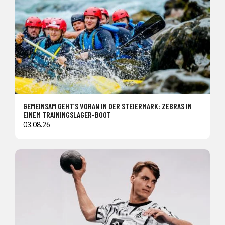
GEMEINSAM GEHT’S VORAN IN DER STEIERMARK: ZEBRAS IN
EINEM TRAININGSLAGER-BOOT
03.08.26