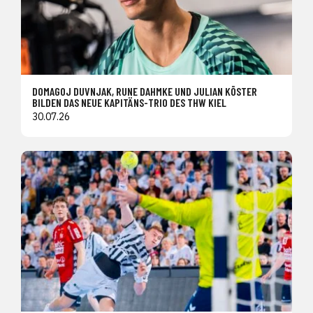
DOMAGOJ DUVNJAK, RUNE DAHMKE UND JULIAN KÖSTER
BILDEN DAS NEUE KAPITÄNS-TRIO DES THW KIEL
30.07.26