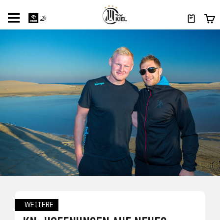
WEITERE