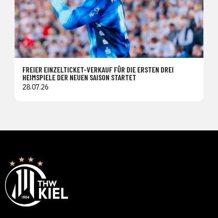
FREIER EINZELTICKET-VERKAUF FÜR DIE ERSTEN DREI
HEIMSPIELE DER NEUEN SAISON STARTET
28.07.26