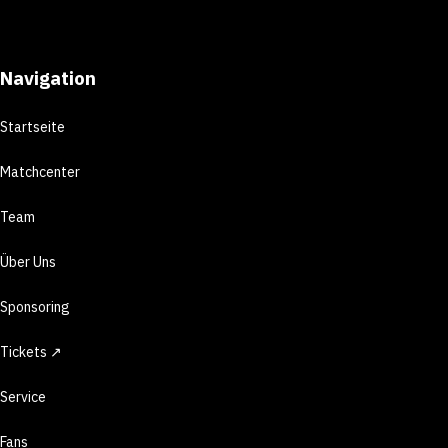
Navigation
Startseite
Matchcenter
Team
Über Uns
Sponsoring
Tickets ↗
Service
Fans