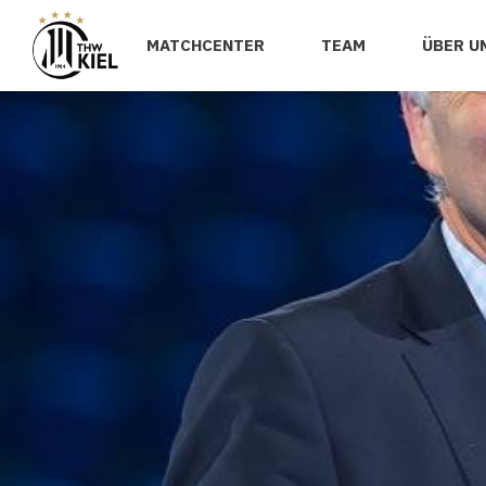
MATCHCENTER
TEAM
ÜBER U