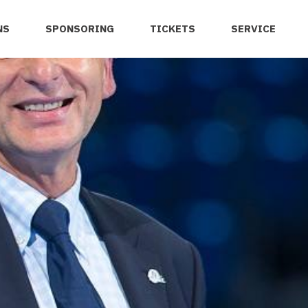
NS
SPONSORING
TICKETS
SERVICE