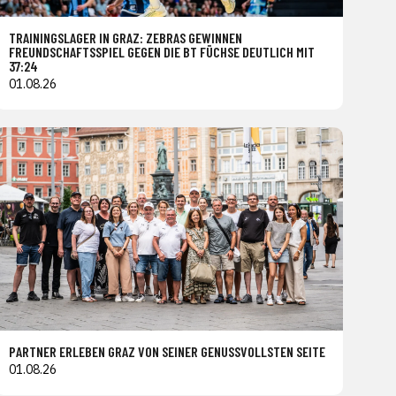
TRAININGSLAGER IN GRAZ: ZEBRAS GEWINNEN
FREUNDSCHAFTSSPIEL GEGEN DIE BT FÜCHSE DEUTLICH MIT
37:24
01.08.26
PARTNER ERLEBEN GRAZ VON SEINER GENUSSVOLLSTEN SEITE
01.08.26