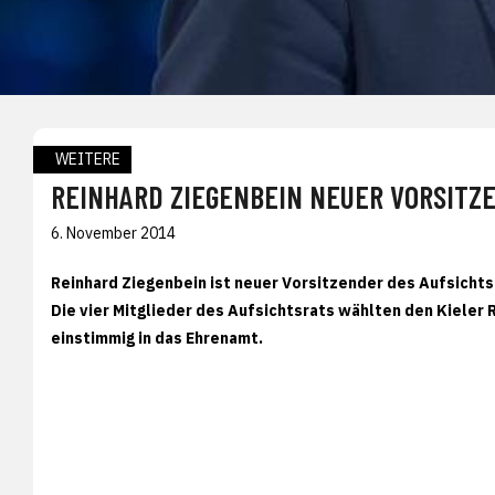
WEITERE
REINHARD ZIEGENBEIN NEUER VORSITZ
6. November 2014
Reinhard Ziegenbein ist neuer Vorsitzender des Aufsicht
Die vier Mitglieder des Aufsichtsrats wählten den Kieler
einstimmig in das Ehrenamt.