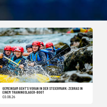
GEMEINSAM GEHT’S VORAN IN DER STEIERMARK: ZEBRAS IN
EINEM TRAININGSLAGER-BOOT
03.08.26