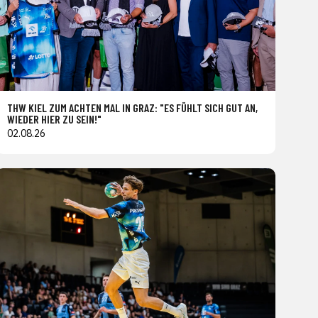
THW KIEL ZUM ACHTEN MAL IN GRAZ: "ES FÜHLT SICH GUT AN,
WIEDER HIER ZU SEIN!"
02.08.26