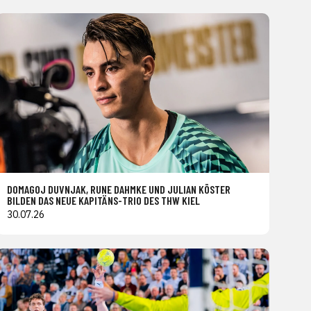
DOMAGOJ DUVNJAK, RUNE DAHMKE UND JULIAN KÖSTER
BILDEN DAS NEUE KAPITÄNS-TRIO DES THW KIEL
30.07.26