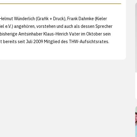
elmut Wünderlich (Grafik + Druck), Frank Dahmke (Kieler
el e.V.) angehören, vorstehen und auch als dessen Sprecher
bisherige Amtsinhaber Klaus-Hinrich Vater im Oktober sein
 bereits seit Juli 2009 Mitglied des THW-Aufsichtsrates.