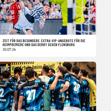
ZEIT FÜR DAS BESONDERE: EXTRA-VIP-ANGEBOTE FÜR DIE
HEIMPREMIERE UND DAS DERBY GEGEN FLENSBURG
30.07.26