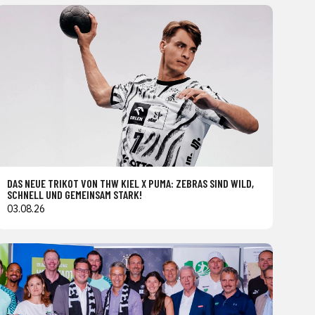
DAS NEUE TRIKOT VON THW KIEL X PUMA: ZEBRAS SIND WILD,
SCHNELL UND GEMEINSAM STARK!
03.08.26