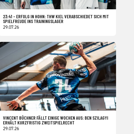
23:41 – ERFOLG IN HOHN: THW KIEL VERABSCHIEDET SICH MIT
SPIELFREUDE INS TRAININGSLAGER
29.07.26
VINCENT BÜCHNER FÄLLT EINIGE WOCHEN AUS: BEN SZILAGYI
ERHÄLT KURZFRISTIG ZWEITSPIELRECHT
29.07.26