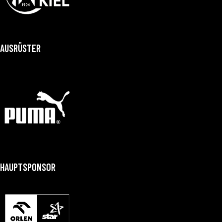
AUSRÜSTER
HAUPTSPONSOR