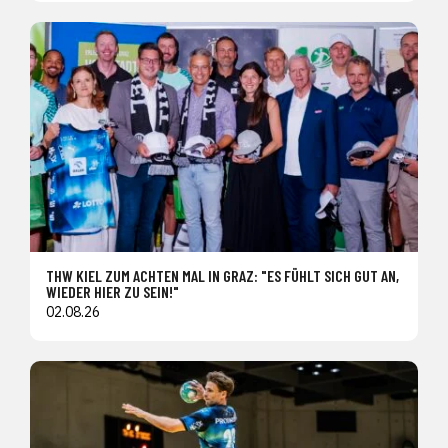
THW KIEL ZUM ACHTEN MAL IN GRAZ: "ES FÜHLT SICH GUT AN,
WIEDER HIER ZU SEIN!"
02.08.26