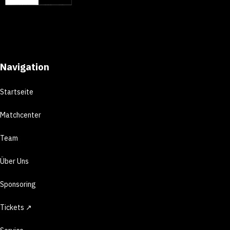
Navigation
Startseite
Matchcenter
Team
Über Uns
Sponsoring
Tickets ↗