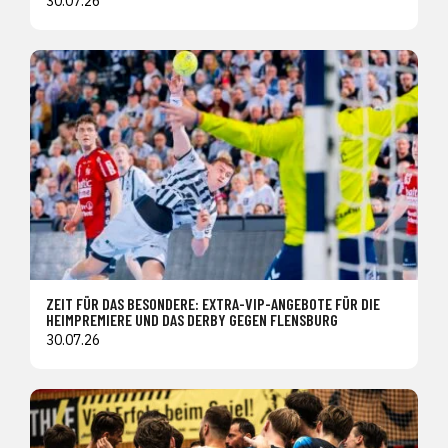
30.07.26
ZEIT FÜR DAS BESONDERE: EXTRA-VIP-ANGEBOTE FÜR DIE
HEIMPREMIERE UND DAS DERBY GEGEN FLENSBURG
30.07.26