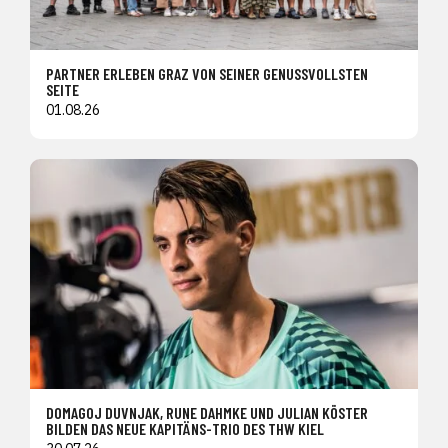
PARTNER ERLEBEN GRAZ VON SEINER GENUSSVOLLSTEN
SEITE
01.08.26
DOMAGOJ DUVNJAK, RUNE DAHMKE UND JULIAN KÖSTER
BILDEN DAS NEUE KAPITÄNS-TRIO DES THW KIEL