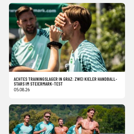
ACHTES TRAININGSLAGER IN GRAZ: ZWEI KIELER HANDBALL-
STARS IM STEIERMARK-TEST
05.08.26