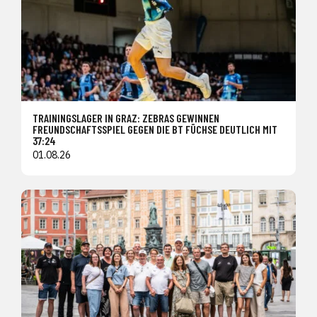
TRAININGSLAGER IN GRAZ: ZEBRAS GEWINNEN
FREUNDSCHAFTSSPIEL GEGEN DIE BT FÜCHSE DEUTLICH MIT
37:24
01.08.26