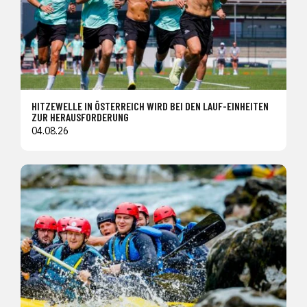
HITZEWELLE IN ÖSTERREICH WIRD BEI DEN LAUF-EINHEITEN
ZUR HERAUSFORDERUNG
04.08.26