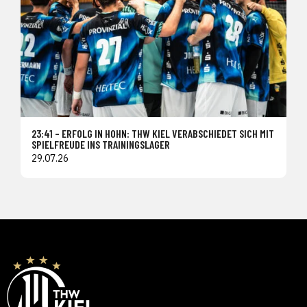
23:41 – ERFOLG IN HOHN: THW KIEL VERABSCHIEDET SICH MIT
SPIELFREUDE INS TRAININGSLAGER
29.07.26