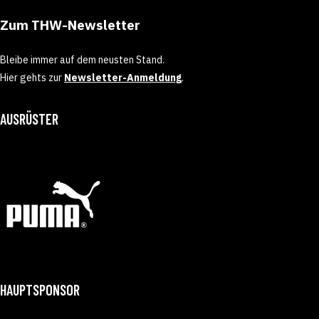
Zum THW-Newsletter
Bleibe immer auf dem neusten Stand.
Hier gehts zur
Newsletter-Anmeldung
.
AUSRÜSTER
HAUPTSPONSOR