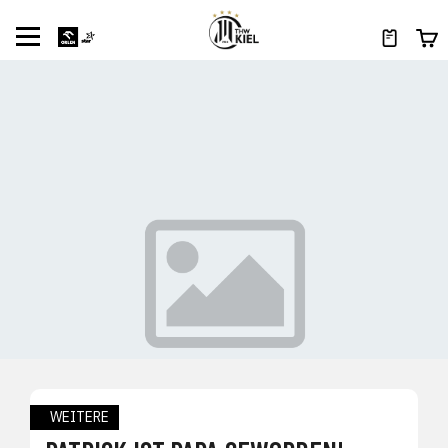
WEITERE