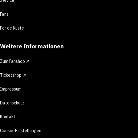
Service
Fans
För de Küste
Weitere Informationen
Zum Fanshop ↗
Ticketshop ↗
Impressum
Datenschutz
Kontakt
Cookie-Einstellungen