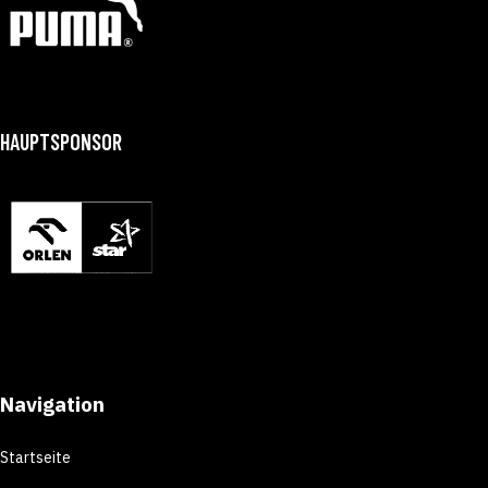
HAUPTSPONSOR
Navigation
Startseite