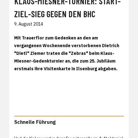
KLAUS-MIESNER-TURNIER: START-
ZIEL-SIEG GEGEN DEN BHC
9. August 2014
Mit Trauerflor zum Gedenken an den am
vergangenen Wochenende verstorbenen Dietrich
"Dietl" Ziemer traten die "Zebras" beim Klaus-
Miesner-Gedenkturnier an, die zum 25. Jubiläum
erstmals ihre Visitenkarte in Ilsenburg abgaben.
Schnelle Führung