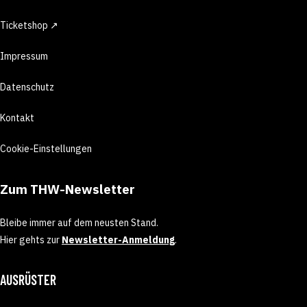
Ticketshop ↗
Impressum
Datenschutz
Kontakt
Cookie-Einstellungen
Zum THW-Newsletter
Bleibe immer auf dem neusten Stand.
Hier gehts zur
Newsletter-Anmeldung
.
AUSRÜSTER