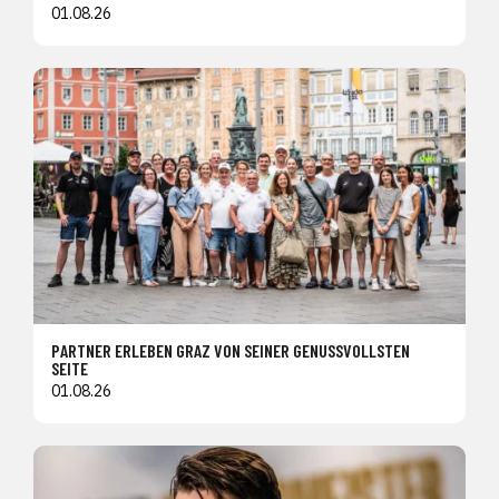
01.08.26
PARTNER ERLEBEN GRAZ VON SEINER GENUSSVOLLSTEN
SEITE
01.08.26