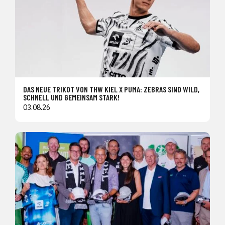
DAS NEUE TRIKOT VON THW KIEL X PUMA: ZEBRAS SIND WILD,
SCHNELL UND GEMEINSAM STARK!
03.08.26