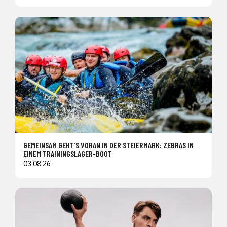
GEMEINSAM GEHT’S VORAN IN DER STEIERMARK: ZEBRAS IN
EINEM TRAININGSLAGER-BOOT
03.08.26