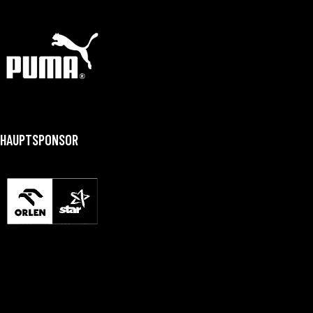
HAUPTSPONSOR