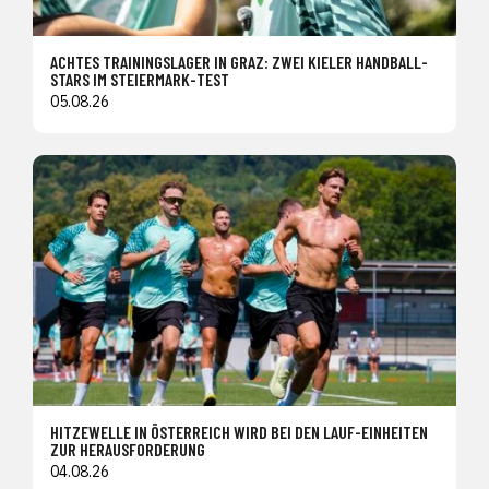
ACHTES TRAININGSLAGER IN GRAZ: ZWEI KIELER HANDBALL-
STARS IM STEIERMARK-TEST
05.08.26
HITZEWELLE IN ÖSTERREICH WIRD BEI DEN LAUF-EINHEITEN
ZUR HERAUSFORDERUNG
04.08.26