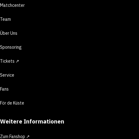
Matchcenter
Team
Über Uns
Sponsoring
Tickets ↗
Service
Fans
För de Küste
Weitere Informationen
Zum Fanshop ↗