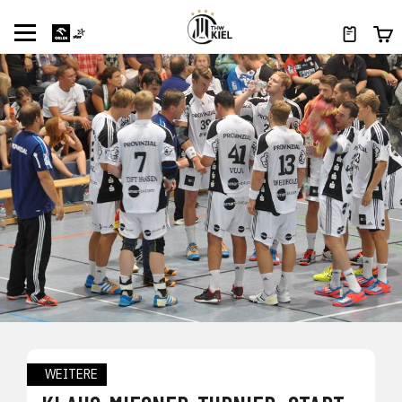
WEITERE