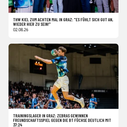
THW KIEL ZUM ACHTEN MAL IN GRAZ: "ES FÜHLT SICH GUT AN,
WIEDER HIER ZU SEIN!"
02.08.26
TRAININGSLAGER IN GRAZ: ZEBRAS GEWINNEN
FREUNDSCHAFTSSPIEL GEGEN DIE BT FÜCHSE DEUTLICH MIT
37:24