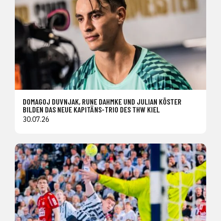
DOMAGOJ DUVNJAK, RUNE DAHMKE UND JULIAN KÖSTER
BILDEN DAS NEUE KAPITÄNS-TRIO DES THW KIEL
30.07.26