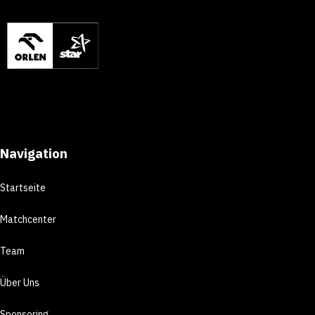
Navigation
Startseite
Matchcenter
Team
Über Uns
Sponsoring