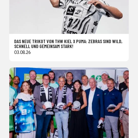
DAS NEUE TRIKOT VON THW KIEL X PUMA: ZEBRAS SIND WILD,
SCHNELL UND GEMEINSAM STARK!
03.08.26