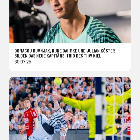
DOMAGOJ DUVNJAK, RUNE DAHMKE UND JULIAN KÖSTER
BILDEN DAS NEUE KAPITÄNS-TRIO DES THW KIEL
30.07.26