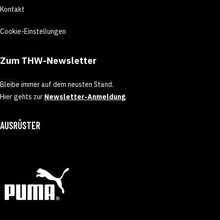
Kontakt
Cookie-Einstellungen
Zum THW-Newsletter
Bleibe immer auf dem neusten Stand.
Hier gehts zur
Newsletter-Anmeldung
.
AUSRÜSTER