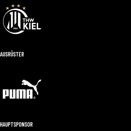
AUSRÜSTER
HAUPTSPONSOR