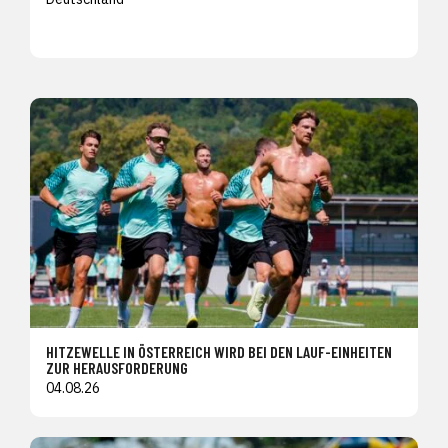
HITZEWELLE IN ÖSTERREICH WIRD BEI DEN LAUF-EINHEITEN
ZUR HERAUSFORDERUNG
04.08.26