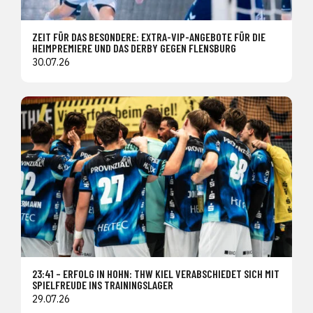
ZEIT FÜR DAS BESONDERE: EXTRA-VIP-ANGEBOTE FÜR DIE
HEIMPREMIERE UND DAS DERBY GEGEN FLENSBURG
30.07.26
23:41 – ERFOLG IN HOHN: THW KIEL VERABSCHIEDET SICH MIT
SPIELFREUDE INS TRAININGSLAGER
29.07.26