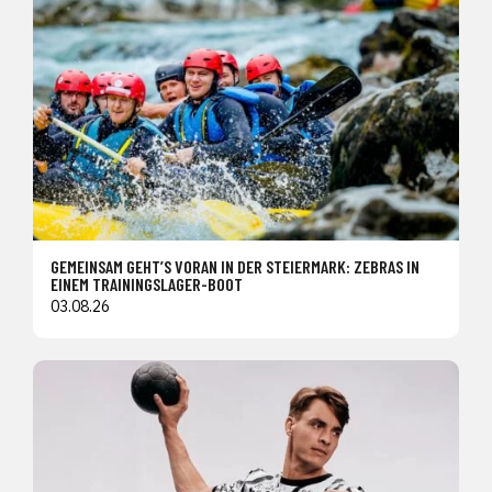
GEMEINSAM GEHT’S VORAN IN DER STEIERMARK: ZEBRAS IN
EINEM TRAININGSLAGER-BOOT
03.08.26