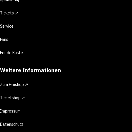
Tickets ↗
Service
Fans
För de Küste
Weitere Informationen
Zum Fanshop ↗
Ticketshop ↗
Impressum
Datenschutz