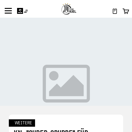
WEITERE