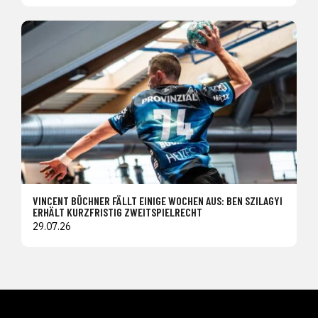
VINCENT BÜCHNER FÄLLT EINIGE WOCHEN AUS: BEN SZILAGYI
ERHÄLT KURZFRISTIG ZWEITSPIELRECHT
29.07.26