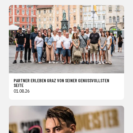
PARTNER ERLEBEN GRAZ VON SEINER GENUSSVOLLSTEN
SEITE
01.08.26