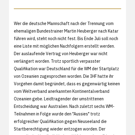
Wer die deutsche Mannschaft nach der Trennung vom
ehemaligen Bundestrainer Martin Heuberger nach Katar
führen wird, steht noch nicht fest. Bis Ende Juli soll noch
eine Liste mit möglichen Nachfolgern erstellt werden.
Der auslaufende Vertrag von Heuberger war nicht
verlängert worden. Trotz sportlich verpasster
Qualifikation war Deutschland für die WM der Startplatz
von Ozeanien zugesprochen worden. Die IHF hatte ihr
Vorgehen damit begründet, dass es gegenwärtig keinen
vom Weltverband anerkannten Kontinentalverband
Ozeanien gebe. Leidtragender der umstrittenen
Entscheidung war Australien. Nach zuletzt sechs WM-
Teilnahmen in Folge wurde den "Aussies" trotz
erfolgreicher Qualifikation gegen Neuseeland die
Startberechtigung wieder entzogen worden. Der