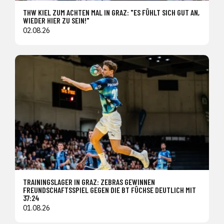
THW KIEL ZUM ACHTEN MAL IN GRAZ: "ES FÜHLT SICH GUT AN,
WIEDER HIER ZU SEIN!"
02.08.26
TRAININGSLAGER IN GRAZ: ZEBRAS GEWINNEN
FREUNDSCHAFTSSPIEL GEGEN DIE BT FÜCHSE DEUTLICH MIT
37:24
01.08.26