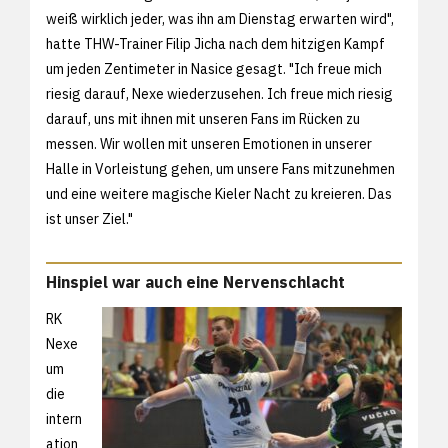
weiß wirklich jeder, was ihn am Dienstag erwarten wird",
hatte THW-Trainer Filip Jicha nach dem hitzigen Kampf
um jeden Zentimeter in Nasice gesagt. "Ich freue mich
riesig darauf, Nexe wiederzusehen. Ich freue mich riesig
darauf, uns mit ihnen mit unseren Fans im Rücken zu
messen. Wir wollen mit unseren Emotionen in unserer
Halle in Vorleistung gehen, um unsere Fans mitzunehmen
und eine weitere magische Kieler Nacht zu kreieren. Das
ist unser Ziel."
Hinspiel war auch eine Nervenschlacht
RK
Nexe
um
die
intern
ation