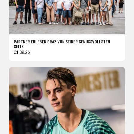
PARTNER ERLEBEN GRAZ VON SEINER GENUSSVOLLSTEN
SEITE
01.08.26