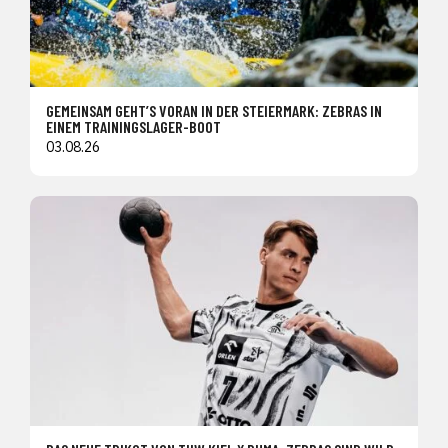
GEMEINSAM GEHT’S VORAN IN DER STEIERMARK: ZEBRAS IN
EINEM TRAININGSLAGER-BOOT
03.08.26