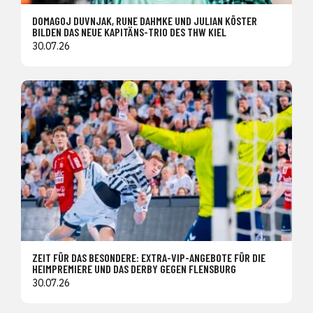
DOMAGOJ DUVNJAK, RUNE DAHMKE UND JULIAN KÖSTER
BILDEN DAS NEUE KAPITÄNS-TRIO DES THW KIEL
30.07.26
ZEIT FÜR DAS BESONDERE: EXTRA-VIP-ANGEBOTE FÜR DIE
HEIMPREMIERE UND DAS DERBY GEGEN FLENSBURG
30.07.26