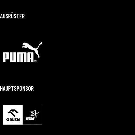
AUSRÜSTER
HAUPTSPONSOR