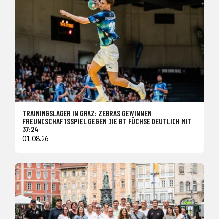
TRAININGSLAGER IN GRAZ: ZEBRAS GEWINNEN
FREUNDSCHAFTSSPIEL GEGEN DIE BT FÜCHSE DEUTLICH MIT
37:24
01.08.26