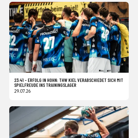
23:41 – ERFOLG IN HOHN: THW KIEL VERABSCHIEDET SICH MIT
SPIELFREUDE INS TRAININGSLAGER
29.07.26