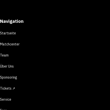
Navigation
Startseite
Matchcenter
Team
Über Uns
Sponsoring
Tickets ↗
Service