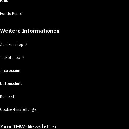
Fans
För de Küste
Weitere Informationen
Zum Fanshop ↗
Ticketshop ↗
Impressum
Datenschutz
Kontakt
Cookie-Einstellungen
Zum THW-Newsletter