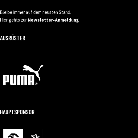
Bleibe immer auf dem neusten Stand.
Hier gehts zur
Newsletter-Anmeldung
.
AUSRÜSTER
HAUPTSPONSOR