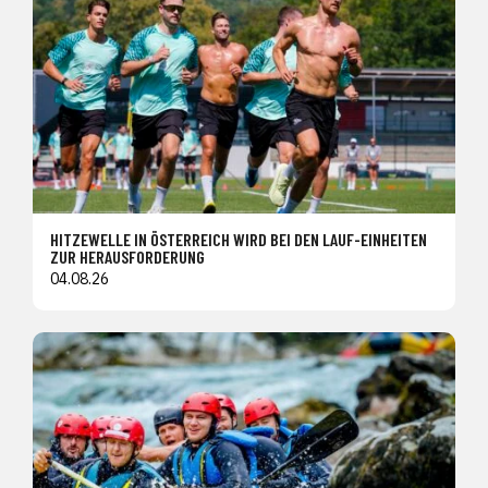
HITZEWELLE IN ÖSTERREICH WIRD BEI DEN LAUF-EINHEITEN
ZUR HERAUSFORDERUNG
04.08.26