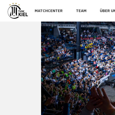
MATCHCENTER
TEAM
ÜBER U