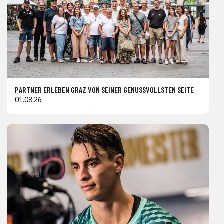
PARTNER ERLEBEN GRAZ VON SEINER GENUSSVOLLSTEN SEITE
01.08.26