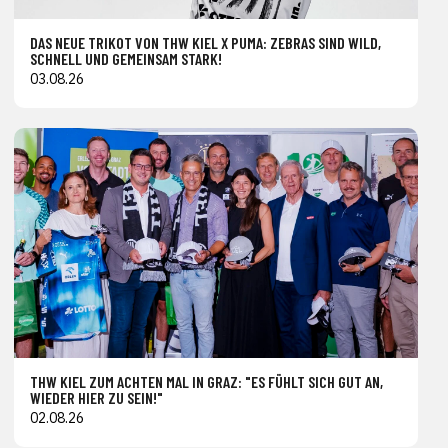
DAS NEUE TRIKOT VON THW KIEL X PUMA: ZEBRAS SIND WILD,
SCHNELL UND GEMEINSAM STARK!
03.08.26
THW KIEL ZUM ACHTEN MAL IN GRAZ: "ES FÜHLT SICH GUT AN,
WIEDER HIER ZU SEIN!"
02.08.26