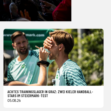
ACHTES TRAININGSLAGER IN GRAZ: ZWEI KIELER HANDBALL-
STARS IM STEIERMARK-TEST
05.08.26