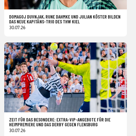
DOMAGOJ DUVNJAK, RUNE DAHMKE UND JULIAN KÖSTER BILDEN
DAS NEUE KAPITÄNS-TRIO DES THW KIEL
30.07.26
ZEIT FÜR DAS BESONDERE: EXTRA-VIP-ANGEBOTE FÜR DIE
HEIMPREMIERE UND DAS DERBY GEGEN FLENSBURG
30.07.26