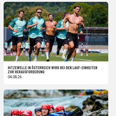
HITZEWELLE IN ÖSTERREICH WIRD BEI DEN LAUF-EINHEITEN
ZUR HERAUSFORDERUNG
04.08.26