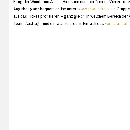
Rang der Wunderino Arena. Hier kann man bei Dreier-, Vierer- ode
Angebot ganz bequem online unter
www.thw-tickets.de
. Grupp
auf das Ticket profitieren – ganz gleich, in welchem Bereich der
Team-Ausflug - und einfach zu ordern: Einfach das
Formular au