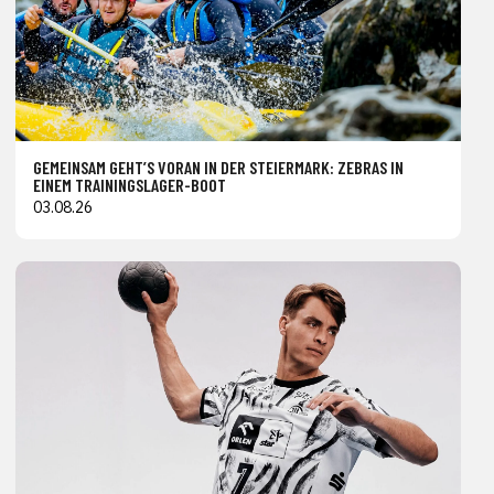
GEMEINSAM GEHT’S VORAN IN DER STEIERMARK: ZEBRAS IN
EINEM TRAININGSLAGER-BOOT
03.08.26