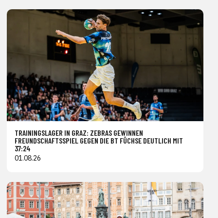
TRAININGSLAGER IN GRAZ: ZEBRAS GEWINNEN
FREUNDSCHAFTSSPIEL GEGEN DIE BT FÜCHSE DEUTLICH MIT
37:24
01.08.26