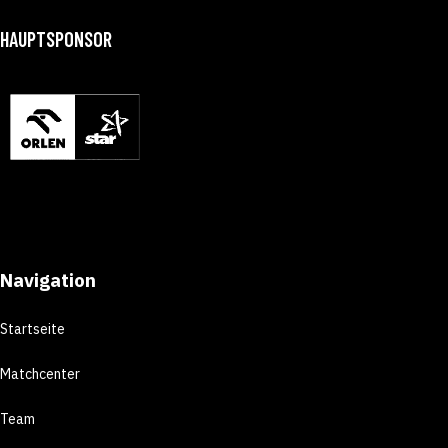
HAUPTSPONSOR
Navigation
Startseite
Matchcenter
Team