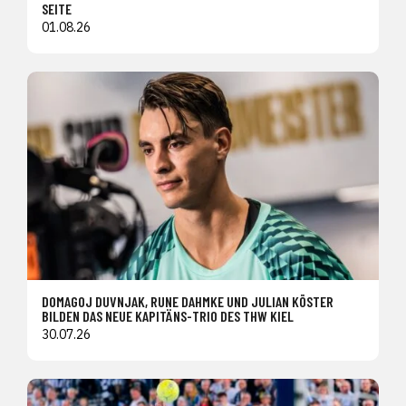
SEITE
01.08.26
DOMAGOJ DUVNJAK, RUNE DAHMKE UND JULIAN KÖSTER
BILDEN DAS NEUE KAPITÄNS-TRIO DES THW KIEL
30.07.26