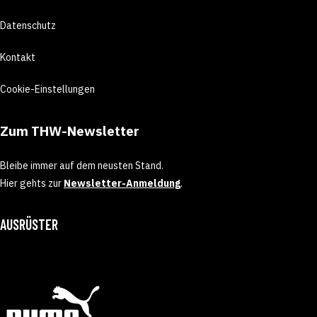
Datenschutz
Kontakt
Cookie-Einstellungen
Zum THW-Newsletter
Bleibe immer auf dem neusten Stand.
Hier gehts zur
Newsletter-Anmeldung
.
AUSRÜSTER