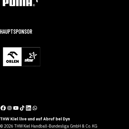
HAUPTSPONSOR
THW Kiel live und auf Abruf bei Dyn
© 2026 THW Kiel Handball-Bundesliga GmbH & Co. KG