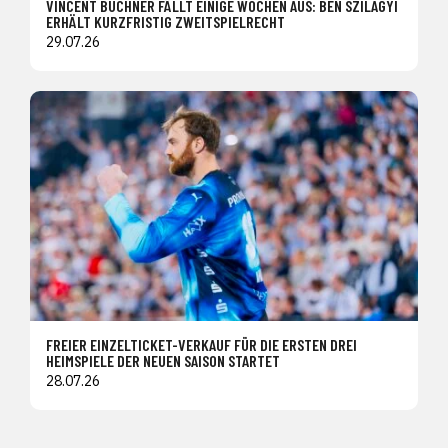
VINCENT BÜCHNER FÄLLT EINIGE WOCHEN AUS: BEN SZILAGYI
ERHÄLT KURZFRISTIG ZWEITSPIELRECHT
29.07.26
FREIER EINZELTICKET-VERKAUF FÜR DIE ERSTEN DREI
HEIMSPIELE DER NEUEN SAISON STARTET
28.07.26