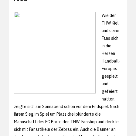
Wie der
THW Kiel
und seine
Fans sich
in die
Herzen
Handball-
Europas
gespielt
und
gefeiert
hatten,
zeigte sich am Sonnabend schon vor dem Endspiel: Nach
ihrem Sieg im Spiel um Platz drei plünderte die
Mannschaft des FC Porto den THW-Fanshop und deckte
sich mit Fanartikeln der Zebras ein. Auch die Banner an