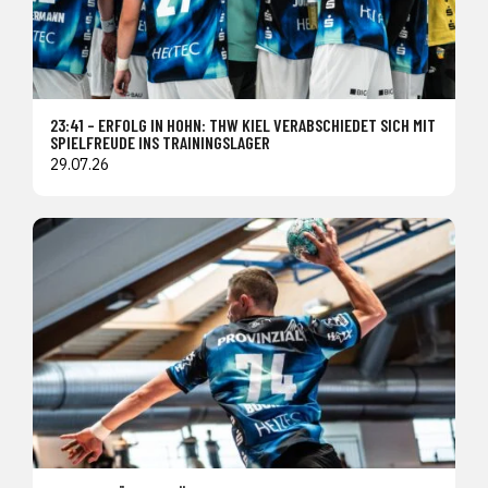
23:41 – ERFOLG IN HOHN: THW KIEL VERABSCHIEDET SICH MIT
SPIELFREUDE INS TRAININGSLAGER
29.07.26