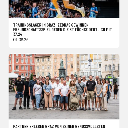
TRAININGSLAGER IN GRAZ: ZEBRAS GEWINNEN
FREUNDSCHAFTSSPIEL GEGEN DIE BT FÜCHSE DEUTLICH MIT
37:24
01.08.26
PARTNER ERLEBEN GRAZ VON SEINER GENUSSVOLLSTEN