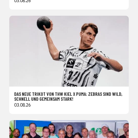
03.08.26
DAS NEUE TRIKOT VON THW KIEL X PUMA: ZEBRAS SIND WILD,
SCHNELL UND GEMEINSAM STARK!
03.08.26