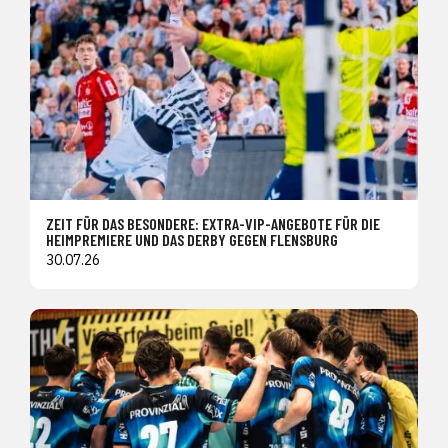
ZEIT FÜR DAS BESONDERE: EXTRA-VIP-ANGEBOTE FÜR DIE
HEIMPREMIERE UND DAS DERBY GEGEN FLENSBURG
30.07.26