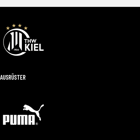
AUSRÜSTER