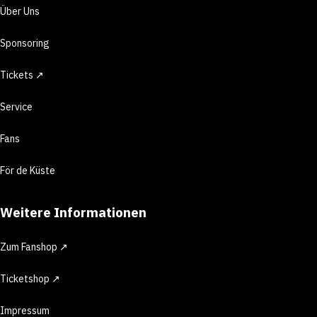
Über Uns
Sponsoring
Tickets ↗
Service
Fans
För de Küste
Weitere Informationen
Zum Fanshop ↗
Ticketshop ↗
Impressum