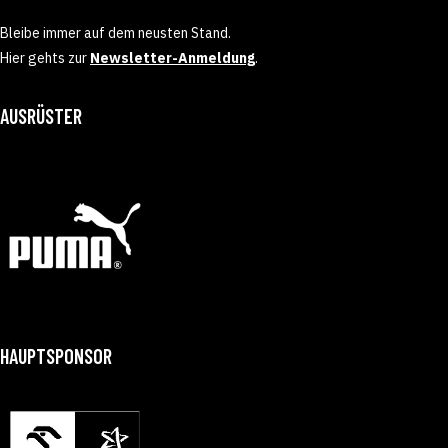
Bleibe immer auf dem neusten Stand.
Hier gehts zur
Newsletter-Anmeldung
.
AUSRÜSTER
HAUPTSPONSOR