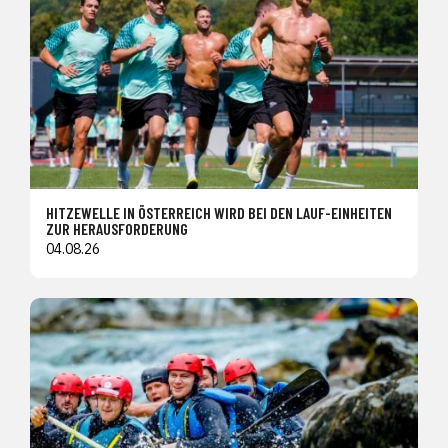
HITZEWELLE IN ÖSTERREICH WIRD BEI DEN LAUF-EINHEITEN
ZUR HERAUSFORDERUNG
04.08.26