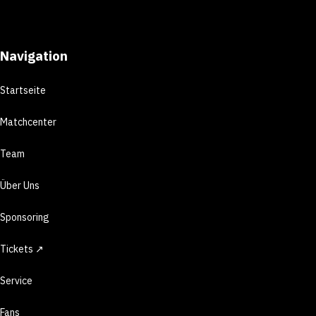
Navigation
Startseite
Matchcenter
Team
Über Uns
Sponsoring
Tickets ↗
Service
Fans