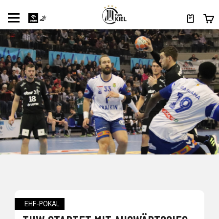
EHF-POKAL