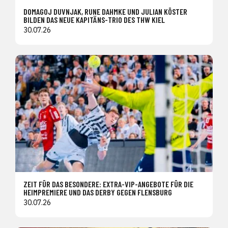
DOMAGOJ DUVNJAK, RUNE DAHMKE UND JULIAN KÖSTER
BILDEN DAS NEUE KAPITÄNS-TRIO DES THW KIEL
30.07.26
ZEIT FÜR DAS BESONDERE: EXTRA-VIP-ANGEBOTE FÜR DIE
HEIMPREMIERE UND DAS DERBY GEGEN FLENSBURG
30.07.26