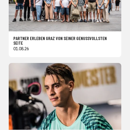
PARTNER ERLEBEN GRAZ VON SEINER GENUSSVOLLSTEN
SEITE
01.08.26