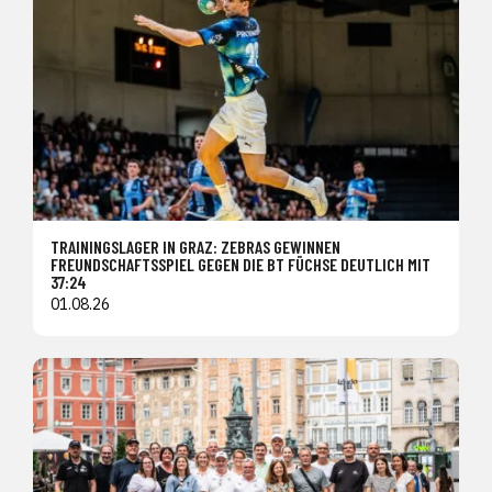
TRAININGSLAGER IN GRAZ: ZEBRAS GEWINNEN
FREUNDSCHAFTSSPIEL GEGEN DIE BT FÜCHSE DEUTLICH MIT
37:24
01.08.26