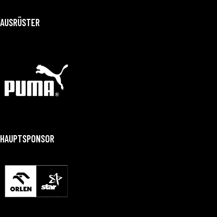
AUSRÜSTER
HAUPTSPONSOR