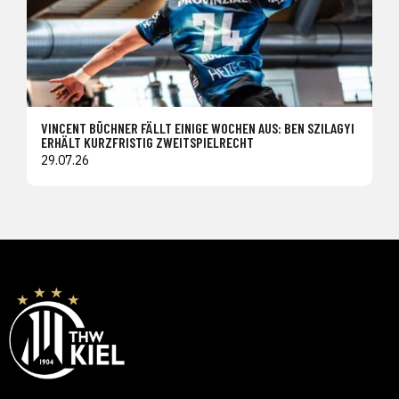
VINCENT BÜCHNER FÄLLT EINIGE WOCHEN AUS: BEN SZILAGYI
ERHÄLT KURZFRISTIG ZWEITSPIELRECHT
29.07.26