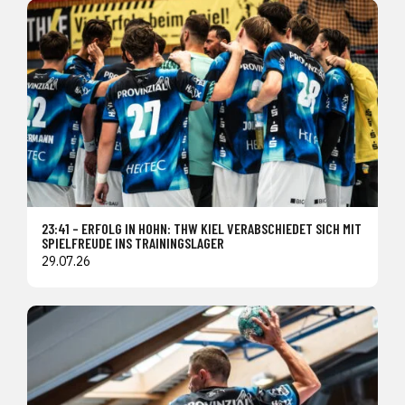
23:41 – ERFOLG IN HOHN: THW KIEL VERABSCHIEDET SICH MIT
SPIELFREUDE INS TRAININGSLAGER
29.07.26