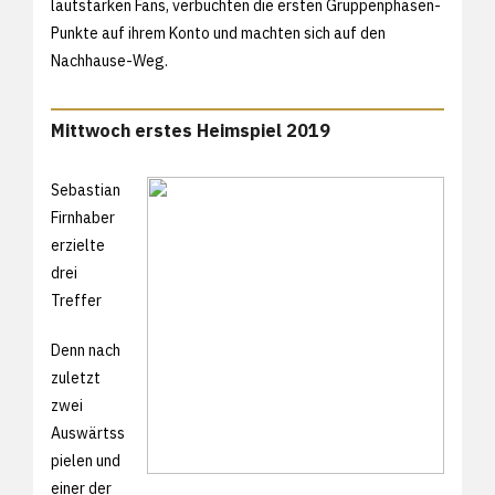
lautstarken Fans, verbuchten die ersten Gruppenphasen-
Punkte auf ihrem Konto und machten sich auf den
Nachhause-Weg.
Mittwoch erstes Heimspiel 2019
Sebastian
Firnhaber
erzielte
drei
Treffer
Denn nach
zuletzt
zwei
Auswärtss
pielen und
einer der