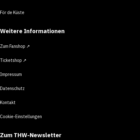
För de Küste
Weitere Informationen
Zum Fanshop ↗
Ticketshop ↗
Impressum
Datenschutz
Kontakt
Cookie-Einstellungen
Zum THW-Newsletter