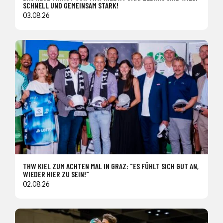
SCHNELL UND GEMEINSAM STARK!
03.08.26
THW KIEL ZUM ACHTEN MAL IN GRAZ: "ES FÜHLT SICH GUT AN,
WIEDER HIER ZU SEIN!"
02.08.26