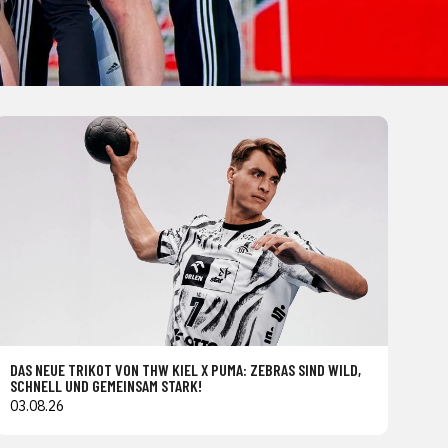
DAS NEUE TRIKOT VON THW KIEL X PUMA: ZEBRAS SIND WILD,
SCHNELL UND GEMEINSAM STARK!
03.08.26