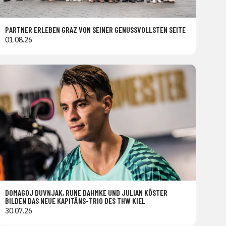
PARTNER ERLEBEN GRAZ VON SEINER GENUSSVOLLSTEN SEITE
01.08.26
DOMAGOJ DUVNJAK, RUNE DAHMKE UND JULIAN KÖSTER
BILDEN DAS NEUE KAPITÄNS-TRIO DES THW KIEL
30.07.26