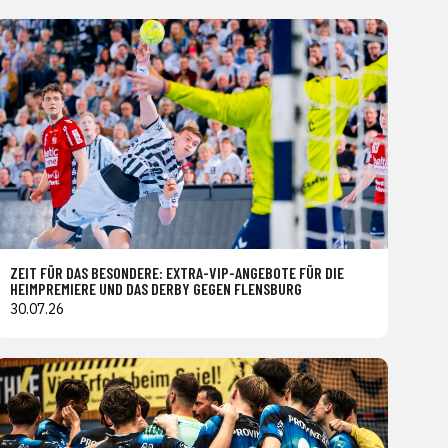
ZEIT FÜR DAS BESONDERE: EXTRA-VIP-ANGEBOTE FÜR DIE
HEIMPREMIERE UND DAS DERBY GEGEN FLENSBURG
30.07.26