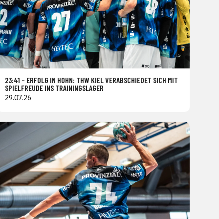
23:41 – ERFOLG IN HOHN: THW KIEL VERABSCHIEDET SICH MIT
SPIELFREUDE INS TRAININGSLAGER
29.07.26