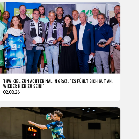
THW KIEL ZUM ACHTEN MAL IN GRAZ: "ES FÜHLT SICH GUT AN,
WIEDER HIER ZU SEIN!"
02.08.26