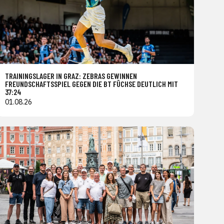
TRAININGSLAGER IN GRAZ: ZEBRAS GEWINNEN
FREUNDSCHAFTSSPIEL GEGEN DIE BT FÜCHSE DEUTLICH MIT
37:24
01.08.26