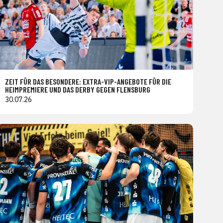
ZEIT FÜR DAS BESONDERE: EXTRA-VIP-ANGEBOTE FÜR DIE
HEIMPREMIERE UND DAS DERBY GEGEN FLENSBURG
30.07.26