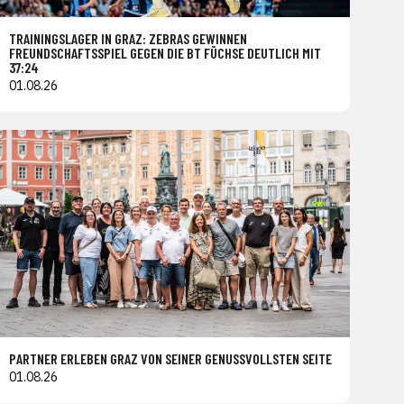
TRAININGSLAGER IN GRAZ: ZEBRAS GEWINNEN
FREUNDSCHAFTSSPIEL GEGEN DIE BT FÜCHSE DEUTLICH MIT
37:24
01.08.26
PARTNER ERLEBEN GRAZ VON SEINER GENUSSVOLLSTEN SEITE
01.08.26