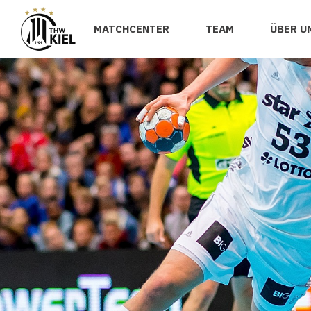
MATCHCENTER
TEAM
ÜBER U