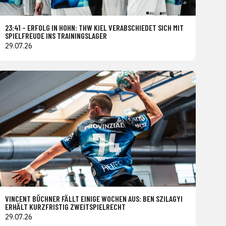
23:41 – ERFOLG IN HOHN: THW KIEL VERABSCHIEDET SICH MIT
SPIELFREUDE INS TRAININGSLAGER
29.07.26
VINCENT BÜCHNER FÄLLT EINIGE WOCHEN AUS: BEN SZILAGYI
ERHÄLT KURZFRISTIG ZWEITSPIELRECHT
29.07.26