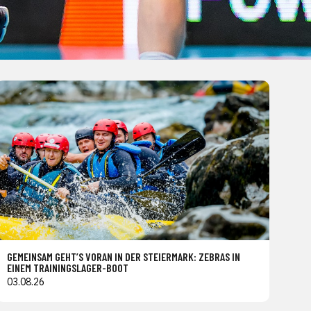
GEMEINSAM GEHT’S VORAN IN DER STEIERMARK: ZEBRAS IN
EINEM TRAININGSLAGER-BOOT
03.08.26