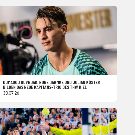
DOMAGOJ DUVNJAK, RUNE DAHMKE UND JULIAN KÖSTER
BILDEN DAS NEUE KAPITÄNS-TRIO DES THW KIEL
30.07.26