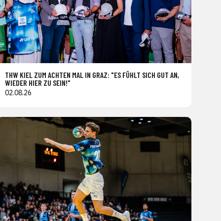
THW KIEL ZUM ACHTEN MAL IN GRAZ: "ES FÜHLT SICH GUT AN,
WIEDER HIER ZU SEIN!"
02.08.26