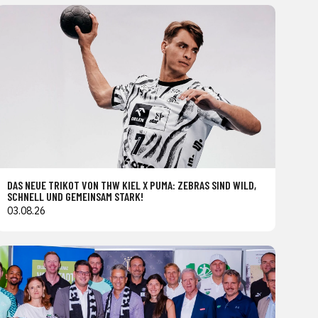
DAS NEUE TRIKOT VON THW KIEL X PUMA: ZEBRAS SIND WILD,
SCHNELL UND GEMEINSAM STARK!
03.08.26