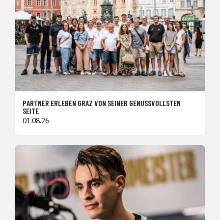
PARTNER ERLEBEN GRAZ VON SEINER GENUSSVOLLSTEN
SEITE
01.08.26