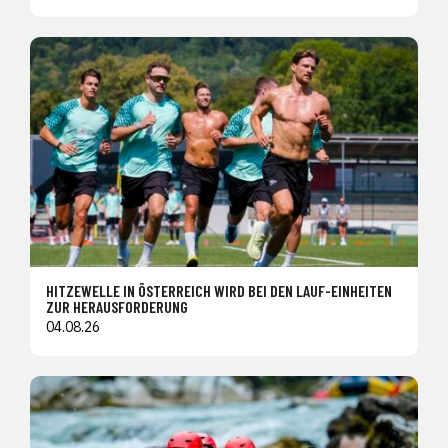
HITZEWELLE IN ÖSTERREICH WIRD BEI DEN LAUF-EINHEITEN
ZUR HERAUSFORDERUNG
04.08.26