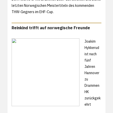
letzten Norwegischen Meistertiteln des kommenden
THW-Gegners im EHF-Cup.
Reinkind trifft auf norwegische Freunde
Joakim
Hykkerud
ist nach
fünf
Jahren
Hannover
zu
Drammen
HK
zurückgek
ehrt