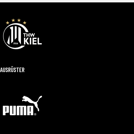
AUSRÜSTER