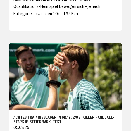
Qualifikations-Heimspiel bewegen sich - je nach
Kategorie - zwischen 10 und 35 Euro.
ACHTES TRAININGSLAGER IN GRAZ: ZWEI KIELER HANDBALL-
STARS IM STEIERMARK-TEST
05.08.26