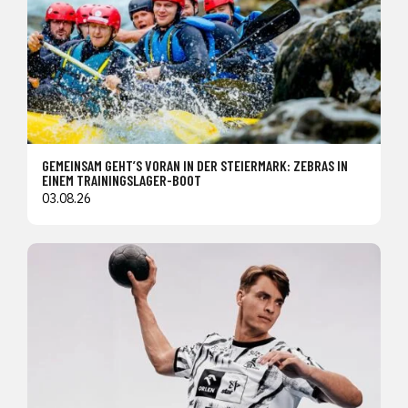
GEMEINSAM GEHT’S VORAN IN DER STEIERMARK: ZEBRAS IN
EINEM TRAININGSLAGER-BOOT
03.08.26