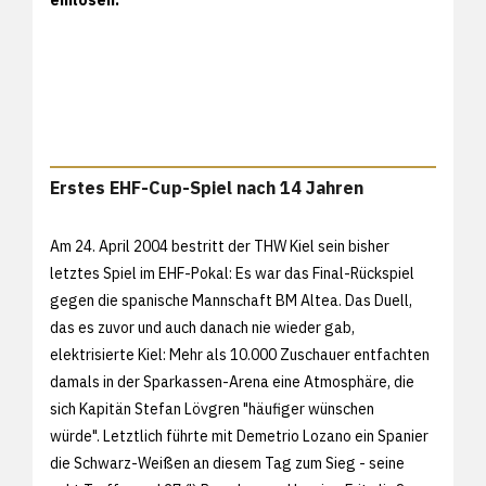
Erstes EHF-Cup-Spiel nach 14 Jahren
Am 24. April 2004 bestritt der THW Kiel sein bisher
letztes Spiel im EHF-Pokal: Es war das Final-Rückspiel
gegen die spanische Mannschaft BM Altea. Das Duell,
das es zuvor und auch danach nie wieder gab,
elektrisierte Kiel: Mehr als 10.000 Zuschauer entfachten
damals in der Sparkassen-Arena eine Atmosphäre, die
sich Kapitän Stefan Lövgren "häufiger wünschen
würde". Letztlich führte mit Demetrio Lozano ein Spanier
die Schwarz-Weißen an diesem Tag zum Sieg - seine