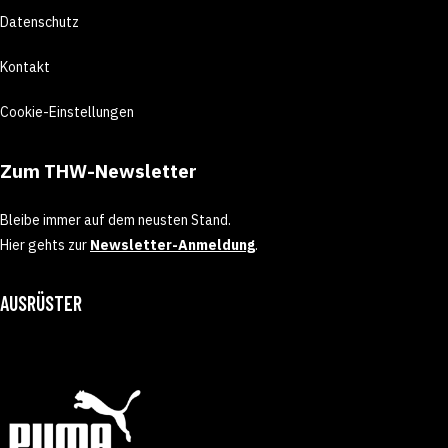
Datenschutz
Kontakt
Cookie-Einstellungen
Zum THW-Newsletter
Bleibe immer auf dem neusten Stand.
Hier gehts zur
Newsletter-Anmeldung
.
AUSRÜSTER