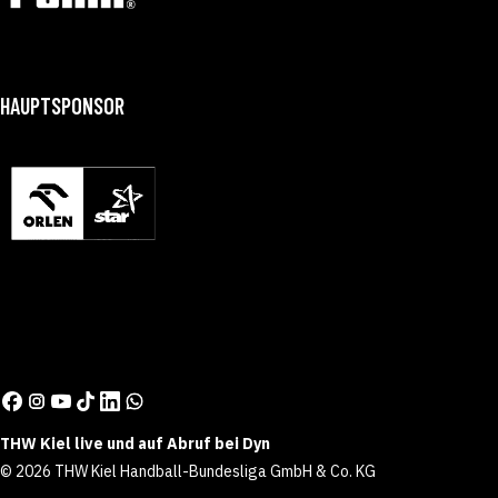
HAUPTSPONSOR
THW Kiel live und auf Abruf bei Dyn
© 2026 THW Kiel Handball-Bundesliga GmbH & Co. KG