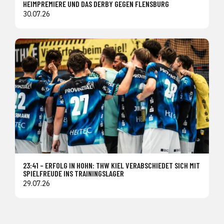
HEIMPREMIERE UND DAS DERBY GEGEN FLENSBURG
30.07.26
23:41 – ERFOLG IN HOHN: THW KIEL VERABSCHIEDET SICH MIT
SPIELFREUDE INS TRAININGSLAGER
29.07.26