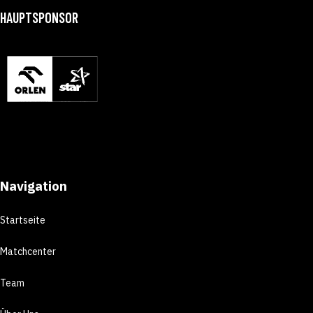
HAUPTSPONSOR
Navigation
Startseite
Matchcenter
Team