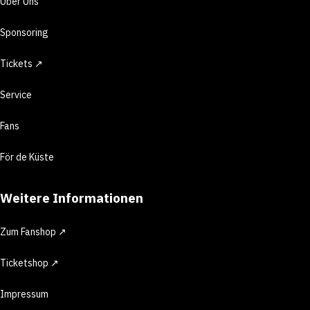
Über Uns
Sponsoring
Tickets ↗
Service
Fans
För de Küste
Weitere Informationen
Zum Fanshop ↗
Ticketshop ↗
Impressum