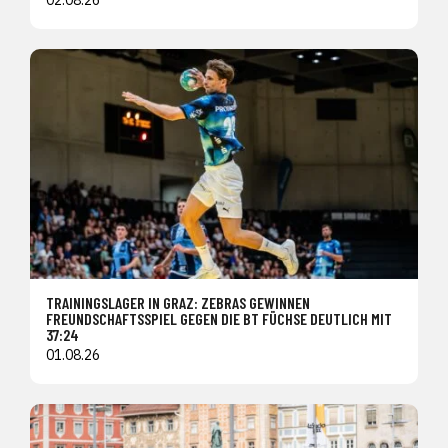
TRAININGSLAGER IN GRAZ: ZEBRAS GEWINNEN
FREUNDSCHAFTSSPIEL GEGEN DIE BT FÜCHSE DEUTLICH MIT
37:24
01.08.26