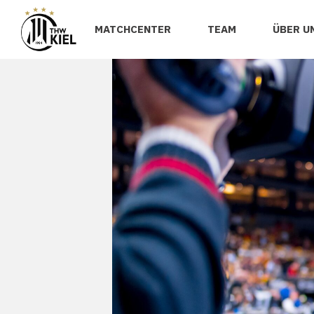
MATCHCENTER
TEAM
ÜBER U