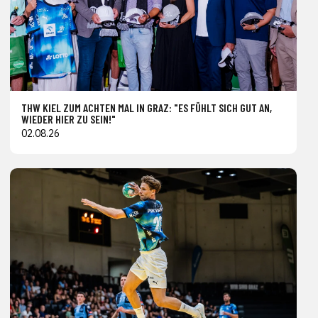
THW KIEL ZUM ACHTEN MAL IN GRAZ: "ES FÜHLT SICH GUT AN,
WIEDER HIER ZU SEIN!"
02.08.26