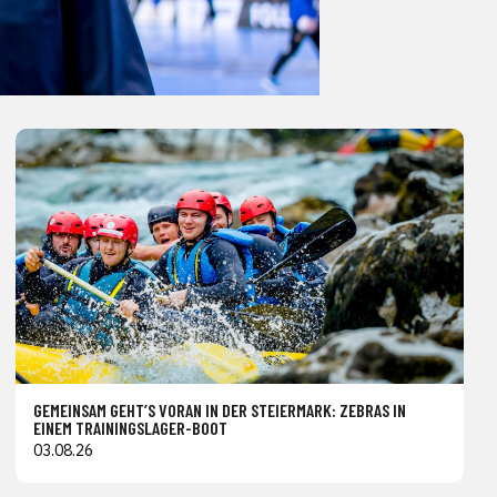
GEMEINSAM GEHT’S VORAN IN DER STEIERMARK: ZEBRAS IN
EINEM TRAININGSLAGER-BOOT
03.08.26