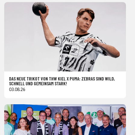
DAS NEUE TRIKOT VON THW KIEL X PUMA: ZEBRAS SIND WILD,
SCHNELL UND GEMEINSAM STARK!
03.08.26