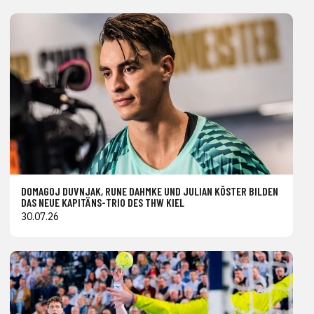
DOMAGOJ DUVNJAK, RUNE DAHMKE UND JULIAN KÖSTER BILDEN
DAS NEUE KAPITÄNS-TRIO DES THW KIEL
30.07.26