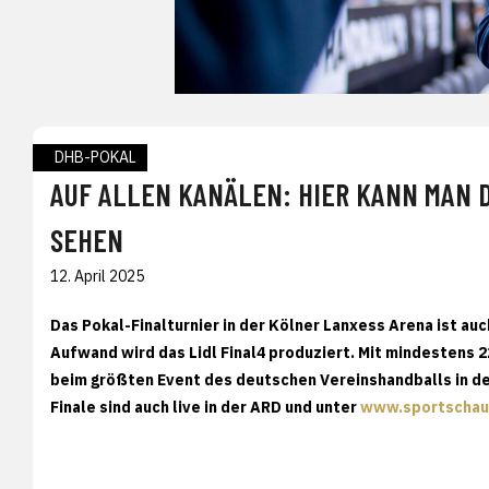
DHB-POKAL
AUF ALLEN KANÄLEN: HIER KANN MAN D
SEHEN
12. April 2025
Das Pokal-Finalturnier in der Kölner Lanxess Arena ist au
Aufwand wird das Lidl Final4 produziert. Mit mindestens
beim größten Event des deutschen Vereinshandballs in der
Finale sind auch live in der ARD und unter
www.sportschau