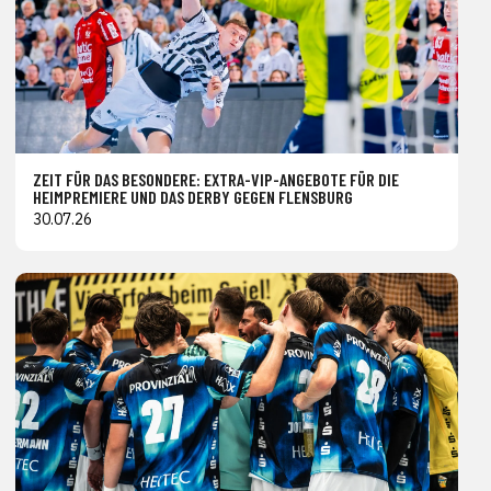
ZEIT FÜR DAS BESONDERE: EXTRA-VIP-ANGEBOTE FÜR DIE
HEIMPREMIERE UND DAS DERBY GEGEN FLENSBURG
30.07.26