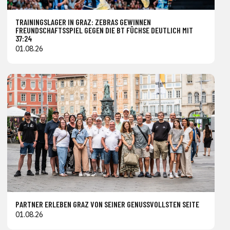
TRAININGSLAGER IN GRAZ: ZEBRAS GEWINNEN
FREUNDSCHAFTSSPIEL GEGEN DIE BT FÜCHSE DEUTLICH MIT
37:24
01.08.26
PARTNER ERLEBEN GRAZ VON SEINER GENUSSVOLLSTEN SEITE
01.08.26