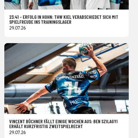
23:41 – ERFOLG IN HOHN: THW KIEL VERABSCHIEDET SICH MIT
SPIELFREUDE INS TRAININGSLAGER
29.07.26
VINCENT BÜCHNER FÄLLT EINIGE WOCHEN AUS: BEN SZILAGYI
ERHÄLT KURZFRISTIG ZWEITSPIELRECHT
29.07.26