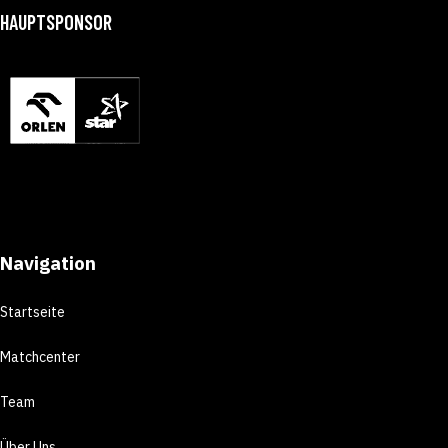
HAUPTSPONSOR
Navigation
Startseite
Matchcenter
Team
Über Uns