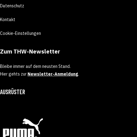
Datenschutz
Kontakt
Cookie-Einstellungen
Zum THW-Newsletter
Bleibe immer auf dem neusten Stand.
Hier gehts zur
Newsletter-Anmeldung
.
AUSRÜSTER