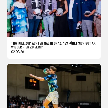
THW KIEL ZUM ACHTEN MAL IN GRAZ: "ES FÜHLT SICH GUT AN,
WIEDER HIER ZU SEIN!"
02.08.26