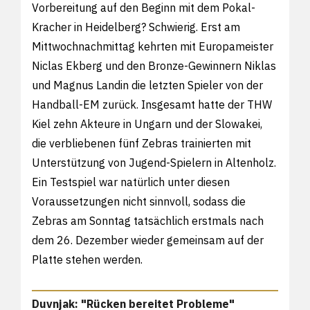
Vorbereitung auf den Beginn mit dem Pokal-
Kracher in Heidelberg? Schwierig. Erst am
Mittwochnachmittag kehrten mit Europameister
Niclas Ekberg und den Bronze-Gewinnern Niklas
und Magnus Landin die letzten Spieler von der
Handball-EM zurück. Insgesamt hatte der THW
Kiel zehn Akteure in Ungarn und der Slowakei,
die verbliebenen fünf Zebras trainierten mit
Unterstützung von Jugend-Spielern in Altenholz.
Ein Testspiel war natürlich unter diesen
Voraussetzungen nicht sinnvoll, sodass die
Zebras am Sonntag tatsächlich erstmals nach
dem 26. Dezember wieder gemeinsam auf der
Platte stehen werden.
Duvnjak: "Rücken bereitet Probleme"