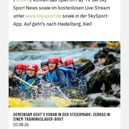
Sport News sowie im kostenlosen Live-Stream
unter
www.skysport.de
sowie in der SkySport-
App. Auf geht's nach Heidelberg, Kiel!
GEMEINSAM GEHT’S VORAN IN DER STEIERMARK: ZEBRAS IN
EINEM TRAININGSLAGER-BOOT
03.08.26