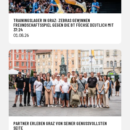
TRAININGSLAGER IN GRAZ: ZEBRAS GEWINNEN
FREUNDSCHAFTSSPIEL GEGEN DIE BT FÜCHSE DEUTLICH MIT
37:24
01.08.26
PARTNER ERLEBEN GRAZ VON SEINER GENUSSVOLLSTEN
SEITE