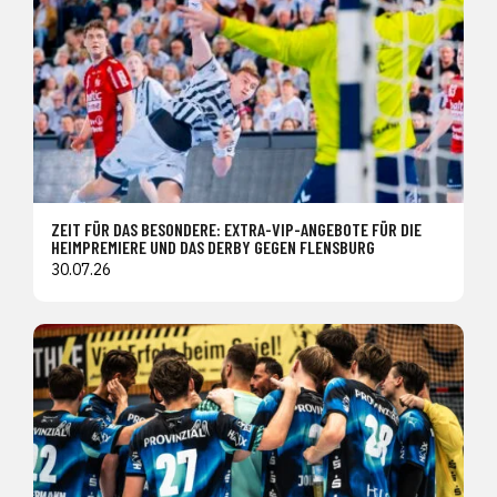
ZEIT FÜR DAS BESONDERE: EXTRA-VIP-ANGEBOTE FÜR DIE
HEIMPREMIERE UND DAS DERBY GEGEN FLENSBURG
30.07.26