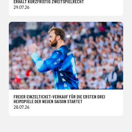
ERHÄLT KURZFRISTIG ZWEITSPIELRECHT
29.07.26
FREIER EINZELTICKET-VERKAUF FÜR DIE ERSTEN DREI
HEIMSPIELE DER NEUEN SAISON STARTET
28.07.26