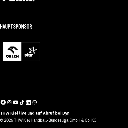
HAUPTSPONSOR
THW Kiel live und auf Abruf bei Dyn
© 2026 THW Kiel Handball-Bundesliga GmbH & Co. KG