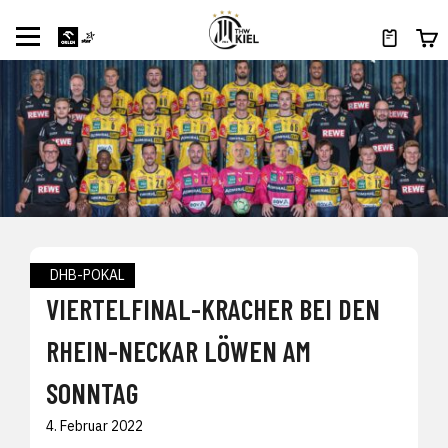
DHB-POKAL
VIERTELFINAL-KRACHER BEI DEN
RHEIN-NECKAR LÖWEN AM
SONNTAG
4. Februar 2022