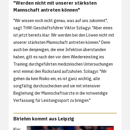
"Werden nicht mit unserer stärksten
Mannschaft antreten können"
"Wir wissen noch nicht genau, was auf uns zukommt",
sagt THW-Geschäftsführer Viktor Szilagyi. "Aber eines
ist jetzt bereits klar: Wir werden bei den Löwen nicht mit
unserer stärksten Mannschaft antreten können." Denn
auch bei denjenigen, die eine Infektion überstanden
haben, gilt es nach den vor dem Wiedereinstieg ins
Training durchgeführten medizinischen Untersuchungen
erst einmal den Rückstand aufzuholen. Szilagyi: "Wir
gehen da kein Risiko ein, es ist ganz wichtig, alle
sorgfältig durchzuchecken und sie mit intensiver
Begleitung der Mannschaftsärzte in die notwendige
Verfassung für Leistungssport zu bringen."
Birlehm kommt aus Leipzig
Klar