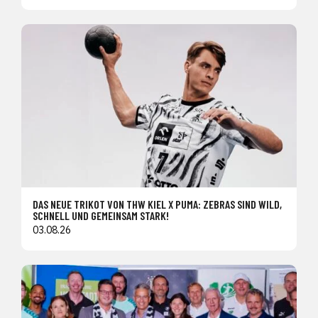
DAS NEUE TRIKOT VON THW KIEL X PUMA: ZEBRAS SIND WILD,
SCHNELL UND GEMEINSAM STARK!
03.08.26