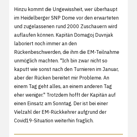
Hinzu kommt die Ungewissheit, wer überhaupt
im Heidelberger SNP Dome vor den erwarteten
und zugelassenen rund 2000 Zuschauern wird
auflaufen können. Kapitän Domagoj Duvnjak
laboriert noch immer an den
Rückenbeschwerden, die ihm die EM-Teilnahme
unmöglich machten. "Ich bin zwar nicht so
kaputt wie sonst nach den Turnieren im Januar,
aber der Rücken bereitet mir Probleme. An
einem Tag geht alles, an einem anderen Tag
eher weniger." Trotzdem hofft der Kapitän auf
einen Einsatz am Sonntag. Der ist bei einer
Vielzahl der EM-Rückkehrer aufgrund der
Covid19-Situation weiterhin fraglich.