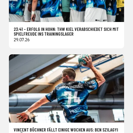
23:41 – ERFOLG IN HOHN: THW KIEL VERABSCHIEDET SICH MIT
SPIELFREUDE INS TRAININGSLAGER
29.07.26
VINCENT BÜCHNER FÄLLT EINIGE WOCHEN AUS: BEN SZILAGYI