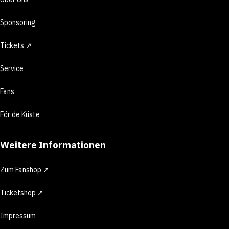
Sponsoring
Tickets ↗
Service
Fans
För de Küste
Weitere Informationen
Zum Fanshop ↗
Ticketshop ↗
Impressum