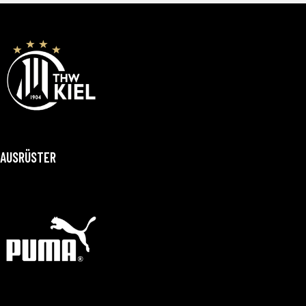
AUSRÜSTER