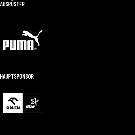
AUSRÜSTER
HAUPTSPONSOR