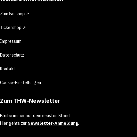
Zum Fanshop ↗
Ticketshop ↗
Impressum
Datenschutz
Kontakt
Cookie-Einstellungen
Zum THW-Newsletter
Bleibe immer auf dem neusten Stand.
Hier gehts zur
Newsletter-Anmeldung
.