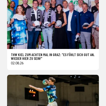
THW KIEL ZUM ACHTEN MAL IN GRAZ: "ES FÜHLT SICH GUT AN,
WIEDER HIER ZU SEIN!"
02.08.26