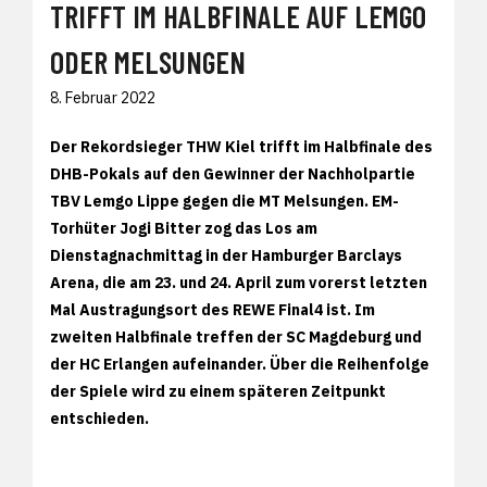
TRIFFT IM HALBFINALE AUF LEMGO
ODER MELSUNGEN
8. Februar 2022
Der Rekordsieger THW Kiel trifft im Halbfinale des
DHB-Pokals auf den Gewinner der Nachholpartie
TBV Lemgo Lippe gegen die MT Melsungen. EM-
Torhüter Jogi Bitter zog das Los am
Dienstagnachmittag in der Hamburger Barclays
Arena, die am 23. und 24. April zum vorerst letzten
Mal Austragungsort des REWE Final4 ist. Im
zweiten Halbfinale treffen der SC Magdeburg und
der HC Erlangen aufeinander. Über die Reihenfolge
der Spiele wird zu einem späteren Zeitpunkt
entschieden.