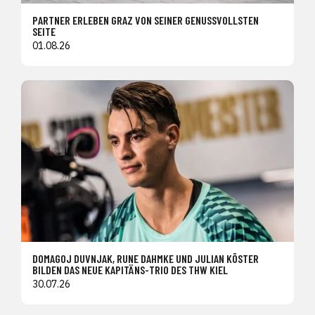
PARTNER ERLEBEN GRAZ VON SEINER GENUSSVOLLSTEN
SEITE
01.08.26
DOMAGOJ DUVNJAK, RUNE DAHMKE UND JULIAN KÖSTER
BILDEN DAS NEUE KAPITÄNS-TRIO DES THW KIEL
30.07.26