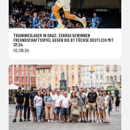
TRAININGSLAGER IN GRAZ: ZEBRAS GEWINNEN
FREUNDSCHAFTSSPIEL GEGEN DIE BT FÜCHSE DEUTLICH MIT
37:24
01.08.26