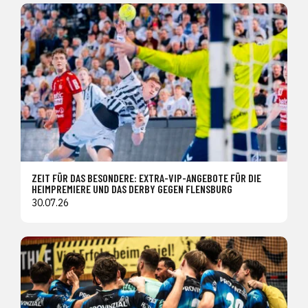
ZEIT FÜR DAS BESONDERE: EXTRA-VIP-ANGEBOTE FÜR DIE
HEIMPREMIERE UND DAS DERBY GEGEN FLENSBURG
30.07.26