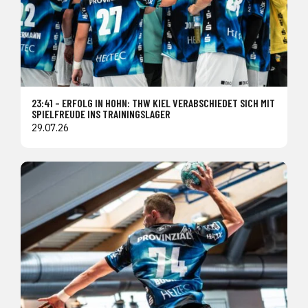
23:41 – ERFOLG IN HOHN: THW KIEL VERABSCHIEDET SICH MIT
SPIELFREUDE INS TRAININGSLAGER
29.07.26