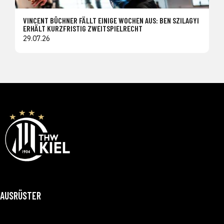
VINCENT BÜCHNER FÄLLT EINIGE WOCHEN AUS: BEN SZILAGYI
ERHÄLT KURZFRISTIG ZWEITSPIELRECHT
29.07.26
AUSRÜSTER