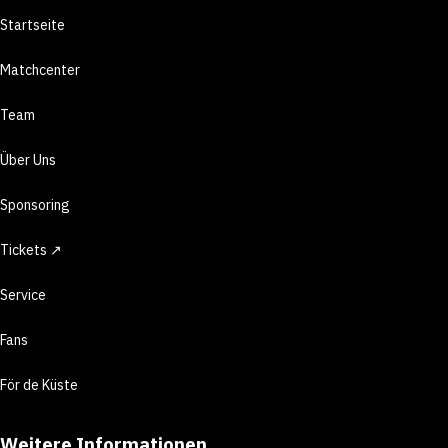
Startseite
Matchcenter
Team
Über Uns
Sponsoring
Tickets ↗
Service
Fans
För de Küste
Weitere Informationen