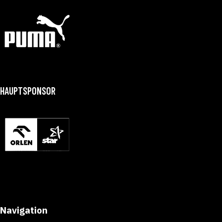
HAUPTSPONSOR
Navigation