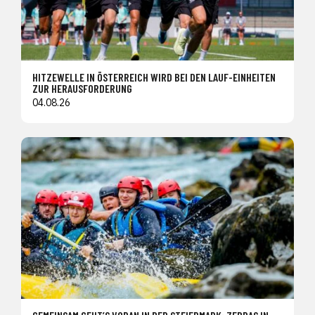
HITZEWELLE IN ÖSTERREICH WIRD BEI DEN LAUF-EINHEITEN
ZUR HERAUSFORDERUNG
04.08.26