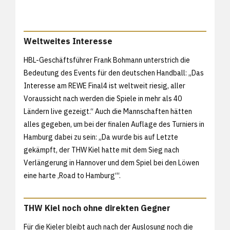
Weltweites Interesse
HBL-Geschäftsführer Frank Bohmann unterstrich die
Bedeutung des Events für den deutschen Handball: „Das
Interesse am REWE Final4 ist weltweit riesig, aller
Voraussicht nach werden die Spiele in mehr als 40
Ländern live gezeigt.“ Auch die Mannschaften hätten
alles gegeben, um bei der finalen Auflage des Turniers in
Hamburg dabei zu sein: „Da wurde bis auf Letzte
gekämpft, der THW Kiel hatte mit dem Sieg nach
Verlängerung in Hannover und dem Spiel bei den Löwen
eine harte ‚Road to Hamburg‘“.
THW Kiel noch ohne direkten Gegner
Für die Kieler bleibt auch nach der Auslosung noch die