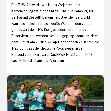
Der THW Kiel wird - wie in den Vorjahren - ein
Kartenkontingent für das REWE Final4 in Hamburg zur
Verfügung gestellt bekommen. Über den Zeitpunkt,
wann die Tickets für die „weiße Wand“ in den Verkauf
gehen, wird der THW Kiel gesondert informieren.
Reservierungen werden nicht entgegengenommen. Nach
dem Turnier am 23. und 24. April endet nach 24 Jahren die
Tradition, dass der deutsche Pokalsieger in der
Hansestadt gekürt wird. Das REWE Final4 zieht 2023
nach Köln in die Lanxess-Arena um.