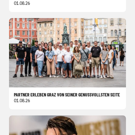
01.08.26
PARTNER ERLEBEN GRAZ VON SEINER GENUSSVOLLSTEN SEITE
01.08.26