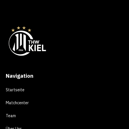
Navigation
Startseite
Matchcenter
Team
Über Uns