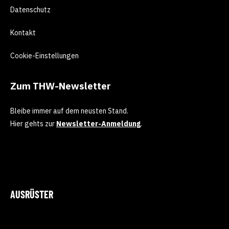
Datenschutz
Kontakt
Cookie-Einstellungen
Zum THW-Newsletter
Bleibe immer auf dem neusten Stand.
Hier gehts zur
Newsletter-Anmeldung
.
AUSRÜSTER