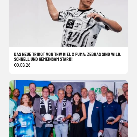
DAS NEUE TRIKOT VON THW KIEL X PUMA: ZEBRAS SIND WILD,
SCHNELL UND GEMEINSAM STARK!
03.08.26