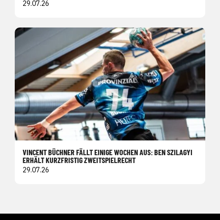
29.07.26
VINCENT BÜCHNER FÄLLT EINIGE WOCHEN AUS: BEN SZILAGYI
ERHÄLT KURZFRISTIG ZWEITSPIELRECHT
29.07.26