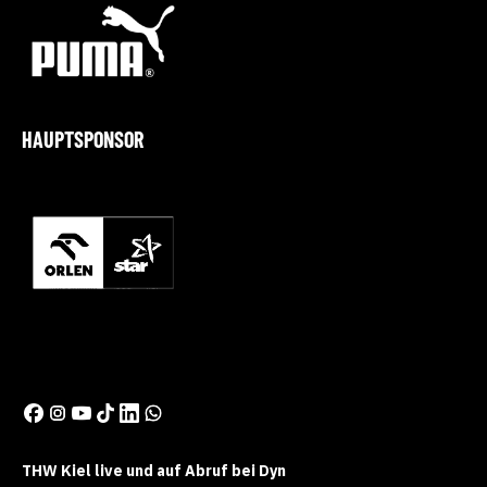
HAUPTSPONSOR
THW Kiel live und auf Abruf bei Dyn