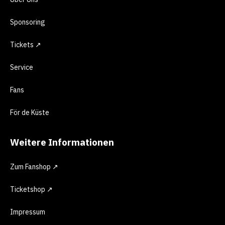
Sponsoring
Tickets ↗
Service
Fans
För de Küste
Weitere Informationen
Zum Fanshop ↗
Ticketshop ↗
Impressum