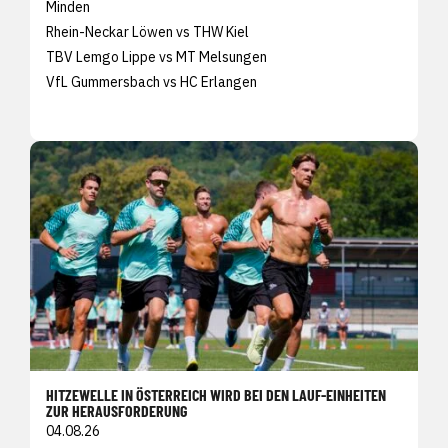
Minden
Rhein-Neckar Löwen vs THW Kiel
TBV Lemgo Lippe vs MT Melsungen
VfL Gummersbach vs HC Erlangen
HITZEWELLE IN ÖSTERREICH WIRD BEI DEN LAUF-EINHEITEN
ZUR HERAUSFORDERUNG
04.08.26