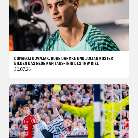
DOMAGOJ DUVNJAK, RUNE DAHMKE UND JULIAN KÖSTER
BILDEN DAS NEUE KAPITÄNS-TRIO DES THW KIEL
30.07.26