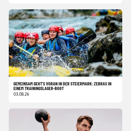
GEMEINSAM GEHT’S VORAN IN DER STEIERMARK: ZEBRAS IN
EINEM TRAININGSLAGER-BOOT
03.08.26