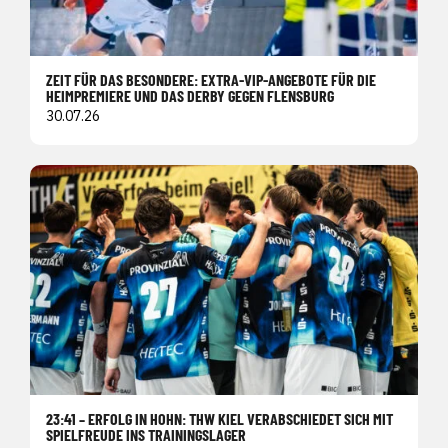
ZEIT FÜR DAS BESONDERE: EXTRA-VIP-ANGEBOTE FÜR DIE
HEIMPREMIERE UND DAS DERBY GEGEN FLENSBURG
30.07.26
23:41 – ERFOLG IN HOHN: THW KIEL VERABSCHIEDET SICH MIT
SPIELFREUDE INS TRAININGSLAGER