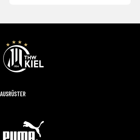
AUSRÜSTER