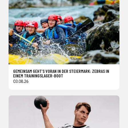
GEMEINSAM GEHT’S VORAN IN DER STEIERMARK: ZEBRAS IN
EINEM TRAININGSLAGER-BOOT
03.08.26