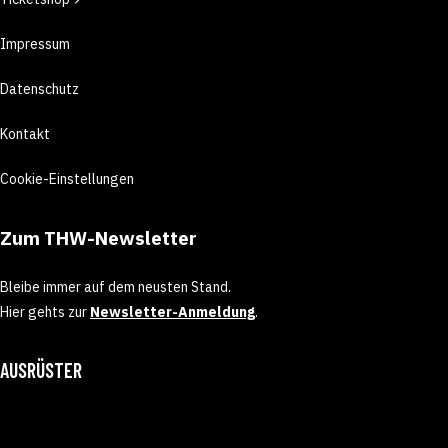
Impressum
Datenschutz
Kontakt
Cookie-Einstellungen
Zum THW-Newsletter
Bleibe immer auf dem neusten Stand.
Hier gehts zur
Newsletter-Anmeldung
.
AUSRÜSTER