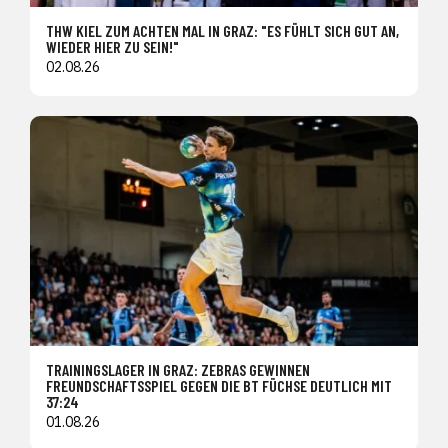
THW KIEL ZUM ACHTEN MAL IN GRAZ: "ES FÜHLT SICH GUT AN,
WIEDER HIER ZU SEIN!"
02.08.26
TRAININGSLAGER IN GRAZ: ZEBRAS GEWINNEN
FREUNDSCHAFTSSPIEL GEGEN DIE BT FÜCHSE DEUTLICH MIT
37:24
01.08.26