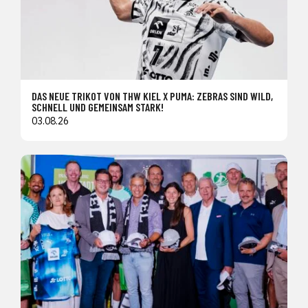
DAS NEUE TRIKOT VON THW KIEL X PUMA: ZEBRAS SIND WILD,
SCHNELL UND GEMEINSAM STARK!
03.08.26