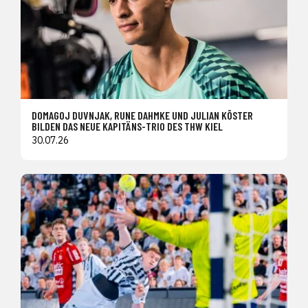
DOMAGOJ DUVNJAK, RUNE DAHMKE UND JULIAN KÖSTER
BILDEN DAS NEUE KAPITÄNS-TRIO DES THW KIEL
30.07.26