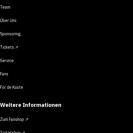
Team
Über Uns
Sponsoring
Tickets ↗
Service
Fans
För de Küste
Weitere Informationen
Zum Fanshop ↗
Ticketshop ↗