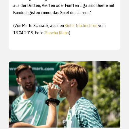
aus der Dritten, Vierten oder Fünften Liga sind Duelle mit
Bundesligisten immer das Spiel des Jahres."
(Von Merle Schaack, aus den
Kieler Nachrichten
vom
18.04.2019, Foto:
Sascha Klahn
)