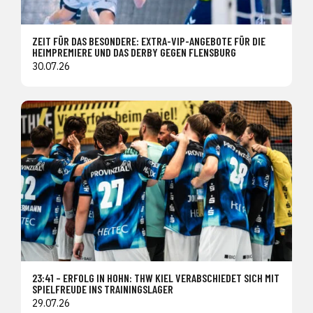
ZEIT FÜR DAS BESONDERE: EXTRA-VIP-ANGEBOTE FÜR DIE
HEIMPREMIERE UND DAS DERBY GEGEN FLENSBURG
30.07.26
23:41 – ERFOLG IN HOHN: THW KIEL VERABSCHIEDET SICH MIT
SPIELFREUDE INS TRAININGSLAGER
29.07.26