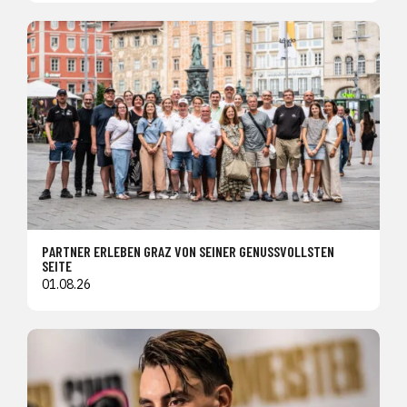
PARTNER ERLEBEN GRAZ VON SEINER GENUSSVOLLSTEN
SEITE
01.08.26