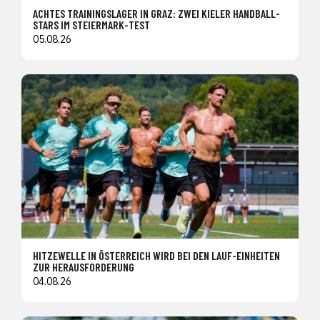
ACHTES TRAININGSLAGER IN GRAZ: ZWEI KIELER HANDBALL-
STARS IM STEIERMARK-TEST
05.08.26
HITZEWELLE IN ÖSTERREICH WIRD BEI DEN LAUF-EINHEITEN
ZUR HERAUSFORDERUNG
04.08.26