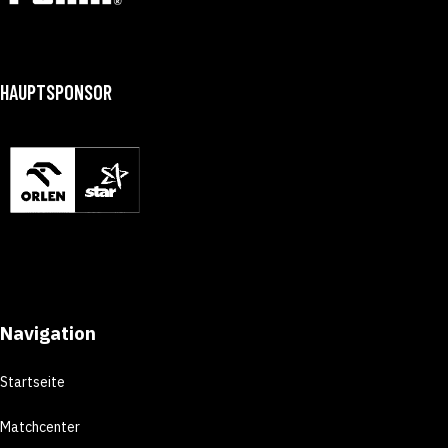
HAUPTSPONSOR
Navigation
Startseite
Matchcenter