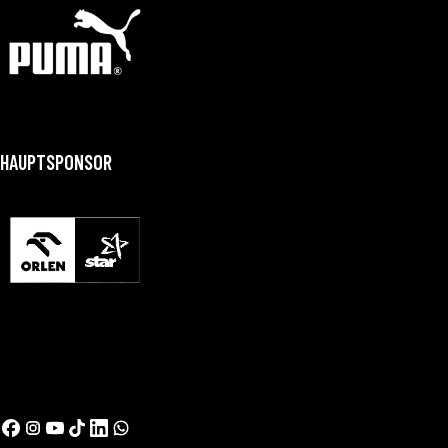
HAUPTSPONSOR