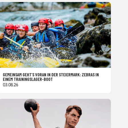
GEMEINSAM GEHT’S VORAN IN DER STEIERMARK: ZEBRAS IN
EINEM TRAININGSLAGER-BOOT
03.08.26