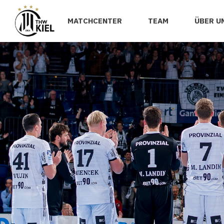
MATCHCENTER
TEAM
ÜBER U