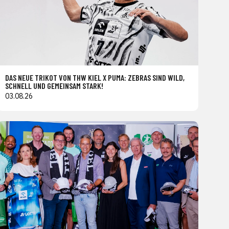
DAS NEUE TRIKOT VON THW KIEL X PUMA: ZEBRAS SIND WILD,
SCHNELL UND GEMEINSAM STARK!
03.08.26