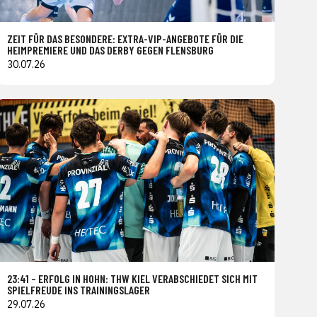
ZEIT FÜR DAS BESONDERE: EXTRA-VIP-ANGEBOTE FÜR DIE
HEIMPREMIERE UND DAS DERBY GEGEN FLENSBURG
30.07.26
23:41 – ERFOLG IN HOHN: THW KIEL VERABSCHIEDET SICH MIT
SPIELFREUDE INS TRAININGSLAGER
29.07.26