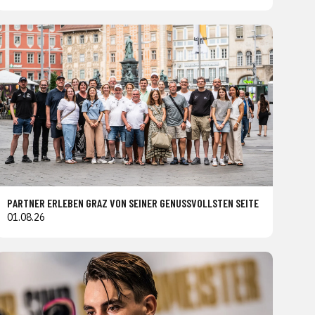
PARTNER ERLEBEN GRAZ VON SEINER GENUSSVOLLSTEN SEITE
01.08.26