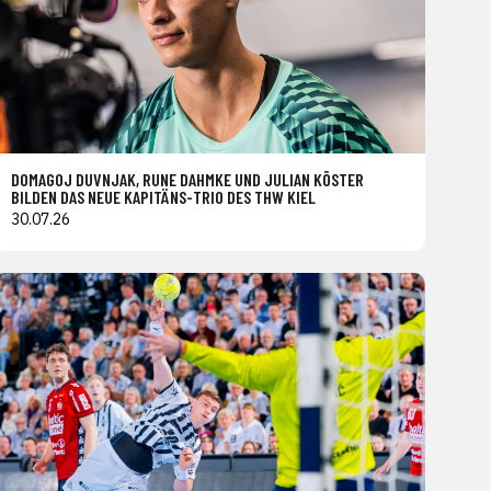
DOMAGOJ DUVNJAK, RUNE DAHMKE UND JULIAN KÖSTER
BILDEN DAS NEUE KAPITÄNS-TRIO DES THW KIEL
30.07.26