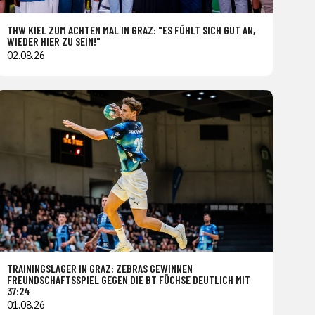
THW KIEL ZUM ACHTEN MAL IN GRAZ: "ES FÜHLT SICH GUT AN,
WIEDER HIER ZU SEIN!"
02.08.26
TRAININGSLAGER IN GRAZ: ZEBRAS GEWINNEN
FREUNDSCHAFTSSPIEL GEGEN DIE BT FÜCHSE DEUTLICH MIT
37:24
01.08.26