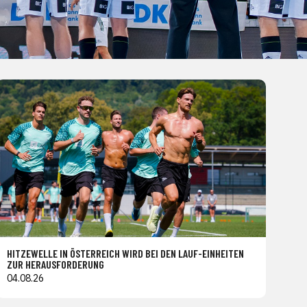
HITZEWELLE IN ÖSTERREICH WIRD BEI DEN LAUF-EINHEITEN
ZUR HERAUSFORDERUNG
04.08.26