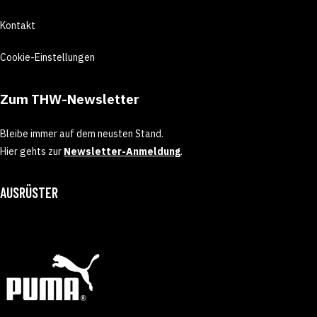
Kontakt
Cookie-Einstellungen
Zum THW-Newsletter
Bleibe immer auf dem neusten Stand.
Hier gehts zur
Newsletter-Anmeldung
.
AUSRÜSTER