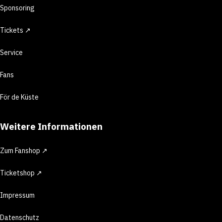
Sponsoring
Tickets ↗
Service
Fans
För de Küste
Weitere Informationen
Zum Fanshop ↗
Ticketshop ↗
Impressum
Datenschutz