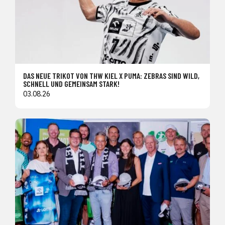
DAS NEUE TRIKOT VON THW KIEL X PUMA: ZEBRAS SIND WILD,
SCHNELL UND GEMEINSAM STARK!
03.08.26