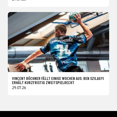
VINCENT BÜCHNER FÄLLT EINIGE WOCHEN AUS: BEN SZILAGYI
ERHÄLT KURZFRISTIG ZWEITSPIELRECHT
29.07.26