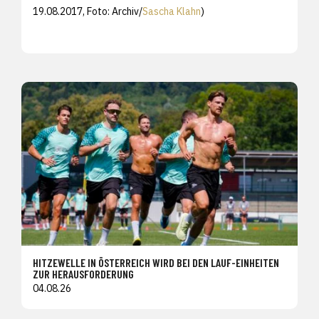
19.08.2017, Foto: Archiv/
Sascha Klahn
)
HITZEWELLE IN ÖSTERREICH WIRD BEI DEN LAUF-EINHEITEN
ZUR HERAUSFORDERUNG
04.08.26