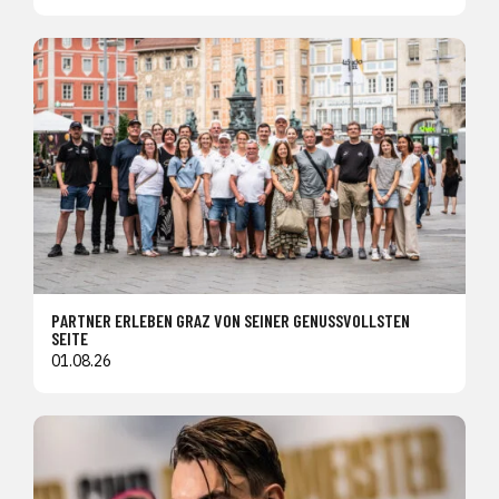
PARTNER ERLEBEN GRAZ VON SEINER GENUSSVOLLSTEN
SEITE
01.08.26