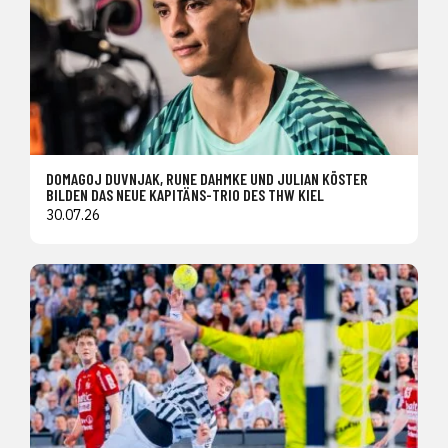
DOMAGOJ DUVNJAK, RUNE DAHMKE UND JULIAN KÖSTER
BILDEN DAS NEUE KAPITÄNS-TRIO DES THW KIEL
30.07.26