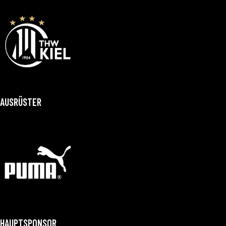
AUSRÜSTER
HAUPTSPONSOR