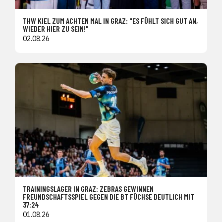
THW KIEL ZUM ACHTEN MAL IN GRAZ: "ES FÜHLT SICH GUT AN,
WIEDER HIER ZU SEIN!"
02.08.26
TRAININGSLAGER IN GRAZ: ZEBRAS GEWINNEN
FREUNDSCHAFTSSPIEL GEGEN DIE BT FÜCHSE DEUTLICH MIT
37:24
01.08.26