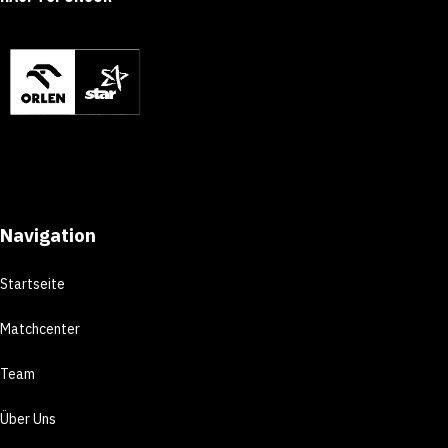
Navigation
Startseite
Matchcenter
Team
Über Uns