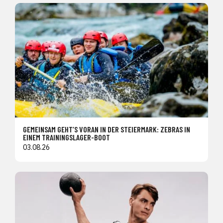
GEMEINSAM GEHT’S VORAN IN DER STEIERMARK: ZEBRAS IN
EINEM TRAININGSLAGER-BOOT
03.08.26